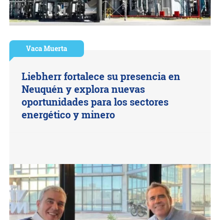
Vaca Muerta
Liebherr fortalece su presencia en
Neuquén y explora nuevas
oportunidades para los sectores
energético y minero