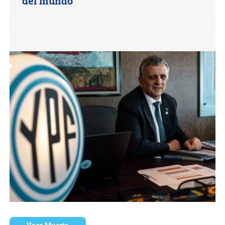
del mundo