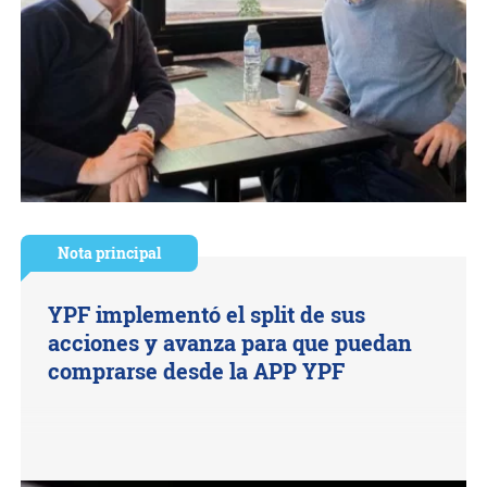
Nota principal
YPF implementó el split de sus
acciones y avanza para que puedan
comprarse desde la APP YPF