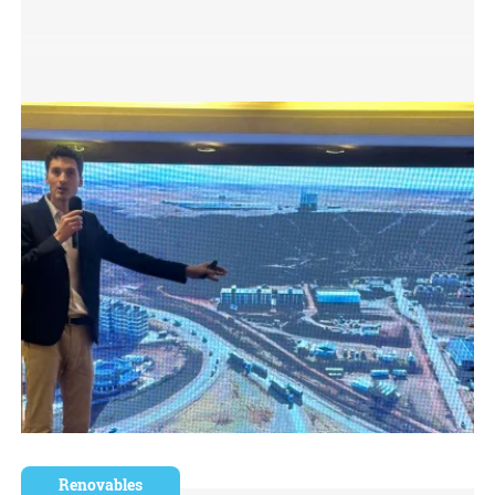
Renovables