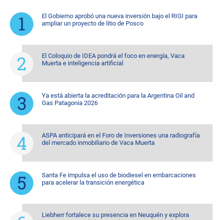
El Gobierno aprobó una nueva inversión bajo el RIGI para
ampliar un proyecto de litio de Posco
El Coloquio de IDEA pondrá el foco en energía, Vaca
Muerta e inteligencia artificial
Ya está abierta la acreditación para la Argentina Oil and
Gas Patagonia 2026
ASPA anticipará en el Foro de Inversiones una radiografía
del mercado inmobiliario de Vaca Muerta
Santa Fe impulsa el uso de biodiesel en embarcaciones
para acelerar la transición energética
Liebherr fortalece su presencia en Neuquén y explora