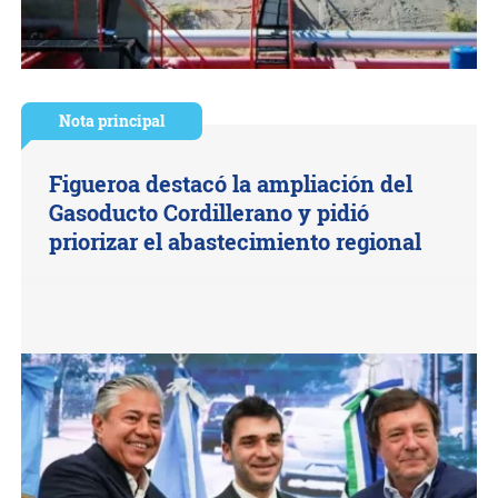
Nota principal
Figueroa destacó la ampliación del
Gasoducto Cordillerano y pidió
priorizar el abastecimiento regional