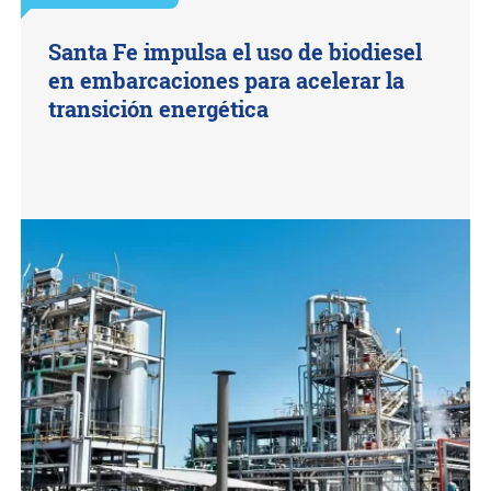
Santa Fe impulsa el uso de biodiesel
en embarcaciones para acelerar la
transición energética