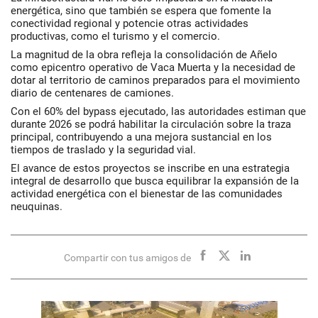
energética, sino que también se espera que fomente la
conectividad regional y potencie otras actividades
productivas, como el turismo y el comercio.
La magnitud de la obra refleja la consolidación de Añelo
como epicentro operativo de Vaca Muerta y la necesidad de
dotar al territorio de caminos preparados para el movimiento
diario de centenares de camiones.
Con el 60% del bypass ejecutado, las autoridades estiman que
durante 2026 se podrá habilitar la circulación sobre la traza
principal, contribuyendo a una mejora sustancial en los
tiempos de traslado y la seguridad vial.
El avance de estos proyectos se inscribe en una estrategia
integral de desarrollo que busca equilibrar la expansión de la
actividad energética con el bienestar de las comunidades
neuquinas.
Compartir con tus amigos de