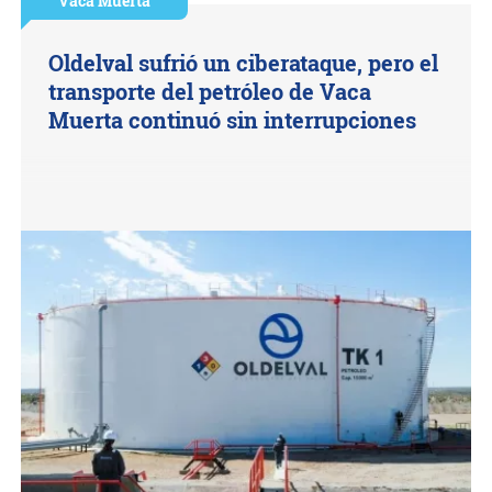
Vaca Muerta
Oldelval sufrió un ciberataque, pero el
transporte del petróleo de Vaca
Muerta continuó sin interrupciones