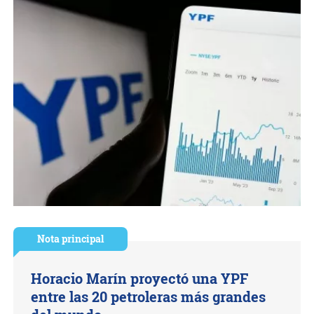
Nota principal
Horacio Marín proyectó una YPF
entre las 20 petroleras más grandes