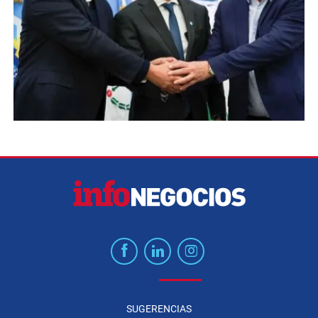
SUGERENCIAS