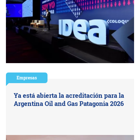
Empresas
Ya está abierta la acreditación para la
Argentina Oil and Gas Patagonia 2026