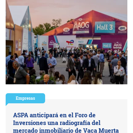
Empresas
ASPA anticipará en el Foro de
Inversiones una radiografía del
mercado inmobiliario de Vaca Muerta