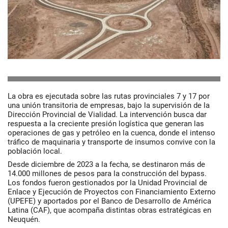
La obra es ejecutada sobre las rutas provinciales 7 y 17 por
una unión transitoria de empresas, bajo la supervisión de la
Dirección Provincial de Vialidad. La intervención busca dar
respuesta a la creciente presión logística que generan las
operaciones de gas y petróleo en la cuenca, donde el intenso
tráfico de maquinaria y transporte de insumos convive con la
población local.
Desde diciembre de 2023 a la fecha, se destinaron más de
14.000 millones de pesos para la construcción del bypass.
Los fondos fueron gestionados por la Unidad Provincial de
Enlace y Ejecución de Proyectos con Financiamiento Externo
(UPEFE) y aportados por el Banco de Desarrollo de América
Latina (CAF), que acompaña distintas obras estratégicas en
Neuquén.