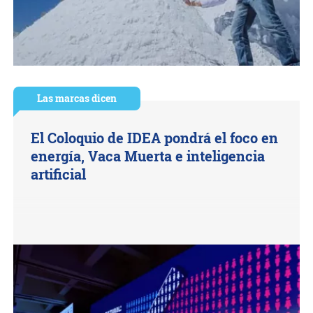
Las marcas dicen
El Coloquio de IDEA pondrá el foco en
energía, Vaca Muerta e inteligencia
artificial