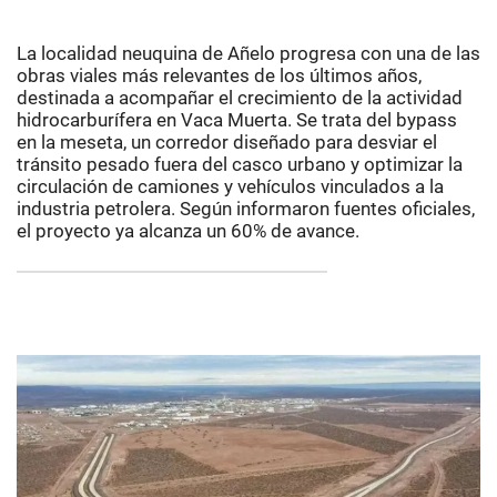
La localidad neuquina de Añelo progresa con una de las
obras viales más relevantes de los últimos años,
destinada a acompañar el crecimiento de la actividad
hidrocarburífera en Vaca Muerta. Se trata del bypass
en la meseta, un corredor diseñado para desviar el
tránsito pesado fuera del casco urbano y optimizar la
circulación de camiones y vehículos vinculados a la
industria petrolera. Según informaron fuentes oficiales,
el proyecto ya alcanza un 60% de avance.