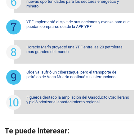
nuevas oportunidades para los sectores energético y
minero
YPF implementó el split de sus acciones y avanza para que
puedan comprarse desde la APP YPF
Horacio Marín proyectó una YPF entre las 20 petroleras
más grandes del mundo
Oldelval sufrió un ciberataque, pero el transporte del
petróleo de Vaca Muerta continuó sin interrupciones
Figueroa destacó la ampliación del Gasoducto Cordillerano
y pidió priorizar el abastecimiento regional
Te puede interesar: