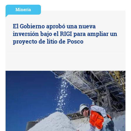
Minería
El Gobierno aprobó una nueva
inversión bajo el RIGI para ampliar un
proyecto de litio de Posco