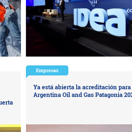
Empresas
Ya está abierta la acreditación para 
Argentina Oil and Gas Patagonia 20
uerta