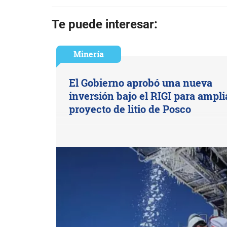
Te puede interesar:
Minería
El Gobierno aprobó una nueva
inversión bajo el RIGI para ampli
proyecto de litio de Posco