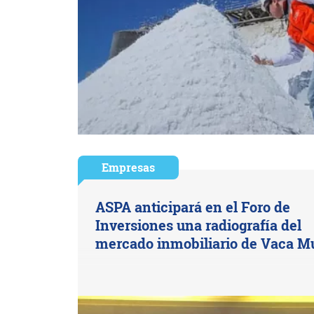
Empresas
ASPA anticipará en el Foro de
Inversiones una radiografía del
mercado inmobiliario de Vaca M