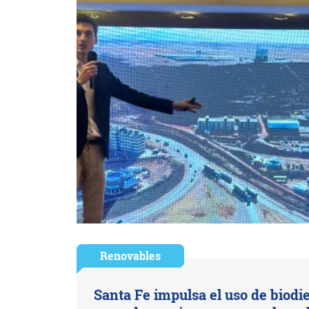
Renovables
Santa Fe impulsa el uso de biodi