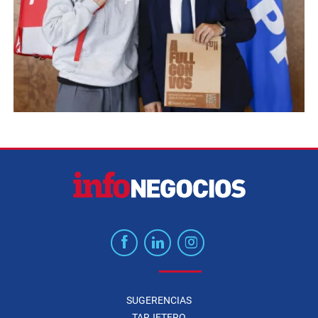
SUGERENCIAS
TARJETERO