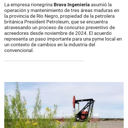
La empresa rionegrina
Brava Ingeniería
asumió la
operación y mantenimiento de tres áreas maduras en
la provincia de Río Negro, propiedad de la petrolera
británica President Petroleum, que se encuentra
atravesando un proceso de concurso preventivo de
acreedores desde noviembre de 2024. El acuerdo
representa un paso importante para una pyme local en
un contexto de cambios en la industria del
convencional.