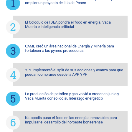
ampliar un proyecto de litio de Posco
El Coloquio de IDEA pondrá el foco en energía, Vaca
Muerta e inteligencia artificial
CAME creó un área nacional de Energía y Minería para
fortalecer a las pymes proveedoras
YPF implementó el split de sus acciones y avanza para que
puedan comprarse desde la APP YPF
La producción de petróleo y gas volvió a crecer en junio y
Vaca Muerta consolidó su liderazgo energético
Katopodis puso el foco en las energías renovables para
impulsar el desarrollo del noroeste bonaerense