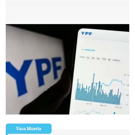
Vaca Muerta