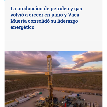
La producción de petróleo y gas
volvió a crecer en junio y Vaca
Muerta consolidó su liderazgo
energético