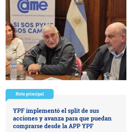
Nota principal
YPF implementó el split de sus
acciones y avanza para que puedan
comprarse desde la APP YPF