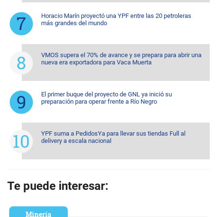
Horacio Marín proyectó una YPF entre las 20 petroleras
más grandes del mundo
VMOS supera el 70% de avance y se prepara para abrir una
nueva era exportadora para Vaca Muerta
El primer buque del proyecto de GNL ya inició su
preparación para operar frente a Río Negro
YPF suma a PedidosYa para llevar sus tiendas Full al
delivery a escala nacional
Te puede interesar:
Minería