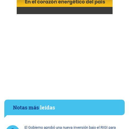
Notas más
leídas
El Gobierno aprobó una nueva inversión bajo el RIGI para