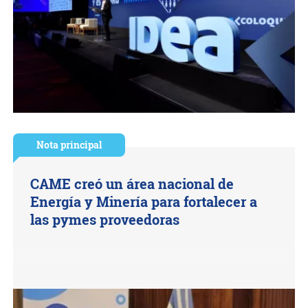
Nota principal
CAME creó un área nacional de
Energía y Minería para fortalecer a
las pymes proveedoras