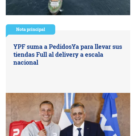
Nota principal
YPF suma a PedidosYa para llevar sus
tiendas Full al delivery a escala
nacional