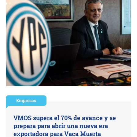
Empresas
VMOS supera el 70% de avance y se
prepara para abrir una nueva era
exportadora para Vaca Muerta