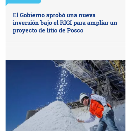
El Gobierno aprobó una nueva
inversión bajo el RIGI para ampliar un
proyecto de litio de Posco