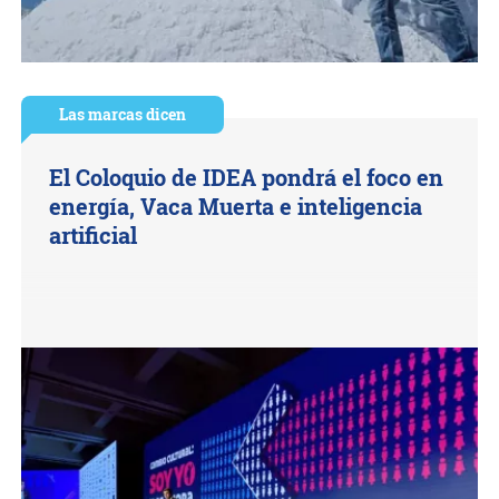
Las marcas dicen
El Coloquio de IDEA pondrá el foco en
energía, Vaca Muerta e inteligencia
artificial