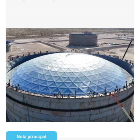
Nota principal