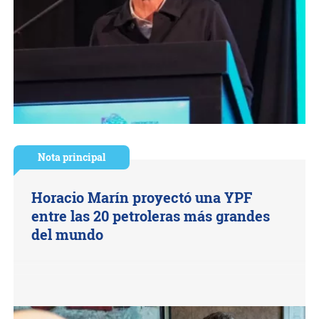
Nota principal
Horacio Marín proyectó una YPF
entre las 20 petroleras más grandes
del mundo