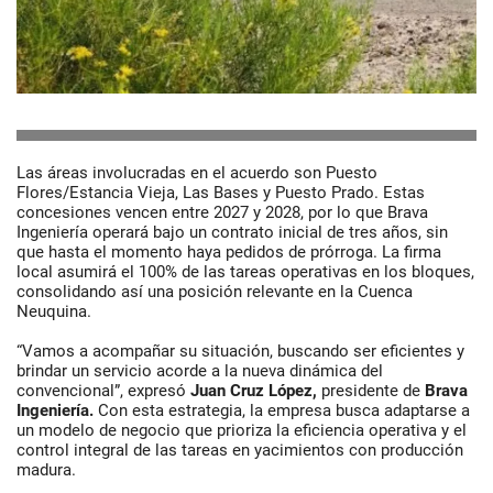
Las áreas involucradas en el acuerdo son Puesto
Flores/Estancia Vieja, Las Bases y Puesto Prado. Estas
concesiones vencen entre 2027 y 2028, por lo que Brava
Ingeniería operará bajo un contrato inicial de tres años, sin
que hasta el momento haya pedidos de prórroga. La firma
local asumirá el 100% de las tareas operativas en los bloques,
consolidando así una posición relevante en la Cuenca
Neuquina.
“Vamos a acompañar su situación, buscando ser eficientes y
brindar un servicio acorde a la nueva dinámica del
convencional”, expresó
Juan Cruz López,
presidente de
Brava
Ingeniería.
Con esta estrategia, la empresa busca adaptarse a
un modelo de negocio que prioriza la eficiencia operativa y el
control integral de las tareas en yacimientos con producción
madura.