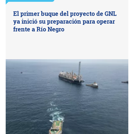
El primer buque del proyecto de GNL
ya inició su preparación para operar
frente a Río Negro