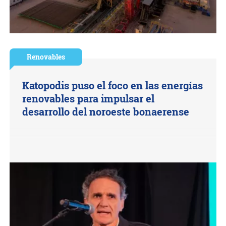
Renovables
Katopodis puso el foco en las energías
renovables para impulsar el
desarrollo del noroeste bonaerense