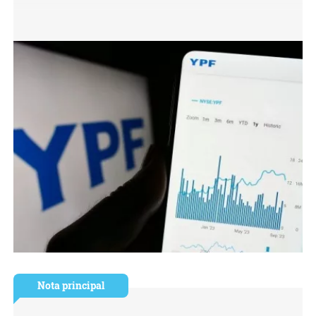
Nota principal