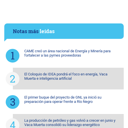
Notas más
leídas
CAME creó un área nacional de Energía y Minería para
fortalecer a las pymes proveedoras
El Coloquio de IDEA pondrá el foco en energía, Vaca
Muerta e inteligencia artificial
El primer buque del proyecto de GNL ya inició su
preparación para operar frente a Río Negro
La producción de petróleo y gas volvió a crecer en junio y
Vaca Muerta consolidó su liderazgo energético