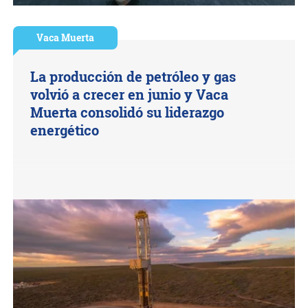
Vaca Muerta
La producción de petróleo y gas
volvió a crecer en junio y Vaca
Muerta consolidó su liderazgo
energético