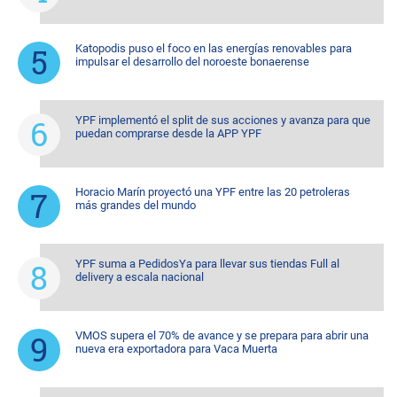
Katopodis puso el foco en las energías renovables para
impulsar el desarrollo del noroeste bonaerense
YPF implementó el split de sus acciones y avanza para que
puedan comprarse desde la APP YPF
Horacio Marín proyectó una YPF entre las 20 petroleras
más grandes del mundo
YPF suma a PedidosYa para llevar sus tiendas Full al
delivery a escala nacional
VMOS supera el 70% de avance y se prepara para abrir una
nueva era exportadora para Vaca Muerta