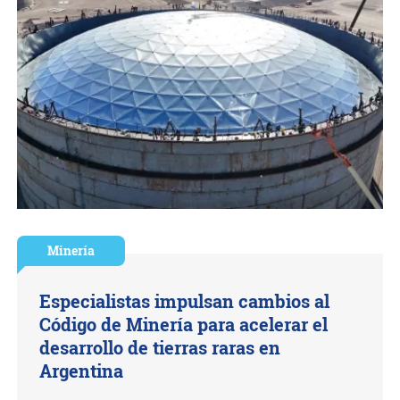
Minería
Especialistas impulsan cambios al
Código de Minería para acelerar el
desarrollo de tierras raras en
Argentina