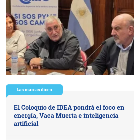
Las marcas dicen
El Coloquio de IDEA pondrá el foco en
energía, Vaca Muerta e inteligencia
artificial