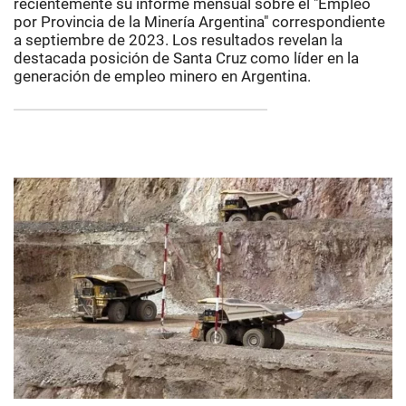
recientemente su informe mensual sobre el "Empleo
por Provincia de la Minería Argentina" correspondiente
a septiembre de 2023. Los resultados revelan la
destacada posición de Santa Cruz como líder en la
generación de empleo minero en Argentina.