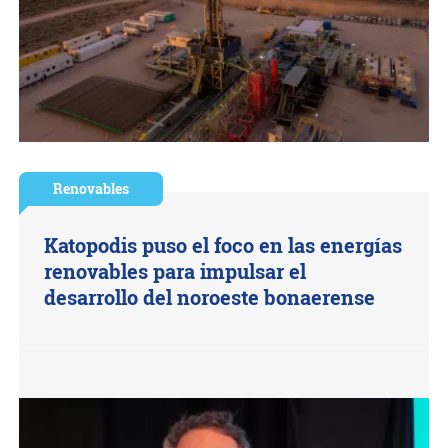
Renovables
Katopodis puso el foco en las energías
renovables para impulsar el
desarrollo del noroeste bonaerense