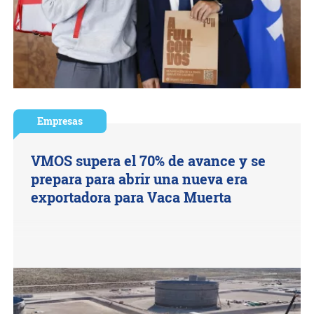
Empresas
VMOS supera el 70% de avance y se
prepara para abrir una nueva era
exportadora para Vaca Muerta