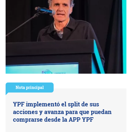
Nota principal
YPF implementó el split de sus
acciones y avanza para que puedan
comprarse desde la APP YPF