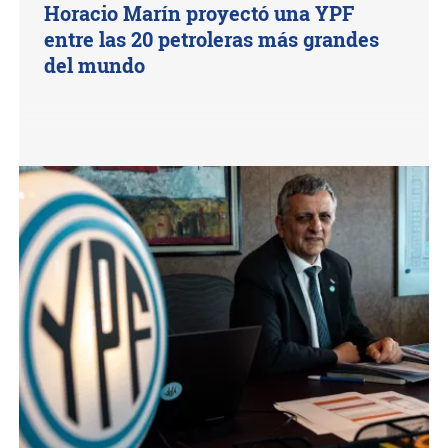
Horacio Marín proyectó una YPF
entre las 20 petroleras más grandes
del mundo