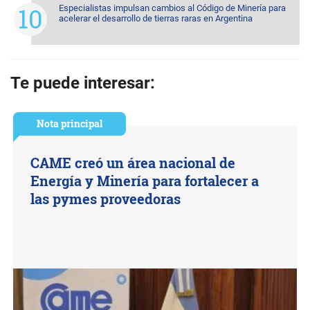
Especialistas impulsan cambios al Código de Minería para
acelerar el desarrollo de tierras raras en Argentina
Te puede interesar:
Nota principal
CAME creó un área nacional de
Energía y Minería para fortalecer a
las pymes proveedoras