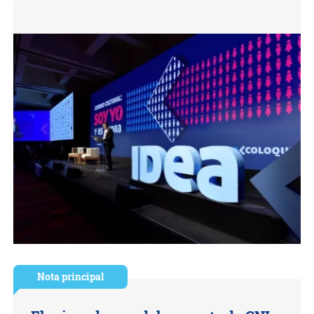
Nota principal