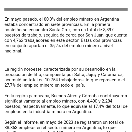
En mayo pasado, el 80,3% del empleo minero en Argentina
estaba concentrado en siete provincias. En la primera
posición se encuentra Santa Cruz, con un total de 8,897
puestos de trabajo, seguida de cerca por San Juan, que cuenta
con 4,762 trabajadores en este sector. Estas dos provincias
en conjunto aportan el 35,2% del empleo minero a nivel
nacional.
La región noroeste, caracterizada por su desarrollo en la
producción de litio, compuesta por Salta, Jujuy y Catamarca,
acumuló un total de 10.754 trabajadores, lo que representa el
27,7% del empleo minero en todo el país.
En la región pampeana, Buenos Aires y Córdoba contribuyeron
significativamente al empleo minero, con 4.490 y 2.284
puestos, respectivamente, lo que equivale al 17,4% del total de
empleos en la industria minera en Argentina.
Según el informe, en mayo de 2023 se registraron un total de
38.853 empleos en el sector minero en Argentina, lo que