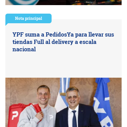
Nota principal
YPF suma a PedidosYa para llevar sus
tiendas Full al delivery a escala
nacional