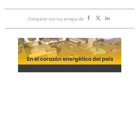
Compartir con tus amigos de