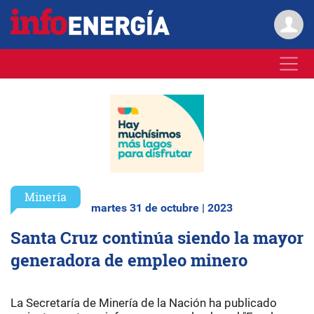
Minería
martes 31 de octubre | 2023
Santa Cruz continúa siendo la mayor
generadora de empleo minero
La Secretaría de Minería de la Nación ha publicado