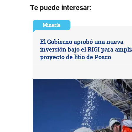
Te puede interesar:
Minería
El Gobierno aprobó una nueva
inversión bajo el RIGI para ampli
proyecto de litio de Posco