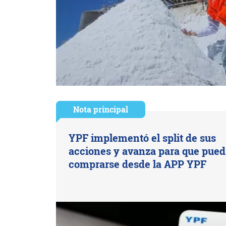
Nota principal
YPF implementó el split de sus
acciones y avanza para que pue
comprarse desde la APP YPF