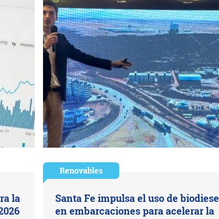
Renovables
ra la
Santa Fe impulsa el uso de biodiese
 2026
en embarcaciones para acelerar la