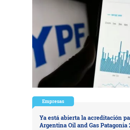
Empresas
Ya está abierta la acreditación pa
Argentina Oil and Gas Patagonia