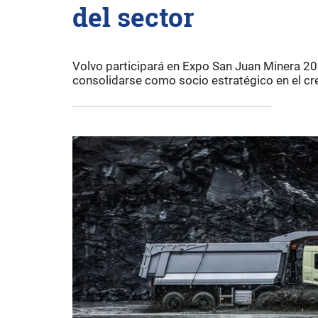
del sector
Volvo participará en Expo San Juan Minera 20
consolidarse como socio estratégico en el cr