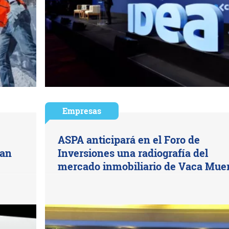
Empresas
ASPA anticipará en el Foro de
dan
Inversiones una radiografía del
mercado inmobiliario de Vaca Mue