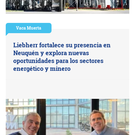
Vaca Muerta
Liebherr fortalece su presencia en
Neuquén y explora nuevas
oportunidades para los sectores
energético y minero