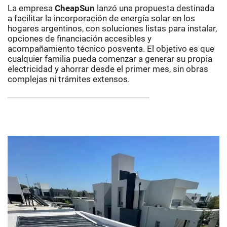
La empresa
CheapSun
lanzó una propuesta destinada
a facilitar la incorporación de energía solar en los
hogares argentinos, con soluciones listas para instalar,
opciones de financiación accesibles y
acompañamiento técnico posventa. El objetivo es que
cualquier familia pueda comenzar a generar su propia
electricidad y ahorrar desde el primer mes, sin obras
complejas ni trámites extensos.