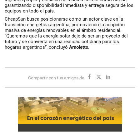
garantizando disponibilidad inmediata y entrega segura de los
equipos en todo el país.
CheapSun busca posicionarse como un actor clave en la
transición energética argentina, promoviendo la
adopción
masiva de energías renovables
en el ámbito residencial.
“Queremos que la energía solar deje de ser un proyecto del
futuro y se convierta en una realidad cotidiana para los
hogares argentinos”, concluyó
Arnoletto.
Compartir con tus amigos de