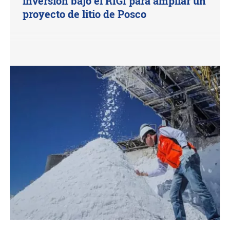
inversión bajo el RIGI para ampliar un
proyecto de litio de Posco