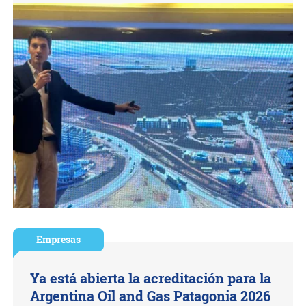
Empresas
Ya está abierta la acreditación para la
Argentina Oil and Gas Patagonia 2026