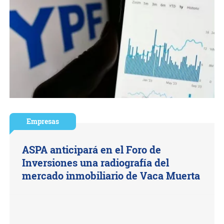
Empresas
ASPA anticipará en el Foro de
Inversiones una radiografía del
mercado inmobiliario de Vaca Muerta