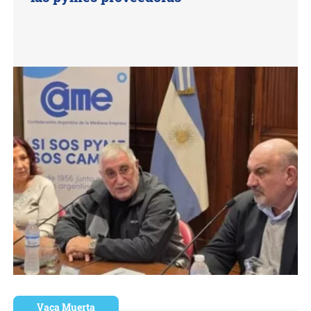
Vaca Muerta