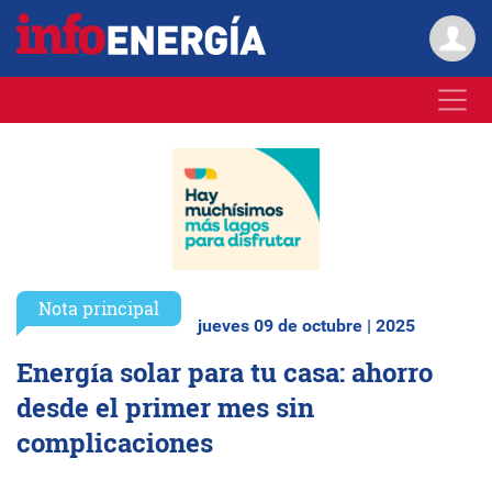
Nota principal
jueves 09 de octubre | 2025
Energía solar para tu casa: ahorro
desde el primer mes sin
complicaciones