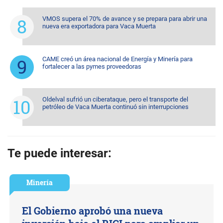
VMOS supera el 70% de avance y se prepara para abrir una
nueva era exportadora para Vaca Muerta
CAME creó un área nacional de Energía y Minería para
fortalecer a las pymes proveedoras
Oldelval sufrió un ciberataque, pero el transporte del
petróleo de Vaca Muerta continuó sin interrupciones
Te puede interesar:
Minería
El Gobierno aprobó una nueva