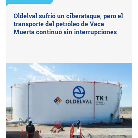
Oldelval sufrió un ciberataque, pero el
transporte del petróleo de Vaca
Muerta continuó sin interrupciones