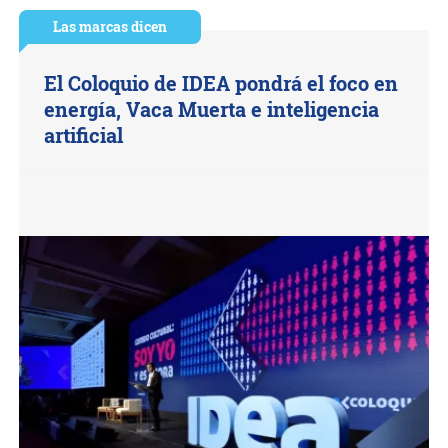
Las marcas dicen
El Coloquio de IDEA pondrá el foco en
energía, Vaca Muerta e inteligencia
artificial