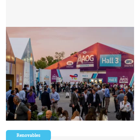
Renovables