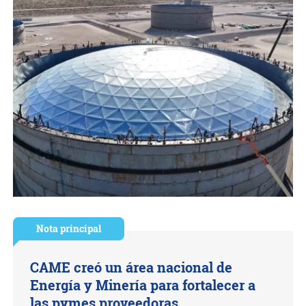
Nota principal
CAME creó un área nacional de
Energía y Minería para fortalecer a
las pymes proveedoras