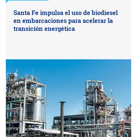
Santa Fe impulsa el uso de biodiesel
en embarcaciones para acelerar la
transición energética