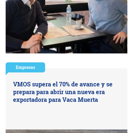
Empresas
VMOS supera el 70% de avance y se
prepara para abrir una nueva era
exportadora para Vaca Muerta