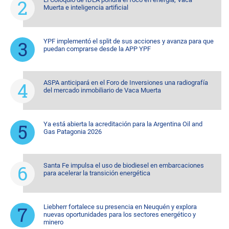
Muerta e inteligencia artificial
YPF implementó el split de sus acciones y avanza para que
puedan comprarse desde la APP YPF
ASPA anticipará en el Foro de Inversiones una radiografía
del mercado inmobiliario de Vaca Muerta
Ya está abierta la acreditación para la Argentina Oil and
Gas Patagonia 2026
Santa Fe impulsa el uso de biodiesel en embarcaciones
para acelerar la transición energética
Liebherr fortalece su presencia en Neuquén y explora
nuevas oportunidades para los sectores energético y
minero