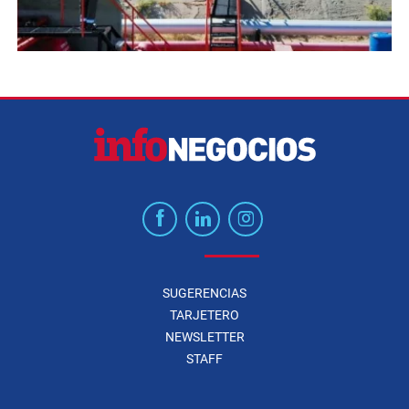
SUGERENCIAS
TARJETERO
NEWSLETTER
STAFF