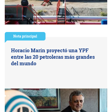
Nota principal
Horacio Marín proyectó una YPF
entre las 20 petroleras más grandes
del mundo