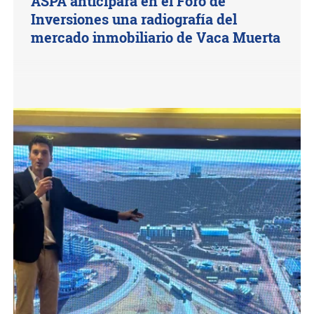
ASPA anticipará en el Foro de
Inversiones una radiografía del
mercado inmobiliario de Vaca Muerta