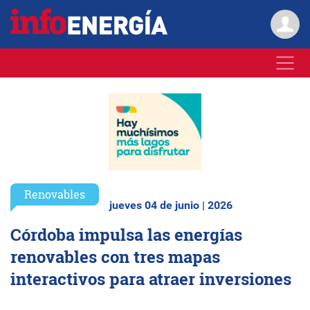
Renovables
jueves 04 de junio | 2026
Córdoba impulsa las energías
renovables con tres mapas
interactivos para atraer inversiones