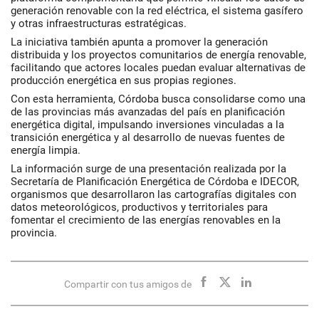
generación renovable con la red eléctrica, el sistema gasífero
y otras infraestructuras estratégicas.
La iniciativa también apunta a promover la generación
distribuida y los proyectos comunitarios de energía renovable,
facilitando que actores locales puedan evaluar alternativas de
producción energética en sus propias regiones.
Con esta herramienta, Córdoba busca consolidarse como una
de las provincias más avanzadas del país en planificación
energética digital, impulsando inversiones vinculadas a la
transición energética y al desarrollo de nuevas fuentes de
energía limpia.
La información surge de una presentación realizada por la
Secretaría de Planificación Energética de Córdoba e IDECOR,
organismos que desarrollaron las cartografías digitales con
datos meteorológicos, productivos y territoriales para
fomentar el crecimiento de las energías renovables en la
provincia.
Compartir con tus amigos de