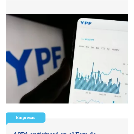
Empresas