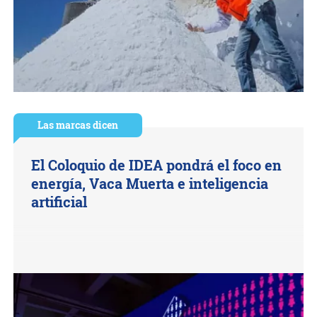
Las marcas dicen
El Coloquio de IDEA pondrá el foco en
energía, Vaca Muerta e inteligencia
artificial