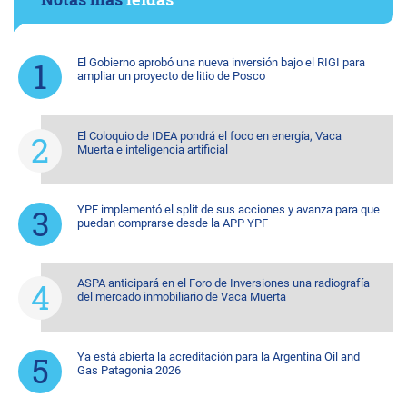
El Gobierno aprobó una nueva inversión bajo el RIGI para
ampliar un proyecto de litio de Posco
El Coloquio de IDEA pondrá el foco en energía, Vaca
Muerta e inteligencia artificial
YPF implementó el split de sus acciones y avanza para que
puedan comprarse desde la APP YPF
ASPA anticipará en el Foro de Inversiones una radiografía
del mercado inmobiliario de Vaca Muerta
Ya está abierta la acreditación para la Argentina Oil and
Gas Patagonia 2026