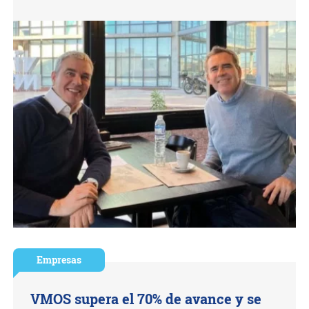
Empresas
VMOS supera el 70% de avance y se