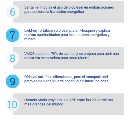
Santa Fe impulsa el uso de biodiesel en embarcaciones
para acelerar la transición energética
Liebherr fortalece su presencia en Neuquén y explora
nuevas oportunidades para los sectores energético y
minero
VMOS supera el 70% de avance y se prepara para abrir una
nueva era exportadora para Vaca Muerta
Oldelval sufrió un ciberataque, pero el transporte del
petróleo de Vaca Muerta continuó sin interrupciones
Horacio Marín proyectó una YPF entre las 20 petroleras
más grandes del mundo