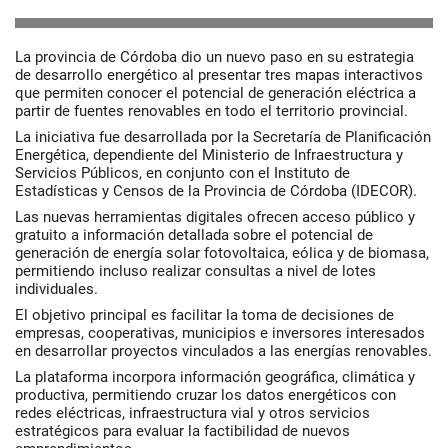
La provincia de Córdoba dio un nuevo paso en su estrategia
de desarrollo energético al presentar tres mapas interactivos
que permiten conocer el potencial de generación eléctrica a
partir de fuentes renovables en todo el territorio provincial.
La iniciativa fue desarrollada por la Secretaría de Planificación
Energética, dependiente del Ministerio de Infraestructura y
Servicios Públicos, en conjunto con el Instituto de
Estadísticas y Censos de la Provincia de Córdoba (IDECOR).
Las nuevas herramientas digitales ofrecen acceso público y
gratuito a información detallada sobre el potencial de
generación de energía solar fotovoltaica, eólica y de biomasa,
permitiendo incluso realizar consultas a nivel de lotes
individuales.
El objetivo principal es facilitar la toma de decisiones de
empresas, cooperativas, municipios e inversores interesados
en desarrollar proyectos vinculados a las energías renovables.
La plataforma incorpora información geográfica, climática y
productiva, permitiendo cruzar los datos energéticos con
redes eléctricas, infraestructura vial y otros servicios
estratégicos para evaluar la factibilidad de nuevos