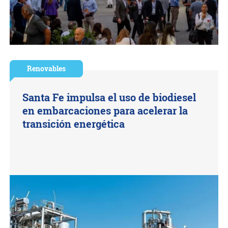
Renovables
Santa Fe impulsa el uso de biodiesel
en embarcaciones para acelerar la
transición energética