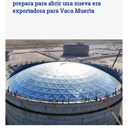
prepara para abrir una nueva era
exportadora para Vaca Muerta