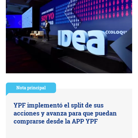
Nota principal
YPF implementó el split de sus
acciones y avanza para que puedan
comprarse desde la APP YPF