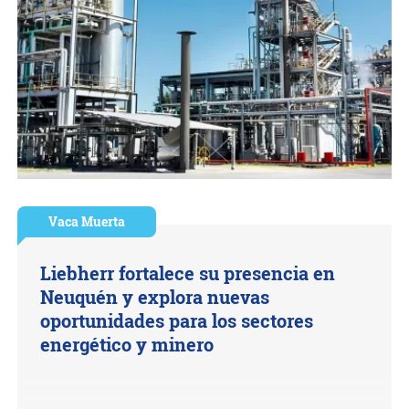
Vaca Muerta
Liebherr fortalece su presencia en
Neuquén y explora nuevas
oportunidades para los sectores
energético y minero