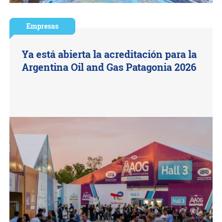
Empresas
Ya está abierta la acreditación para la
Argentina Oil and Gas Patagonia 2026