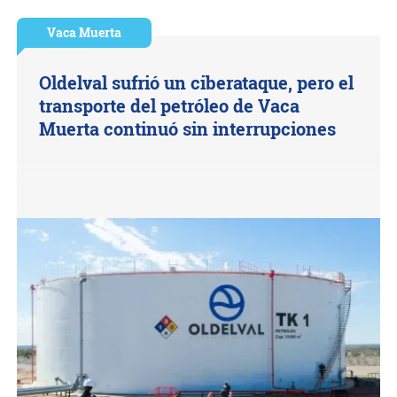
Vaca Muerta
Oldelval sufrió un ciberataque, pero el
transporte del petróleo de Vaca
Muerta continuó sin interrupciones