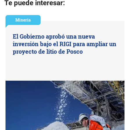
Te puede interesar:
Minería
El Gobierno aprobó una nueva
inversión bajo el RIGI para ampliar un
proyecto de litio de Posco