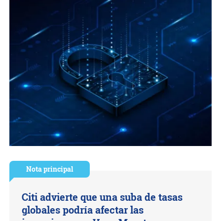
Nota principal
Citi advierte que una suba de tasas
globales podría afectar las