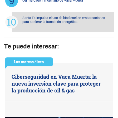
del mercado inmobiliario de Vaca Muerta
Santa Fe impulsa el uso de biodiesel en embarcaciones
para acelerar la transición energética
Te puede interesar:
Las marcas dicen
Ciberseguridad en Vaca Muerta: la
nueva inversión clave para proteger
la producción de oil & gas