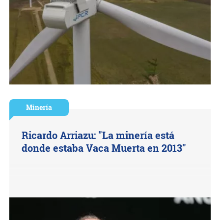
Minería
Ricardo Arriazu: "La minería está
donde estaba Vaca Muerta en 2013"