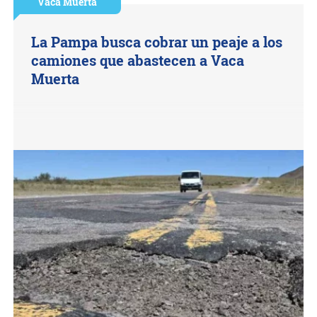
Vaca Muerta
La Pampa busca cobrar un peaje a los
camiones que abastecen a Vaca
Muerta