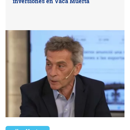
inversiones en Vaca Muerta