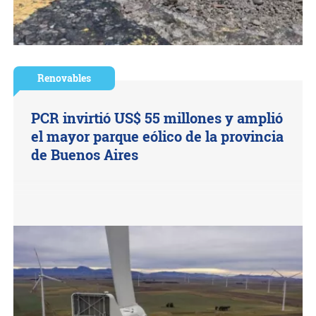
Renovables
PCR invirtió US$ 55 millones y amplió
el mayor parque eólico de la provincia
de Buenos Aires