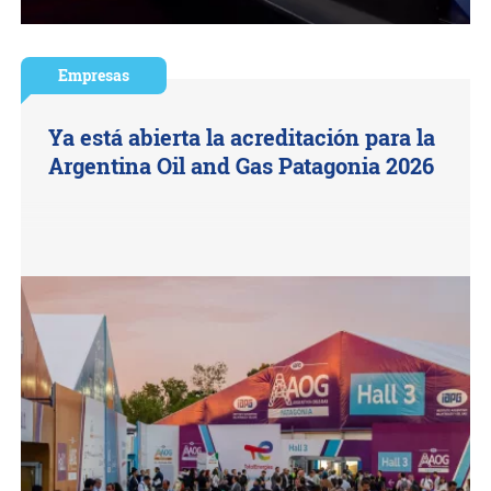
Empresas
Ya está abierta la acreditación para la
Argentina Oil and Gas Patagonia 2026