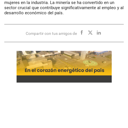
mujeres en la industria. La minería se ha convertido en un
sector crucial que contribuye significativamente al empleo y al
desarrollo económico del país.
Compartir con tus amigos de