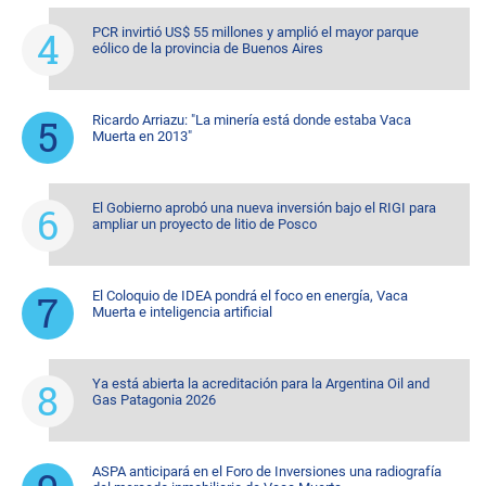
PCR invirtió US$ 55 millones y amplió el mayor parque
eólico de la provincia de Buenos Aires
Ricardo Arriazu: "La minería está donde estaba Vaca
Muerta en 2013"
El Gobierno aprobó una nueva inversión bajo el RIGI para
ampliar un proyecto de litio de Posco
El Coloquio de IDEA pondrá el foco en energía, Vaca
Muerta e inteligencia artificial
Ya está abierta la acreditación para la Argentina Oil and
Gas Patagonia 2026
ASPA anticipará en el Foro de Inversiones una radiografía