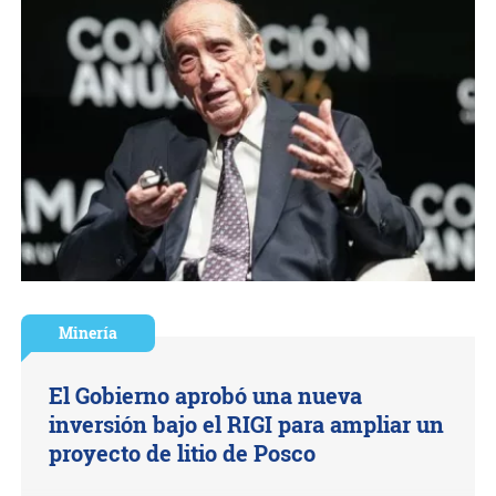
Minería
El Gobierno aprobó una nueva
inversión bajo el RIGI para ampliar un
proyecto de litio de Posco