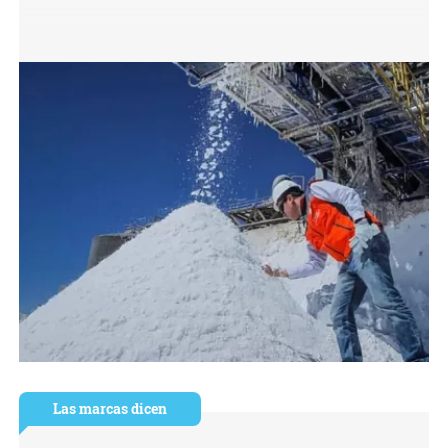
Las marcas dicen