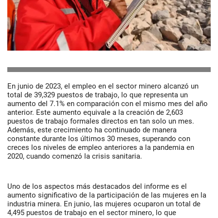
En junio de 2023, el empleo en el sector minero alcanzó un
total de 39,329 puestos de trabajo, lo que representa un
aumento del 7.1% en comparación con el mismo mes del año
anterior. Este aumento equivale a la creación de 2,603
puestos de trabajo formales directos en tan solo un mes.
Además, este crecimiento ha continuado de manera
constante durante los últimos 30 meses, superando con
creces los niveles de empleo anteriores a la pandemia en
2020, cuando comenzó la crisis sanitaria.
Uno de los aspectos más destacados del informe es el
aumento significativo de la participación de las mujeres en la
industria minera. En junio, las mujeres ocuparon un total de
4,495 puestos de trabajo en el sector minero, lo que