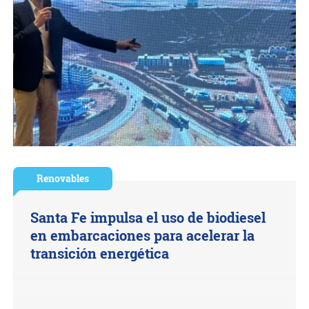
Renovables
Santa Fe impulsa el uso de biodiesel
en embarcaciones para acelerar la
transición energética