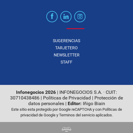
SUGERENCIAS
TARJETERO
NEWSLETTER
STAFF
Infonegocios 2026
| INFONEGOCIOS S.A. · CUIT:
30710438486 |
Políticas de Privacidad
|
Protección de
datos personales
|
Editor:
Iñigo Biain
Este sitio esta protegido por Google reCAPTCHA y con
Políticas de
privacidad de Google
y
Terminos del servicio
aplicados.