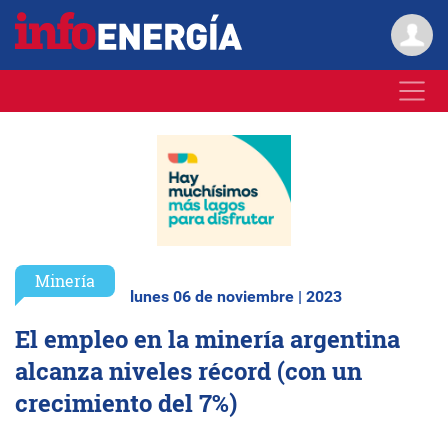
Minería
lunes 06 de noviembre | 2023
El empleo en la minería argentina
alcanza niveles récord (con un
crecimiento del 7%)