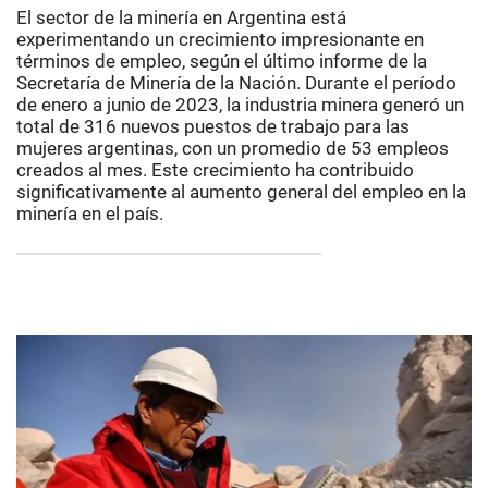
El sector de la minería en Argentina está
experimentando un crecimiento impresionante en
términos de empleo, según el último informe de la
Secretaría de Minería de la Nación. Durante el período
de enero a junio de 2023, la industria minera generó un
total de 316 nuevos puestos de trabajo para las
mujeres argentinas, con un promedio de 53 empleos
creados al mes. Este crecimiento ha contribuido
significativamente al aumento general del empleo en la
minería en el país.