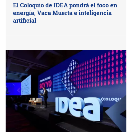
El Coloquio de IDEA pondrá el foco en
energía, Vaca Muerta e inteligencia
artificial