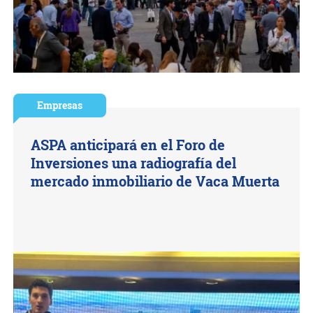
Empresas
ASPA anticipará en el Foro de
Inversiones una radiografía del
mercado inmobiliario de Vaca Muerta