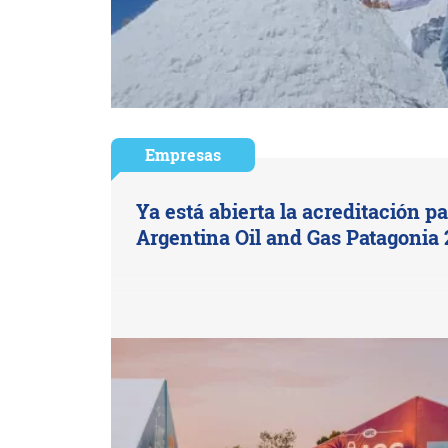
Empresas
Ya está abierta la acreditación pa
Argentina Oil and Gas Patagonia