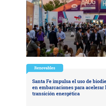
Renovables
Santa Fe impulsa el uso de biodi
en embarcaciones para acelerar 
transición energética