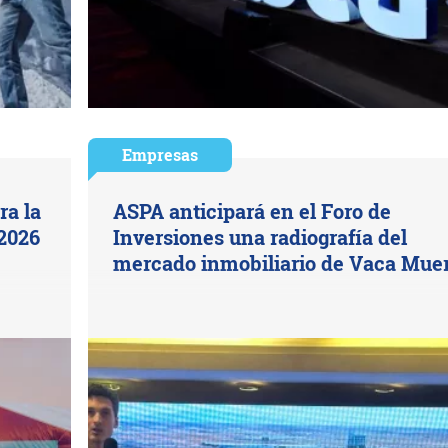
Empresas
ra la
ASPA anticipará en el Foro de
 2026
Inversiones una radiografía del
mercado inmobiliario de Vaca Mue