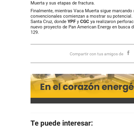
Muerta y sus etapas de fractura.
Finalmente, mientras Vaca Muerta sigue marcando 
convencionales comienzan a mostrar su potencial. 
Santa Cruz, donde
YPF
y
CGC
ya realizaron perforac
nuevo proyecto de Pan American Energy en busca de
129.
Compartir con tus amigos de
Te puede interesar: