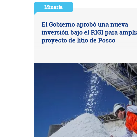
Minería
El Gobierno aprobó una nueva
inversión bajo el RIGI para ampli
proyecto de litio de Posco