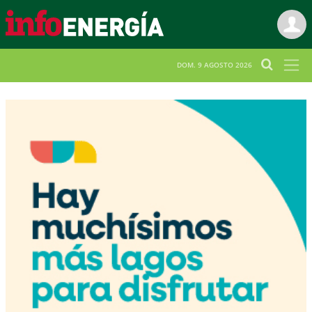
DOM. 9 AGOSTO 2026