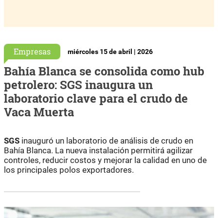
Empresas
miércoles 15 de abril | 2026
Bahía Blanca se consolida como hub
petrolero: SGS inaugura un
laboratorio clave para el crudo de
Vaca Muerta
SGS
inauguró un laboratorio de análisis de crudo en
Bahía Blanca. La nueva instalación permitirá agilizar
controles, reducir costos y mejorar la calidad en uno de
los principales polos exportadores.