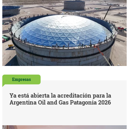
Empresas
Ya está abierta la acreditación para la
Argentina Oil and Gas Patagonia 2026