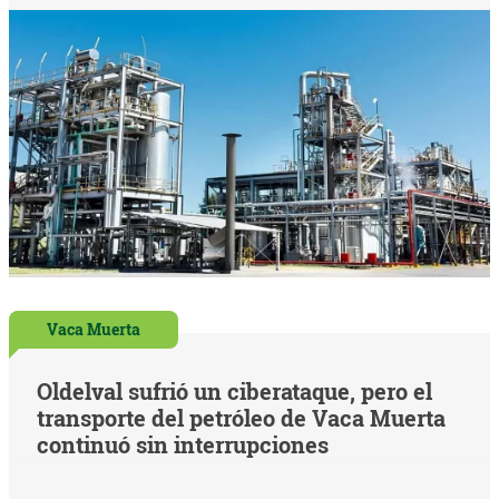
Vaca Muerta
Oldelval sufrió un ciberataque, pero el
transporte del petróleo de Vaca Muerta
continuó sin interrupciones