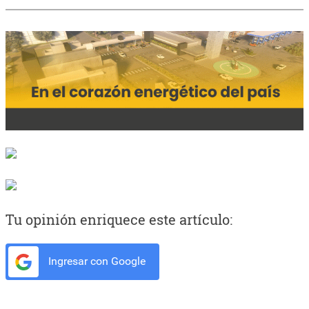
Tu opinión enriquece este artículo:
Ingresar con Google