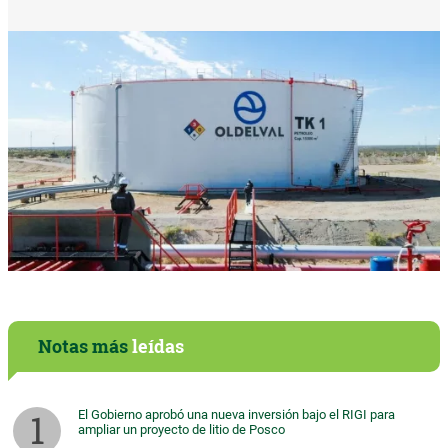
Notas más
leídas
El Gobierno aprobó una nueva inversión bajo el RIGI para
ampliar un proyecto de litio de Posco