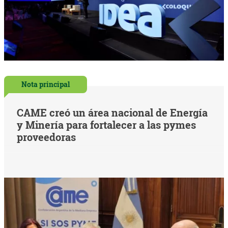
Nota principal
CAME creó un área nacional de Energía
y Minería para fortalecer a las pymes
proveedoras