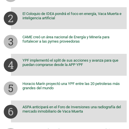
El Coloquio de IDEA pondrá el foco en energía, Vaca Muerta e
inteligencia artificial
CAME creó un área nacional de Energía y Minería para
fortalecer a las pymes proveedoras
YPF implementó el split de sus acciones y avanza para que
puedan comprarse desde la APP YPF
Horacio Marín proyectó una YPF entre las 20 petroleras más
grandes del mundo
ASPA anticipará en el Foro de Inversiones una radiografía del
mercado inmobiliario de Vaca Muerta