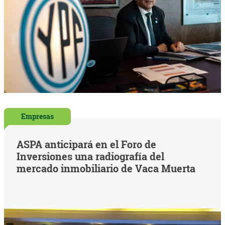
Empresas
ASPA anticipará en el Foro de
Inversiones una radiografía del
mercado inmobiliario de Vaca Muerta