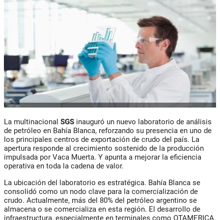
La multinacional
SGS
inauguró un nuevo laboratorio de análisis
de petróleo en Bahía Blanca, reforzando su presencia en uno de
los principales centros de exportación de crudo del país. La
apertura responde al crecimiento sostenido de la producción
impulsada por Vaca Muerta. Y apunta a mejorar la eficiencia
operativa en toda la cadena de valor.
La ubicación del laboratorio es estratégica. Bahía Blanca se
consolidó como un nodo clave para la comercialización de
crudo. Actualmente, más del 80% del petróleo argentino se
almacena o se comercializa en esta región. El desarrollo de
infraestructura, especialmente en terminales como OTAMERICA,