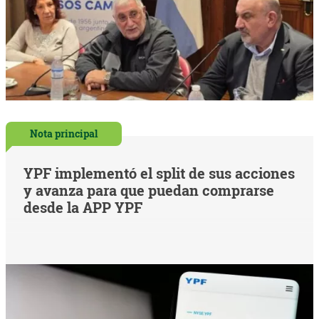
Nota principal
YPF implementó el split de sus acciones
y avanza para que puedan comprarse
desde la APP YPF