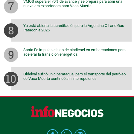
VMOS supera el 70% de avance y se prepara para abrir una
nueva era exportadora para Vaca Muerta
Ya está abierta la acreditación para la Argentina Oil and Gas
Patagonia 2026
Santa Fe impulsa el uso de biodiesel en embarcaciones para
acelerar la transición energética
Oldelval sufrió un ciberataque, pero el transporte del petróleo
de Vaca Muerta continuó sin interrupciones