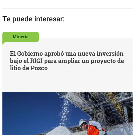
Te puede interesar:
Minería
El Gobierno aprobó una nueva inversión
bajo el RIGI para ampliar un proyecto de
litio de Posco