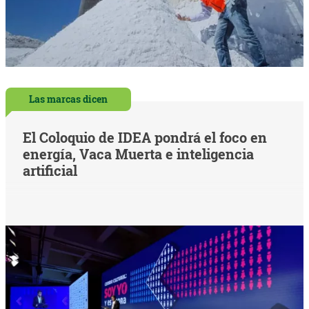
Las marcas dicen
El Coloquio de IDEA pondrá el foco en
energía, Vaca Muerta e inteligencia
artificial