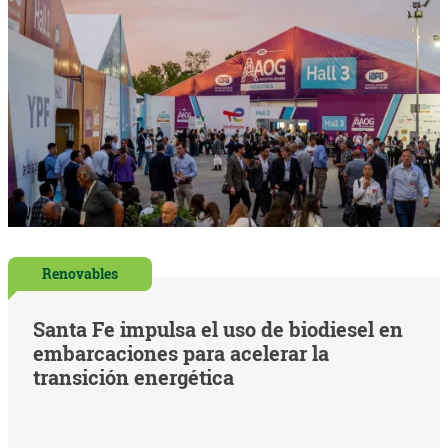
Renovables
Santa Fe impulsa el uso de biodiesel en
embarcaciones para acelerar la
transición energética