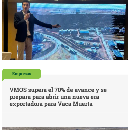
Empresas
VMOS supera el 70% de avance y se
prepara para abrir una nueva era
exportadora para Vaca Muerta