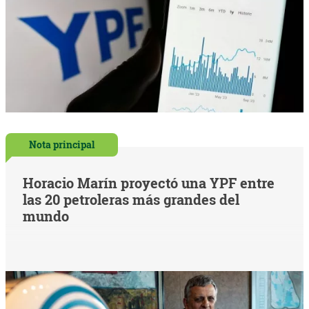
Nota principal
Horacio Marín proyectó una YPF entre
las 20 petroleras más grandes del
mundo