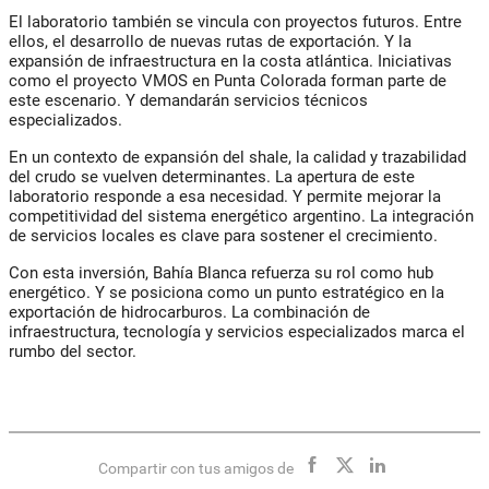
El laboratorio también se vincula con proyectos futuros. Entre
ellos, el desarrollo de nuevas rutas de exportación. Y la
expansión de infraestructura en la costa atlántica. Iniciativas
como el proyecto VMOS en Punta Colorada forman parte de
este escenario. Y demandarán servicios técnicos
especializados.
En un contexto de expansión del shale, la calidad y trazabilidad
del crudo se vuelven determinantes. La apertura de este
laboratorio responde a esa necesidad. Y permite mejorar la
competitividad del sistema energético argentino. La integración
de servicios locales es clave para sostener el crecimiento.
Con esta inversión, Bahía Blanca refuerza su rol como hub
energético. Y se posiciona como un punto estratégico en la
exportación de hidrocarburos. La combinación de
infraestructura, tecnología y servicios especializados marca el
rumbo del sector.
Compartir con tus amigos de