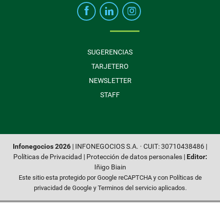
SUGERENCIAS
TARJETERO
NEWSLETTER
STAFF
Infonegocios 2026
| INFONEGOCIOS S.A. · CUIT: 30710438486 |
Políticas de Privacidad
|
Protección de datos personales
|
Editor:
Iñigo Biain
Este sitio esta protegido por Google reCAPTCHA y con
Políticas de
privacidad de Google
y
Terminos del servicio
aplicados.