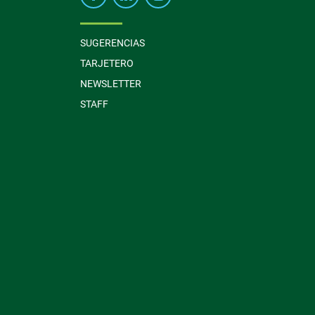
SUGERENCIAS
TARJETERO
NEWSLETTER
STAFF