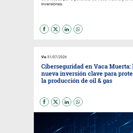
inversiones.
Vie
31/07/2026
Ciberseguridad en Vaca Muerta: 
nueva inversión clave para prot
la producción de oil & gas