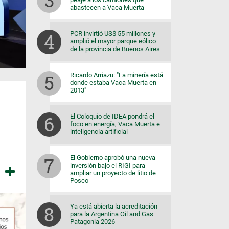
abastecen a Vaca Muerta
PCR invirtió US$ 55 millones y
amplió el mayor parque eólico
de la provincia de Buenos Aires
Ricardo Arriazu: "La minería está
donde estaba Vaca Muerta en
2013"
El Coloquio de IDEA pondrá el
foco en energía, Vaca Muerta e
inteligencia artificial
El Gobierno aprobó una nueva
inversión bajo el RIGI para
ampliar un proyecto de litio de
Posco
Ya está abierta la acreditación
para la Argentina Oil and Gas
Patagonia 2026