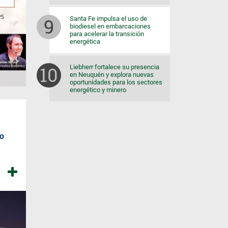
Santa Fe impulsa el uso de
biodiesel en embarcaciones
para acelerar la transición
energética
Liebherr fortalece su presencia
en Neuquén y explora nuevas
oportunidades para los sectores
energético y minero
o