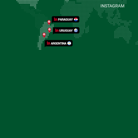
INSTAGRAM