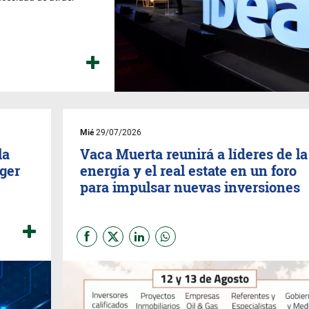
Mié
29/07/2026
la
Vaca Muerta reunirá a líderes de la
eger
energía y el real estate en un foro
para impulsar nuevas inversiones