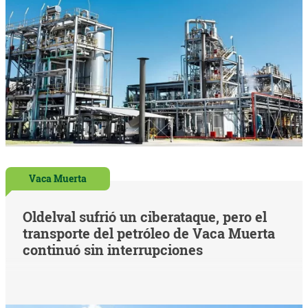
Vaca Muerta
Oldelval sufrió un ciberataque, pero el
transporte del petróleo de Vaca Muerta
continuó sin interrupciones