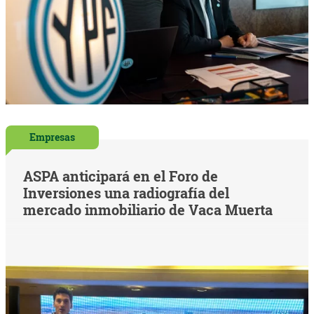
Empresas
ASPA anticipará en el Foro de
Inversiones una radiografía del
mercado inmobiliario de Vaca Muerta