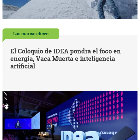
Las marcas dicen
El Coloquio de IDEA pondrá el foco en
energía, Vaca Muerta e inteligencia
artificial