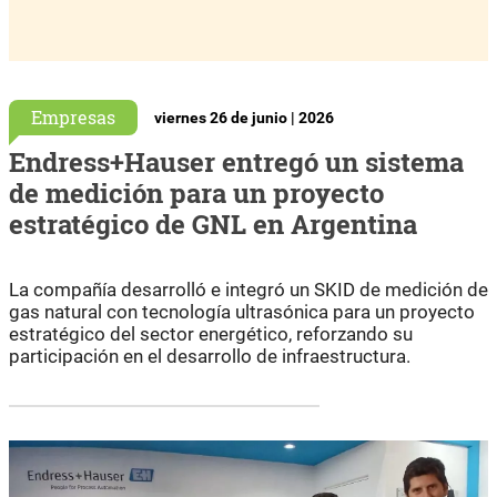
Empresas
viernes 26 de junio | 2026
Endress+Hauser entregó un sistema
de medición para un proyecto
estratégico de GNL en Argentina
La compañía desarrolló e integró un SKID de medición de
gas natural con tecnología ultrasónica para un proyecto
estratégico del sector energético, reforzando su
participación en el desarrollo de infraestructura.