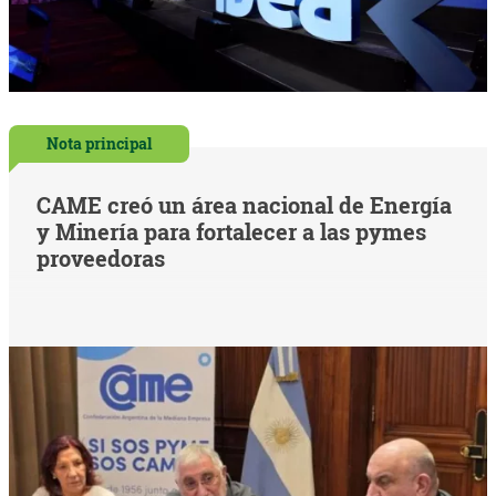
Nota principal
CAME creó un área nacional de Energía
y Minería para fortalecer a las pymes
proveedoras