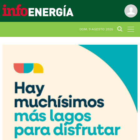
DOM. 9 AGOSTO 2026