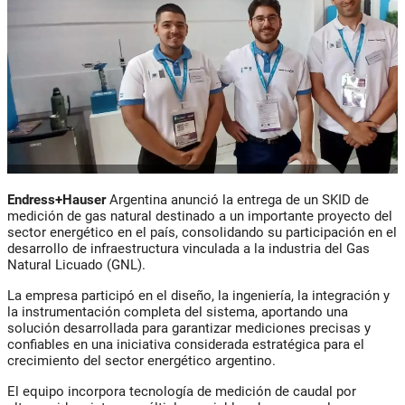
Endress+Hauser
Argentina anunció la entrega de un SKID de
medición de gas natural destinado a un importante proyecto del
sector energético en el país, consolidando su participación en el
desarrollo de infraestructura vinculada a la industria del Gas
Natural Licuado (GNL).
La empresa participó en el diseño, la ingeniería, la integración y
la instrumentación completa del sistema, aportando una
solución desarrollada para garantizar mediciones precisas y
confiables en una iniciativa considerada estratégica para el
crecimiento del sector energético argentino.
El equipo incorpora tecnología de medición de caudal por