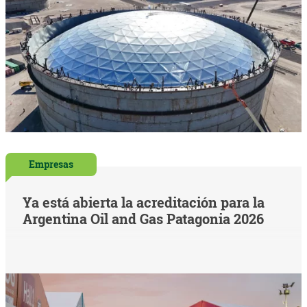
Empresas
Ya está abierta la acreditación para la
Argentina Oil and Gas Patagonia 2026