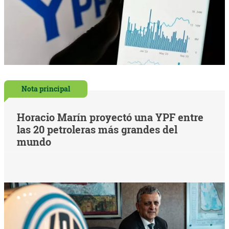
Nota principal
Horacio Marín proyectó una YPF entre
las 20 petroleras más grandes del
mundo