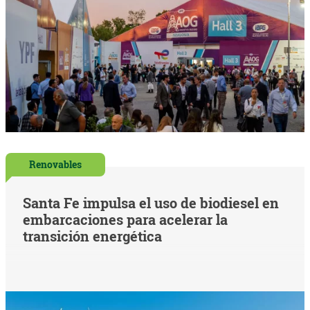
Renovables
Santa Fe impulsa el uso de biodiesel en
embarcaciones para acelerar la
transición energética