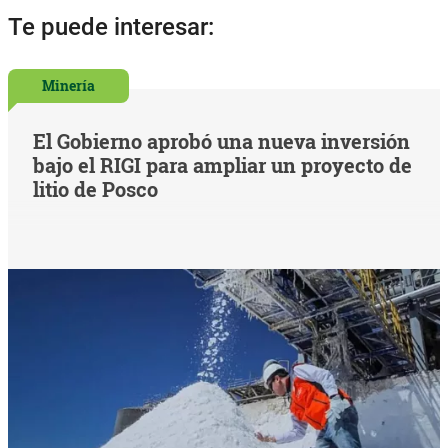
Te puede interesar:
Minería
El Gobierno aprobó una nueva inversión
bajo el RIGI para ampliar un proyecto de
litio de Posco