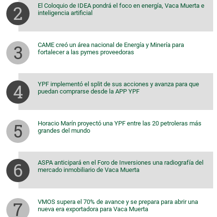
El Coloquio de IDEA pondrá el foco en energía, Vaca Muerta e
inteligencia artificial
CAME creó un área nacional de Energía y Minería para
fortalecer a las pymes proveedoras
YPF implementó el split de sus acciones y avanza para que
puedan comprarse desde la APP YPF
Horacio Marín proyectó una YPF entre las 20 petroleras más
grandes del mundo
ASPA anticipará en el Foro de Inversiones una radiografía del
mercado inmobiliario de Vaca Muerta
VMOS supera el 70% de avance y se prepara para abrir una
nueva era exportadora para Vaca Muerta