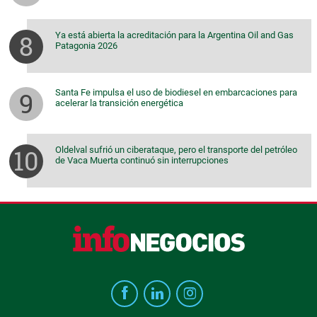
Ya está abierta la acreditación para la Argentina Oil and Gas
Patagonia 2026
Santa Fe impulsa el uso de biodiesel en embarcaciones para
acelerar la transición energética
Oldelval sufrió un ciberataque, pero el transporte del petróleo
de Vaca Muerta continuó sin interrupciones