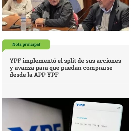
Nota principal
YPF implementó el split de sus acciones
y avanza para que puedan comprarse
desde la APP YPF