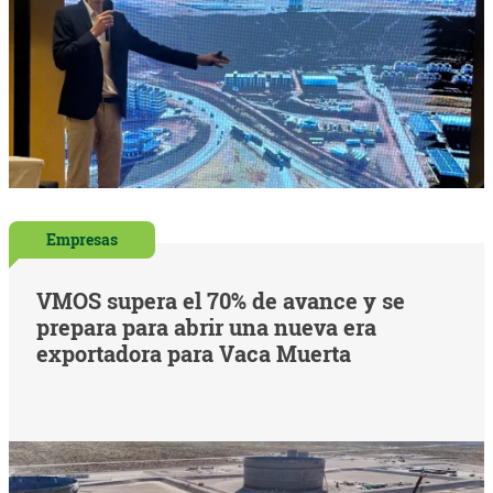
Empresas
VMOS supera el 70% de avance y se
prepara para abrir una nueva era
exportadora para Vaca Muerta