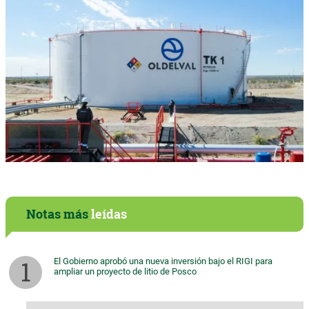
Notas más
leídas
El Gobierno aprobó una nueva inversión bajo el RIGI para
ampliar un proyecto de litio de Posco