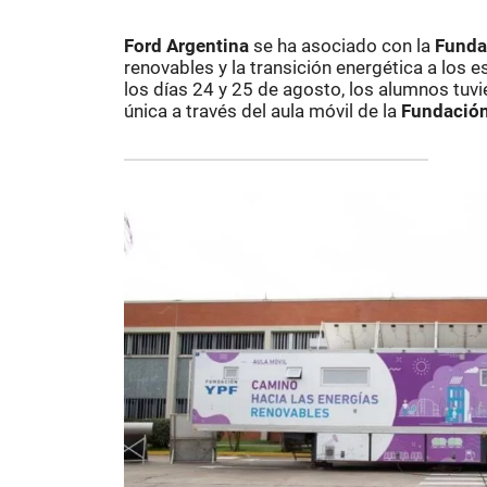
Ford
Argentina
se ha asociado con la
Funda
renovables y la transición energética a los 
los días 24 y 25 de agosto, los alumnos tuvi
única a través del aula móvil de la
Fundació