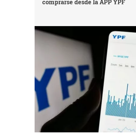
comprarse desde la APP YPF