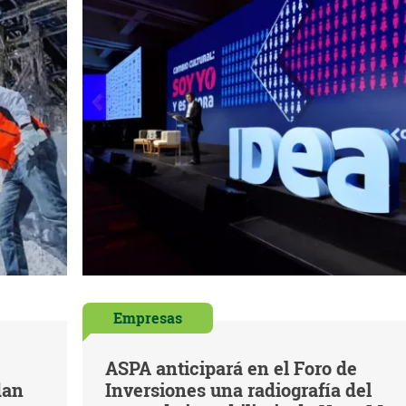
Empresas
ASPA anticipará en el Foro de
dan
Inversiones una radiografía del