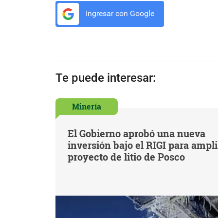
Ingresar con Google
Te puede interesar:
Minería
El Gobierno aprobó una nueva
inversión bajo el RIGI para ampl
proyecto de litio de Posco