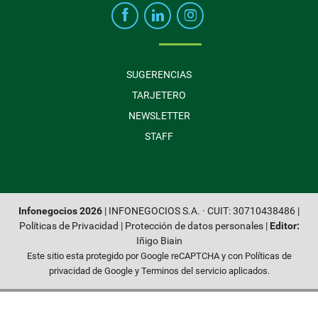
SUGERENCIAS
TARJETERO
NEWSLETTER
STAFF
Infonegocios 2026
| INFONEGOCIOS S.A. · CUIT: 30710438486 |
Políticas de Privacidad
|
Protección de datos personales
|
Editor:
Iñigo Biain
Este sitio esta protegido por Google reCAPTCHA y con
Políticas de
privacidad de Google
y
Terminos del servicio
aplicados.