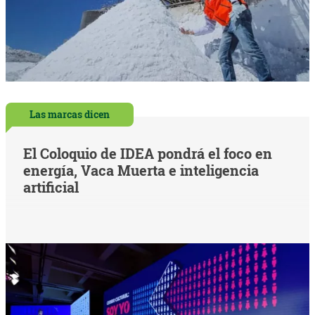
Las marcas dicen
El Coloquio de IDEA pondrá el foco en
energía, Vaca Muerta e inteligencia
artificial