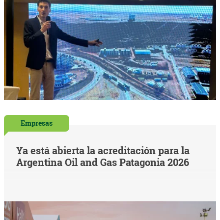
Empresas
Ya está abierta la acreditación para la
Argentina Oil and Gas Patagonia 2026