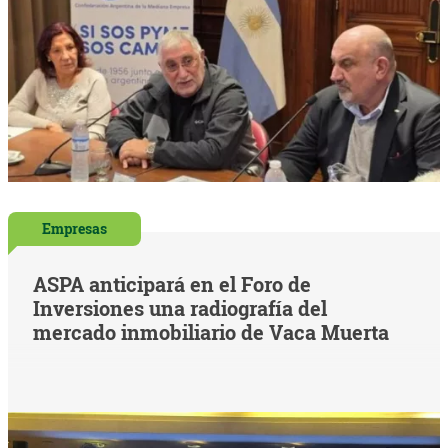
Empresas
ASPA anticipará en el Foro de
Inversiones una radiografía del
mercado inmobiliario de Vaca Muerta