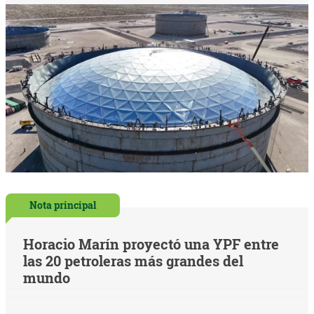
Nota principal
Horacio Marín proyectó una YPF entre
las 20 petroleras más grandes del
mundo