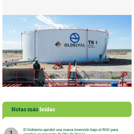
Notas más
leídas
El Gobierno aprobó una nueva inversión bajo el RIGI para