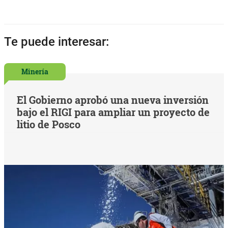
Te puede interesar:
Minería
El Gobierno aprobó una nueva inversión
bajo el RIGI para ampliar un proyecto de
litio de Posco