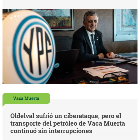
Vaca Muerta
Oldelval sufrió un ciberataque, pero el
transporte del petróleo de Vaca Muerta
continuó sin interrupciones