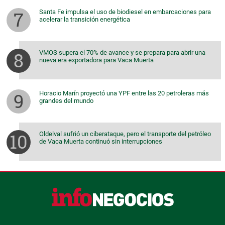
Santa Fe impulsa el uso de biodiesel en embarcaciones para
acelerar la transición energética
VMOS supera el 70% de avance y se prepara para abrir una
nueva era exportadora para Vaca Muerta
Horacio Marín proyectó una YPF entre las 20 petroleras más
grandes del mundo
Oldelval sufrió un ciberataque, pero el transporte del petróleo
de Vaca Muerta continuó sin interrupciones