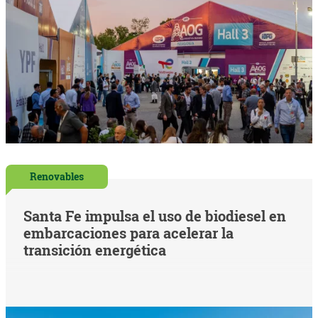
Renovables
Santa Fe impulsa el uso de biodiesel en
embarcaciones para acelerar la
transición energética