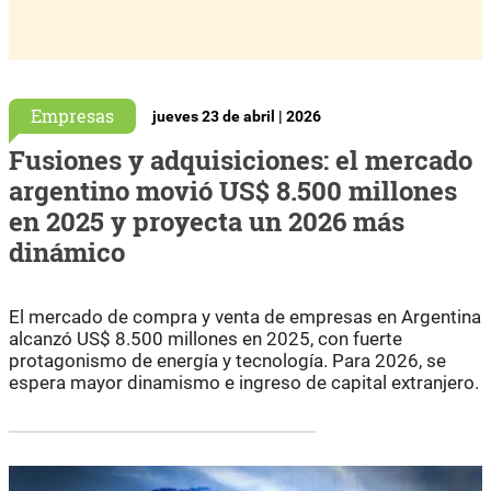
Empresas
jueves 23 de abril | 2026
Fusiones y adquisiciones: el mercado
argentino movió US$ 8.500 millones
en 2025 y proyecta un 2026 más
dinámico
El mercado de compra y venta de empresas en Argentina
alcanzó US$ 8.500 millones en 2025, con fuerte
protagonismo de energía y tecnología. Para 2026, se
espera mayor dinamismo e ingreso de capital extranjero.