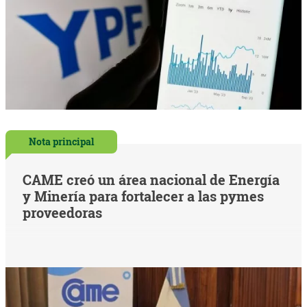
Nota principal
CAME creó un área nacional de Energía
y Minería para fortalecer a las pymes
proveedoras