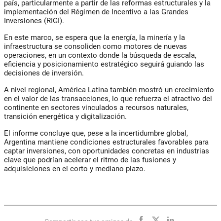
país, particularmente a partir de las reformas estructurales y la
implementación del Régimen de Incentivo a las Grandes
Inversiones (RIGI).
En este marco, se espera que la energía, la minería y la
infraestructura se consoliden como motores de nuevas
operaciones, en un contexto donde la búsqueda de escala,
eficiencia y posicionamiento estratégico seguirá guiando las
decisiones de inversión.
A nivel regional, América Latina también mostró un crecimiento
en el valor de las transacciones, lo que refuerza el atractivo del
continente en sectores vinculados a recursos naturales,
transición energética y digitalización.
El informe concluye que, pese a la incertidumbre global,
Argentina mantiene condiciones estructurales favorables para
captar inversiones, con oportunidades concretas en industrias
clave que podrían acelerar el ritmo de las fusiones y
adquisiciones en el corto y mediano plazo.