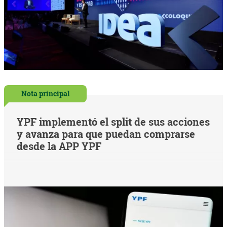
Nota principal
YPF implementó el split de sus acciones
y avanza para que puedan comprarse
desde la APP YPF