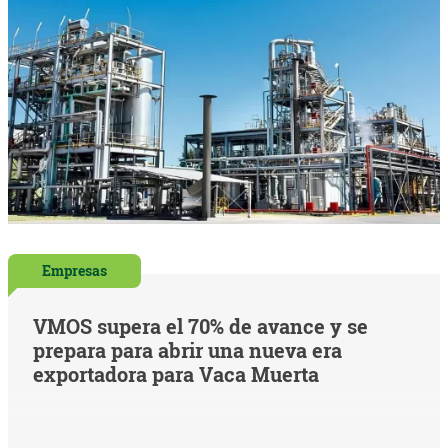
Empresas
VMOS supera el 70% de avance y se
prepara para abrir una nueva era
exportadora para Vaca Muerta