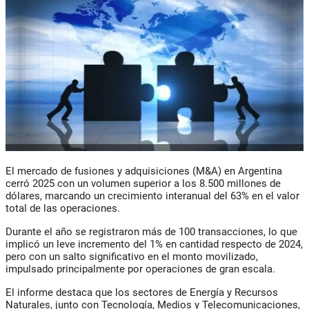
El mercado de fusiones y adquisiciones (M&A) en Argentina
cerró 2025 con un volumen superior a los 8.500 millones de
dólares, marcando un crecimiento interanual del 63% en el valor
total de las operaciones.
Durante el año se registraron más de 100 transacciones, lo que
implicó un leve incremento del 1% en cantidad respecto de 2024,
pero con un salto significativo en el monto movilizado,
impulsado principalmente por operaciones de gran escala.
El informe destaca que los sectores de Energía y Recursos
Naturales, junto con Tecnología, Medios y Telecomunicaciones,