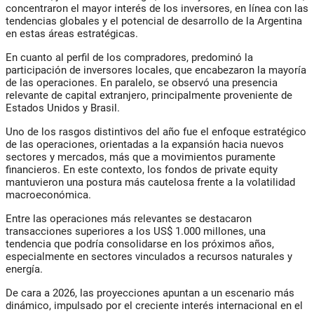
concentraron el mayor interés de los inversores, en línea con las
tendencias globales y el potencial de desarrollo de la Argentina
en estas áreas estratégicas.
En cuanto al perfil de los compradores, predominó la
participación de inversores locales, que encabezaron la mayoría
de las operaciones. En paralelo, se observó una presencia
relevante de capital extranjero, principalmente proveniente de
Estados Unidos y Brasil.
Uno de los rasgos distintivos del año fue el enfoque estratégico
de las operaciones, orientadas a la expansión hacia nuevos
sectores y mercados, más que a movimientos puramente
financieros. En este contexto, los fondos de private equity
mantuvieron una postura más cautelosa frente a la volatilidad
macroeconómica.
Entre las operaciones más relevantes se destacaron
transacciones superiores a los US$ 1.000 millones, una
tendencia que podría consolidarse en los próximos años,
especialmente en sectores vinculados a recursos naturales y
energía.
De cara a 2026, las proyecciones apuntan a un escenario más
dinámico, impulsado por el creciente interés internacional en el