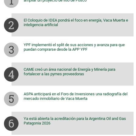
ampliar un proyecto de litio de Posco
El Coloquio de IDEA pondrá el foco en energía, Vaca Muerta e
inteligencia artificial
YPF implementó el split de sus acciones y avanza para que
puedan comprarse desde la APP YPF
CAME creó un área nacional de Energía y Minería para
fortalecer a las pymes proveedoras
ASPA anticipará en el Foro de Inversiones una radiografía del
mercado inmobiliario de Vaca Muerta
Ya está abierta la acreditación para la Argentina Oil and Gas
Patagonia 2026