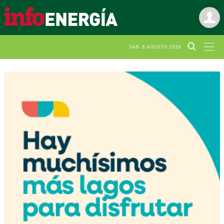
SÁB. 8 AGOSTO 2026