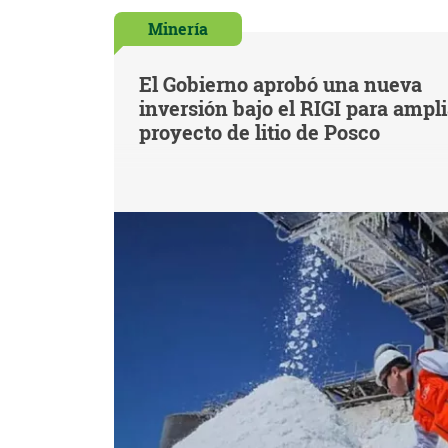
Minería
El Gobierno aprobó una nueva
inversión bajo el RIGI para ampl
proyecto de litio de Posco