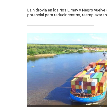
La hidrovía en los ríos Limay y Negro vuelve
potencial para reducir costos, reemplazar tr