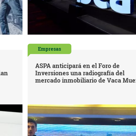
Empresas
ASPA anticipará en el Foro de
dan
Inversiones una radiografía del
mercado inmobiliario de Vaca Mue