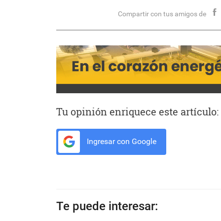
Compartir con tus amigos de
Tu opinión enriquece este artículo:
Ingresar con Google
Te puede interesar: