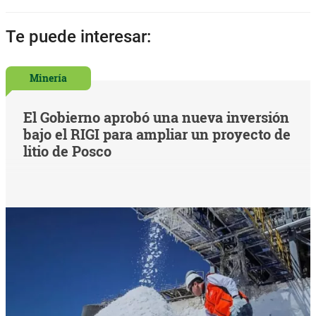
Te puede interesar:
Minería
El Gobierno aprobó una nueva inversión
bajo el RIGI para ampliar un proyecto de
litio de Posco