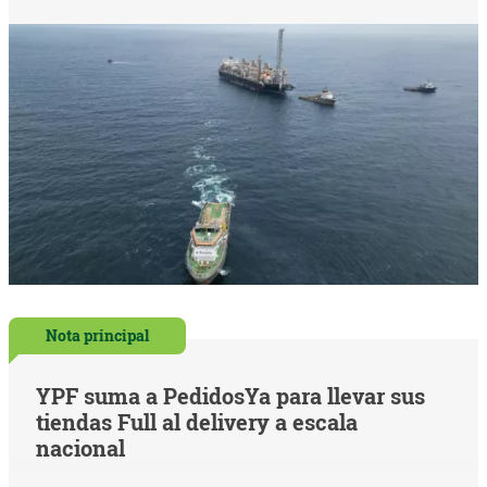
Nota principal
YPF suma a PedidosYa para llevar sus
tiendas Full al delivery a escala
nacional