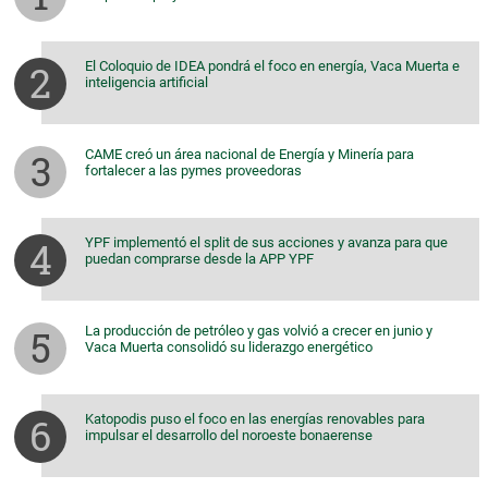
El Coloquio de IDEA pondrá el foco en energía, Vaca Muerta e
inteligencia artificial
CAME creó un área nacional de Energía y Minería para
fortalecer a las pymes proveedoras
YPF implementó el split de sus acciones y avanza para que
puedan comprarse desde la APP YPF
La producción de petróleo y gas volvió a crecer en junio y
Vaca Muerta consolidó su liderazgo energético
Katopodis puso el foco en las energías renovables para
impulsar el desarrollo del noroeste bonaerense