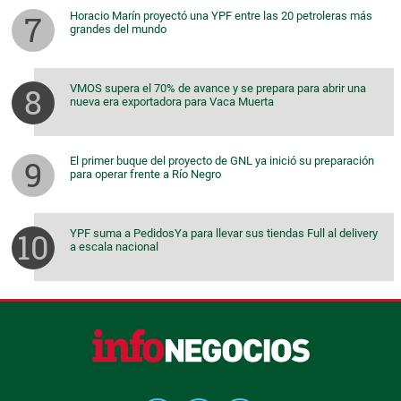
Horacio Marín proyectó una YPF entre las 20 petroleras más
grandes del mundo
VMOS supera el 70% de avance y se prepara para abrir una
nueva era exportadora para Vaca Muerta
El primer buque del proyecto de GNL ya inició su preparación
para operar frente a Río Negro
YPF suma a PedidosYa para llevar sus tiendas Full al delivery
a escala nacional