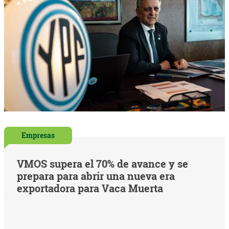
Empresas
VMOS supera el 70% de avance y se
prepara para abrir una nueva era
exportadora para Vaca Muerta