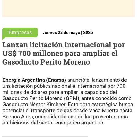
Empresas
viernes 23 de mayo | 2025
Lanzan licitación internacional por
US$ 700 millones para ampliar el
Gasoducto Perito Moreno
Energía Argentina (Enarsa)
anunció el lanzamiento de
una licitación pública nacional e internacional por 700
millones de dólares para ampliar la capacidad del
Gasoducto Perito Moreno (GPM), antes conocido como
Gasoducto Néstor Kirchner. Esta obra estratégica busca
potenciar el transporte de gas desde Vaca Muerta hasta
Buenos Aires, consolidando uno de los proyectos más
ambiciosos del sector energético argentino.