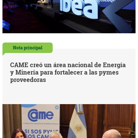
Nota principal
CAME creó un área nacional de Energía
y Minería para fortalecer a las pymes
proveedoras