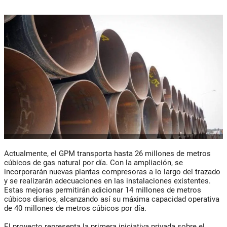
Actualmente, el GPM transporta hasta 26 millones de metros
cúbicos de gas natural por día. Con la ampliación, se
incorporarán nuevas plantas compresoras a lo largo del trazado
y se realizarán adecuaciones en las instalaciones existentes.
Estas mejoras permitirán adicionar 14 millones de metros
cúbicos diarios, alcanzando así su máxima capacidad operativa
de 40 millones de metros cúbicos por día.
El proyecto representa la primera iniciativa privada sobre el