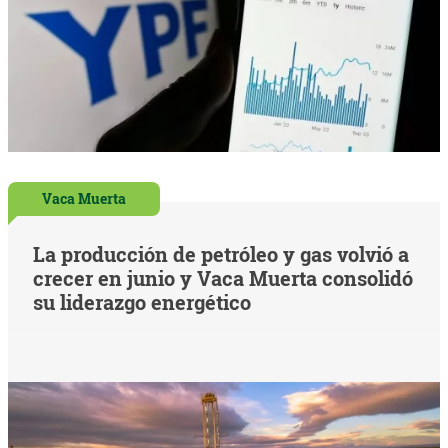
Vaca Muerta
La producción de petróleo y gas volvió a
crecer en junio y Vaca Muerta consolidó
su liderazgo energético