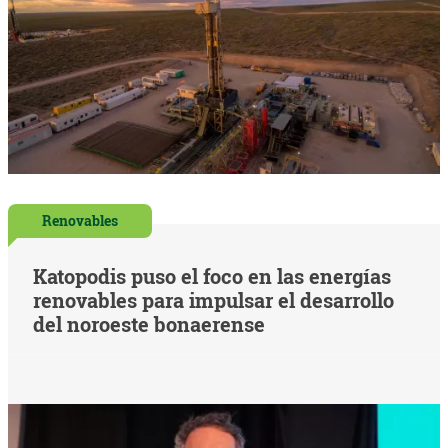
Renovables
Katopodis puso el foco en las energías
renovables para impulsar el desarrollo
del noroeste bonaerense