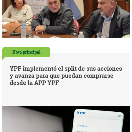
Nota principal
YPF implementó el split de sus acciones
y avanza para que puedan comprarse
desde la APP YPF