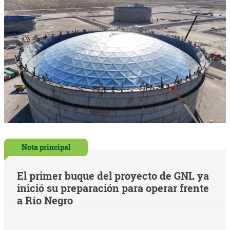
Nota principal
El primer buque del proyecto de GNL ya
inició su preparación para operar frente
a Río Negro