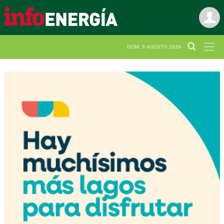
DOM. 9 AGOSTO 2026