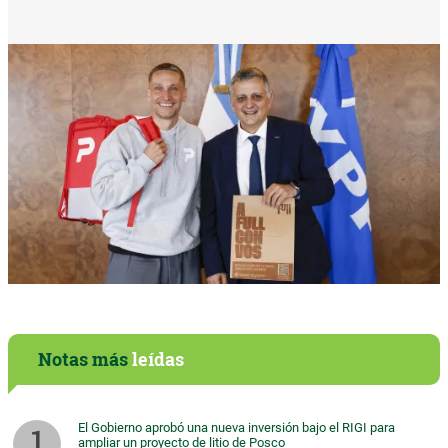
Notas más
leídas
El Gobierno aprobó una nueva inversión bajo el RIGI para
ampliar un proyecto de litio de Posco