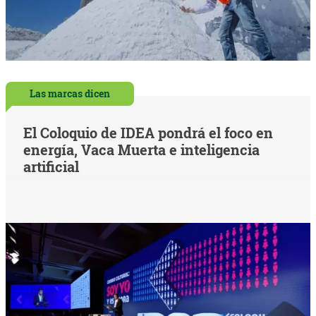
Las marcas dicen
El Coloquio de IDEA pondrá el foco en
energía, Vaca Muerta e inteligencia
artificial