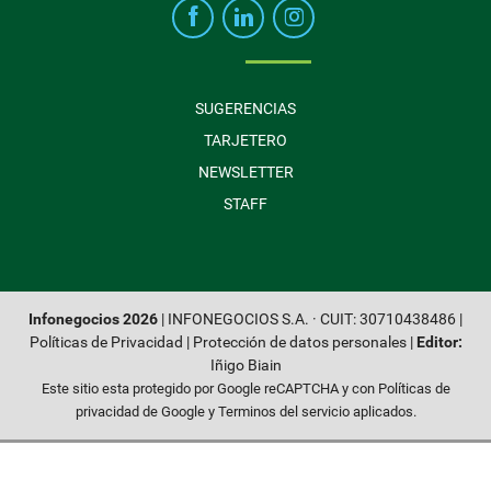
SUGERENCIAS
TARJETERO
NEWSLETTER
STAFF
Infonegocios 2026
| INFONEGOCIOS S.A. · CUIT: 30710438486 |
Políticas de Privacidad
|
Protección de datos personales
|
Editor:
Iñigo Biain
Este sitio esta protegido por Google reCAPTCHA y con
Políticas de
privacidad de Google
y
Terminos del servicio
aplicados.