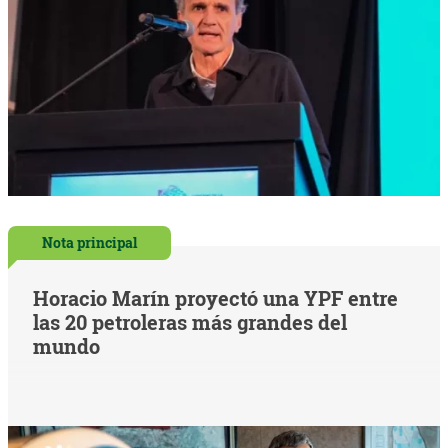
Nota principal
Horacio Marín proyectó una YPF entre
las 20 petroleras más grandes del
mundo