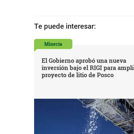
Te puede interesar:
Minería
El Gobierno aprobó una nueva
inversión bajo el RIGI para ampl
proyecto de litio de Posco