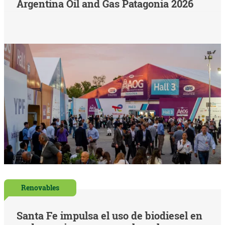
Argentina Oil and Gas Patagonia 2026
Renovables
Santa Fe impulsa el uso de biodiesel en