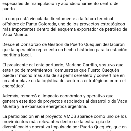
especiales de manipulación y acondicionamiento dentro del
puerto.
La carga está vinculada directamente a la futura terminal
offshore de Punta Colorada, uno de los proyectos estratégicos
más importantes dentro del esquema exportador de petróleo de
Vaca Muerta.
Desde el Consorcio de Gestión de Puerto Quequén destacaron
que la operación representa un hecho histórico para la estación
marítima local.
El presidente del ente portuario, Mariano Carrillo, sostuvo que
este tipo de movimientos “demuestran que Puerto Quequén
puede ir mucho más allá de su perfil cerealero y convertirse en
un actor clave en la logística de sectores estratégicos como el
energético”.
Además, remarcó el impacto económico y operativo que
generan este tipo de proyectos asociados al desarrollo de Vaca
Muerta y la expansión energética argentina.
La participación en el proyecto VMOS aparece como uno de los
movimientos más relevantes dentro de la estrategia de
diversificación operativa impulsada por Puerto Quequén, que en