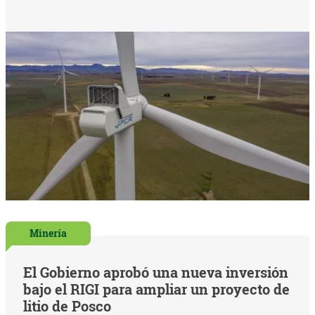
Minería
El Gobierno aprobó una nueva inversión
bajo el RIGI para ampliar un proyecto de
litio de Posco