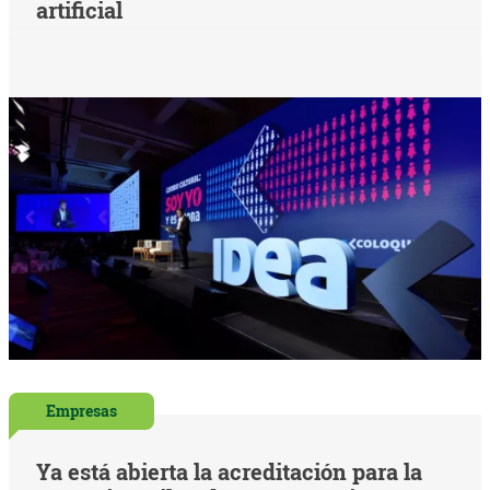
artificial
Empresas
Ya está abierta la acreditación para la