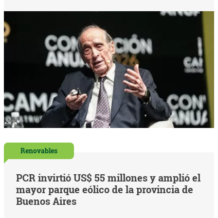
Renovables
PCR invirtió US$ 55 millones y amplió el
mayor parque eólico de la provincia de
Buenos Aires