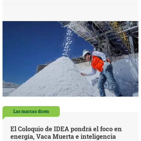
Las marcas dicen
El Coloquio de IDEA pondrá el foco en
energía, Vaca Muerta e inteligencia