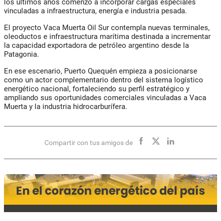
los últimos años comenzó a incorporar cargas especiales
vinculadas a infraestructura, energía e industria pesada.
El proyecto Vaca Muerta Oil Sur contempla nuevas terminales,
oleoductos e infraestructura marítima destinada a incrementar
la capacidad exportadora de petróleo argentino desde la
Patagonia.
En ese escenario, Puerto Quequén empieza a posicionarse
como un actor complementario dentro del sistema logístico
energético nacional, fortaleciendo su perfil estratégico y
ampliando sus oportunidades comerciales vinculadas a Vaca
Muerta y la industria hidrocarburífera.
Compartir con tus amigos de