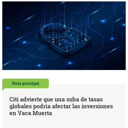
Nota principal
Citi advierte que una suba de tasas
globales podría afectar las inversiones
en Vaca Muerta