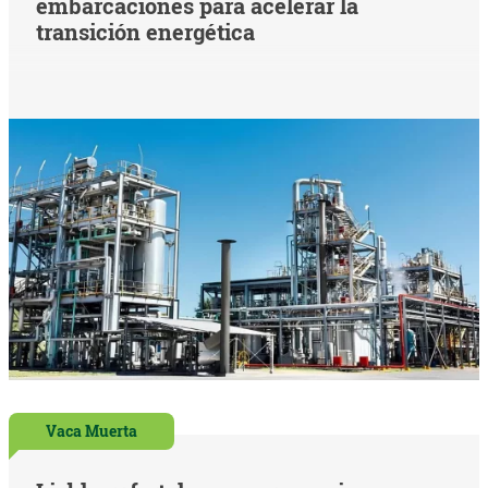
embarcaciones para acelerar la
transición energética
Vaca Muerta