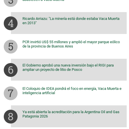
Ricardo Arriazu: "La minería está donde estaba Vaca Muerta
en 2013"
PCR invirtió US$ 55 millones y amplió el mayor parque eólico
de la provincia de Buenos Aires
El Gobierno aprobó una nueva inversión bajo el RIGI para
ampliar un proyecto de litio de Posco
El Coloquio de IDEA pondrá el foco en energía, Vaca Muerta e
inteligencia artificial
Ya está abierta la acreditación para la Argentina Oil and Gas
Patagonia 2026