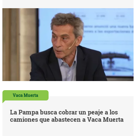
Vaca Muerta
La Pampa busca cobrar un peaje a los
camiones que abastecen a Vaca Muerta