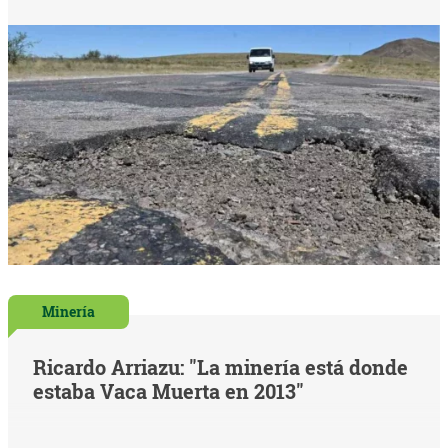
Minería
Ricardo Arriazu: "La minería está donde
estaba Vaca Muerta en 2013"