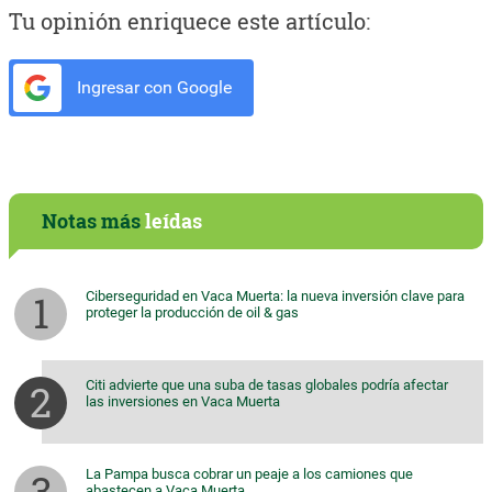
Tu opinión enriquece este artículo:
Ingresar con Google
Notas más
leídas
Ciberseguridad en Vaca Muerta: la nueva inversión clave para
proteger la producción de oil & gas
Citi advierte que una suba de tasas globales podría afectar
las inversiones en Vaca Muerta
La Pampa busca cobrar un peaje a los camiones que
abastecen a Vaca Muerta