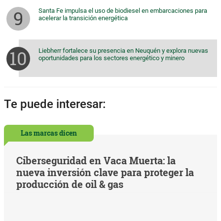
Santa Fe impulsa el uso de biodiesel en embarcaciones para
acelerar la transición energética
Liebherr fortalece su presencia en Neuquén y explora nuevas
oportunidades para los sectores energético y minero
Te puede interesar:
Las marcas dicen
Ciberseguridad en Vaca Muerta: la
nueva inversión clave para proteger la
producción de oil & gas