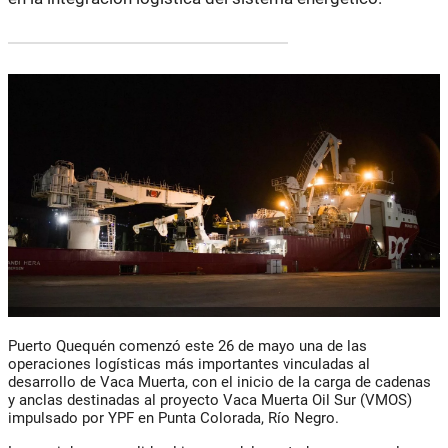
Puerto Quequén comenzó este 26 de mayo una de las
operaciones logísticas más importantes vinculadas al
desarrollo de Vaca Muerta, con el inicio de la carga de cadenas
y anclas destinadas al proyecto Vaca Muerta Oil Sur (VMOS)
impulsado por YPF en Punta Colorada, Río Negro.