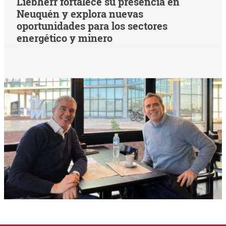
Liebherr fortalece su presencia en
Neuquén y explora nuevas
oportunidades para los sectores
energético y minero