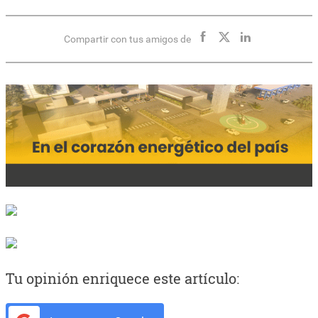
Compartir con tus amigos de
Tu opinión enriquece este artículo: