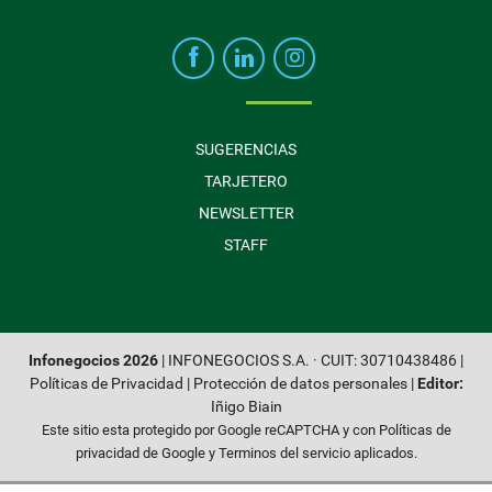
SUGERENCIAS
TARJETERO
NEWSLETTER
STAFF
Infonegocios 2026
| INFONEGOCIOS S.A. · CUIT: 30710438486 |
Políticas de Privacidad
|
Protección de datos personales
|
Editor:
Iñigo Biain
Este sitio esta protegido por Google reCAPTCHA y con
Políticas de
privacidad de Google
y
Terminos del servicio
aplicados.