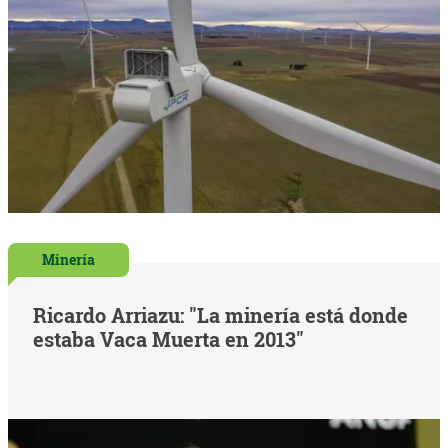
Minería
Ricardo Arriazu: "La minería está donde
estaba Vaca Muerta en 2013"