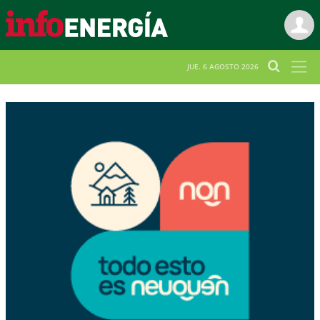
JUE. 6 AGOSTO 2026