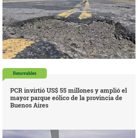
Renovables
PCR invirtió US$ 55 millones y amplió el
mayor parque eólico de la provincia de
Buenos Aires