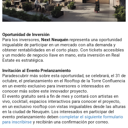
Oportunidad de Inversión
Para los inversores,
Next Neuquén
representa una oportunidad
inigualable de participar en un mercado con alta demanda y
obtener rentabilidades en el corto plazo. Con tickets accesibles
y un modelo de negocio llave en mano, esta inversión en Real
Estate es estratégica.
Invitación al Evento Prelanzamiento
Paradescubrir más sobre esta oportunidad, se celebrará, el 31 de
octubre, el prelanzamiento en el Rooftop de la Torre Confluencia
en un evento exclusivo para inversores o interesados en
conocer más sobre este innovador proyecto.
El evento gratuito será a fin de mes y contará con artistas en
vivo, cocktail, espacios interactivos para conocer el proyecto,
en un exclusivo rooftop con vistas inigualables desde las alturas
en la ciudad de Neuquén. Los interesados en participar del
evento prelanzamiento deben
completar el siguiente formulario
para inscribirse
y recibirán una confirmación por correo.