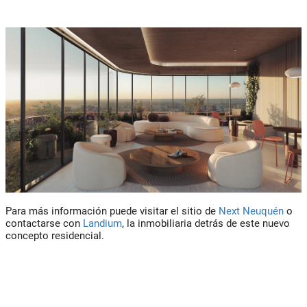
Para más información puede visitar el sitio de
Next Neuquén
o
contactarse con
Landium
, la inmobiliaria detrás de este nuevo
concepto residencial.