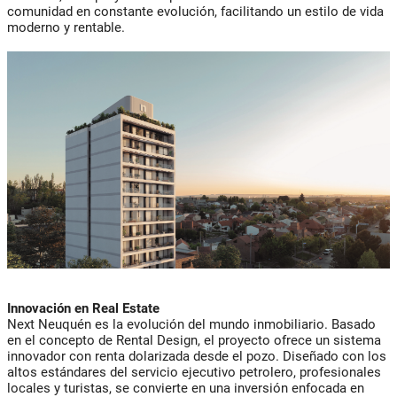
comunidad en constante evolución, facilitando un estilo de vida
moderno y rentable.
Innovación en Real Estate
Next Neuquén es la evolución del mundo inmobiliario. Basado
en el concepto de Rental Design, el proyecto ofrece un sistema
innovador con renta dolarizada desde el pozo. Diseñado con los
altos estándares del servicio ejecutivo petrolero, profesionales
locales y turistas, se convierte en una inversión enfocada en