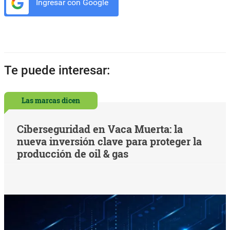
Ingresar con Google
Te puede interesar:
Las marcas dicen
Ciberseguridad en Vaca Muerta: la
nueva inversión clave para proteger la
producción de oil & gas