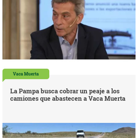
Vaca Muerta
La Pampa busca cobrar un peaje a los
camiones que abastecen a Vaca Muerta