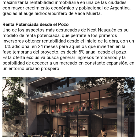
maximizar la rentabilidad inmobiliaria en una de las ciudades
con mayor crecimiento económico y poblacional de Argentina,
gracias al auge hidrocarburífero de Vaca Muerta.
Renta Potenciada desde el Pozo
Uno de los aspectos más destacados de Next Neuquén es su
modelo de renta potenciada, que permite a los primeros
inversores obtener rentabilidad desde el inicio de la obra, con un
10% adicional en 24 meses para aquellos que invierten en la
fase temprana del proyecto, es decir, 5% anual desde el pozo.
Esta oferta exclusiva busca generar ingresos tempranos y la
posibilidad de acceder a un mercado en constante expansión, en
un entorno urbano próspero.