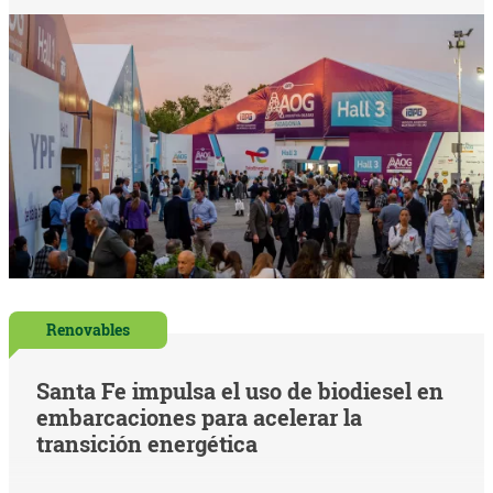
Renovables
Santa Fe impulsa el uso de biodiesel en
embarcaciones para acelerar la
transición energética