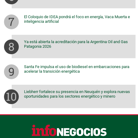
El Coloquio de IDEA pondrá el foco en energía, Vaca Muerta e
inteligencia artificial
Ya está abierta la acreditación para la Argentina Oil and Gas
Patagonia 2026
Santa Fe impulsa el uso de biodiesel en embarcaciones para
acelerar la transición energética
Liebherr fortalece su presencia en Neuquén y explora nuevas
oportunidades para los sectores energético y minero