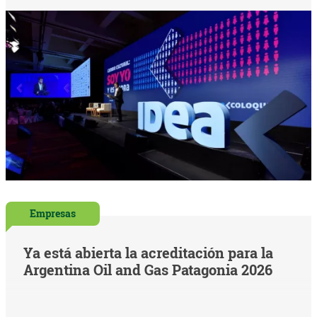
Empresas
Ya está abierta la acreditación para la
Argentina Oil and Gas Patagonia 2026