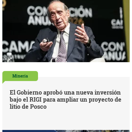
Minería
El Gobierno aprobó una nueva inversión
bajo el RIGI para ampliar un proyecto de
litio de Posco