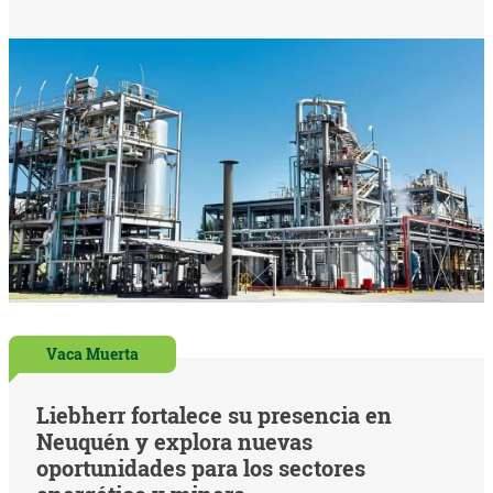
Vaca Muerta
Liebherr fortalece su presencia en
Neuquén y explora nuevas
oportunidades para los sectores