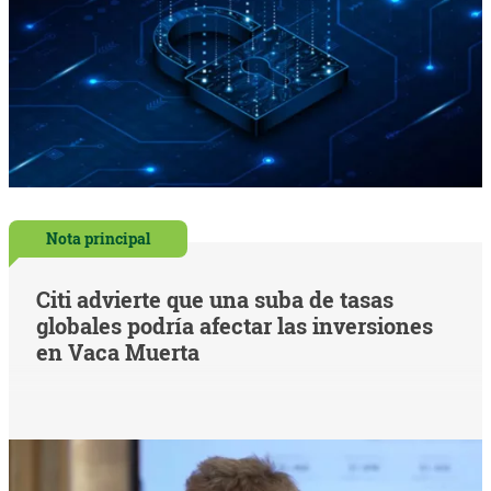
Nota principal
Citi advierte que una suba de tasas
globales podría afectar las inversiones
en Vaca Muerta