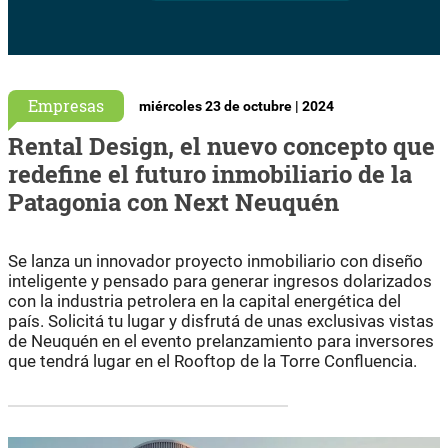
Empresas
miércoles 23 de octubre | 2024
Rental Design, el nuevo concepto que
redefine el futuro inmobiliario de la
Patagonia con Next Neuquén
Se lanza un innovador proyecto inmobiliario con diseño
inteligente y pensado para generar ingresos dolarizados
con la industria petrolera en la capital energética del
país. Solicitá tu lugar y disfrutá de unas exclusivas vistas
de Neuquén en el evento prelanzamiento para inversores
que tendrá lugar en el Rooftop de la Torre Confluencia.