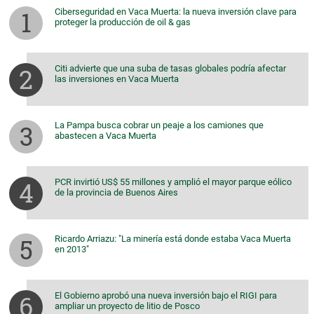
Ciberseguridad en Vaca Muerta: la nueva inversión clave para
proteger la producción de oil & gas
Citi advierte que una suba de tasas globales podría afectar
las inversiones en Vaca Muerta
La Pampa busca cobrar un peaje a los camiones que
abastecen a Vaca Muerta
PCR invirtió US$ 55 millones y amplió el mayor parque eólico
de la provincia de Buenos Aires
Ricardo Arriazu: "La minería está donde estaba Vaca Muerta
en 2013"
El Gobierno aprobó una nueva inversión bajo el RIGI para
ampliar un proyecto de litio de Posco