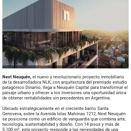
Next Neuquén,
el nuevo y revolucionario proyecto inmobiliario
de la desarrolladora NLK, con arquitectura del premiado estudio
patagónico Dínamo, llega a Neuquén Capital para transformar el
paisaje urbano y ofrecer a los inversores una oportunidad única
de obtener rentabilidades sin precedentes en Argentina.
Ubicado estratégicamente en el creciente barrio Santa
Genoveva, sobre la Avenida Islas Malvinas 1212, Next Neuquén
se posiciona como un edificio de vanguardia que combina arte,
tecnología, sustentabilidad y diseño. Con 14 pisos y más de
5.100 m², este proyecto responde a las necesidades de una