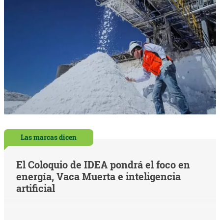
Las marcas dicen
El Coloquio de IDEA pondrá el foco en
energía, Vaca Muerta e inteligencia
artificial