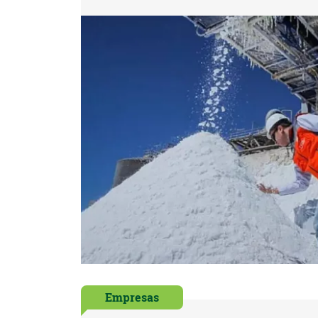
Empresas