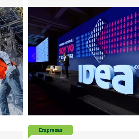
Empresas