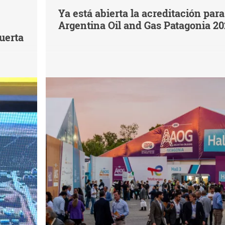
Ya está abierta la acreditación para
Argentina Oil and Gas Patagonia 2
uerta