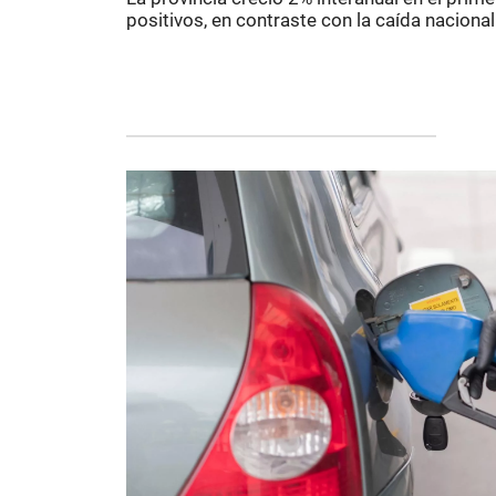
positivos, en contraste con la caída nacio