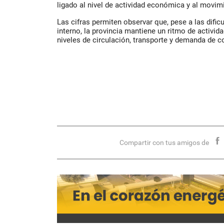
ligado al nivel de actividad económica y al movim
Las cifras permiten observar que, pese a las difi
interno, la provincia mantiene un ritmo de activid
niveles de circulación, transporte y demanda de 
Compartir con tus amigos de