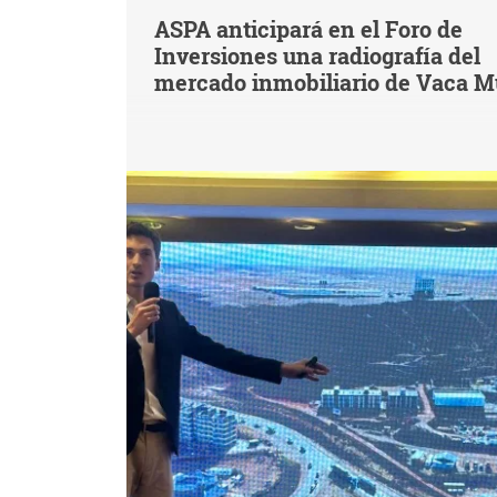
ASPA anticipará en el Foro de
Inversiones una radiografía del
mercado inmobiliario de Vaca M