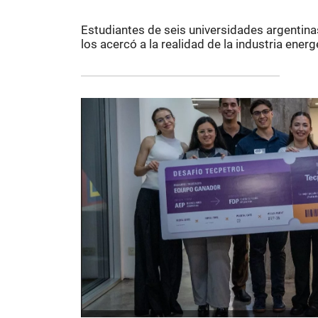
Estudiantes de seis universidades argentina
los acercó a la realidad de la industria ener