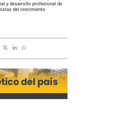
al y desarrollo profesional de
nistas del crecimiento