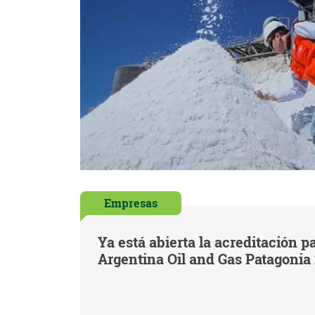
Empresas
Ya está abierta la acreditación pa
Argentina Oil and Gas Patagonia