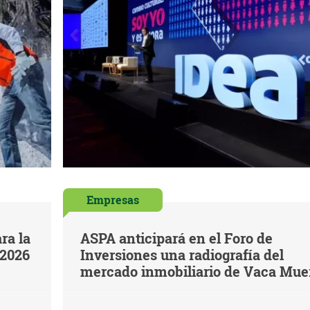
Empresas
ra la
ASPA anticipará en el Foro de
 2026
Inversiones una radiografía del
mercado inmobiliario de Vaca Mue