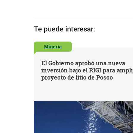
Te puede interesar:
Minería
El Gobierno aprobó una nueva
inversión bajo el RIGI para ampl
proyecto de litio de Posco