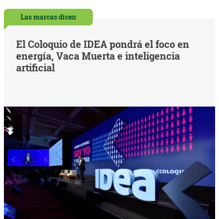
Las marcas dicen
El Coloquio de IDEA pondrá el foco en
energía, Vaca Muerta e inteligencia
artificial