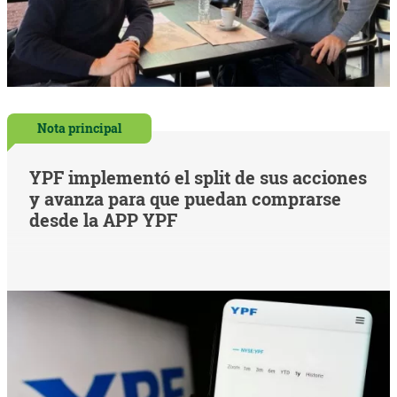
Nota principal
YPF implementó el split de sus acciones
y avanza para que puedan comprarse
desde la APP YPF