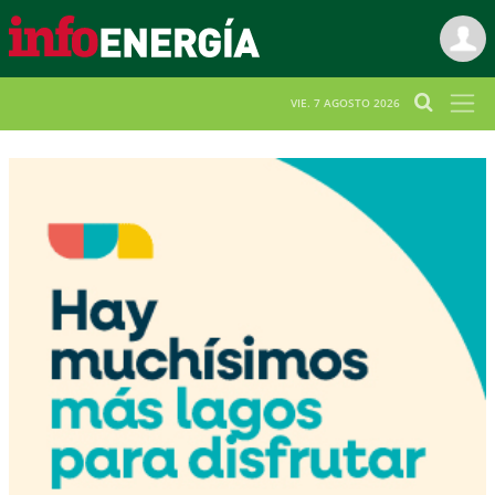
VIE. 7 AGOSTO 2026