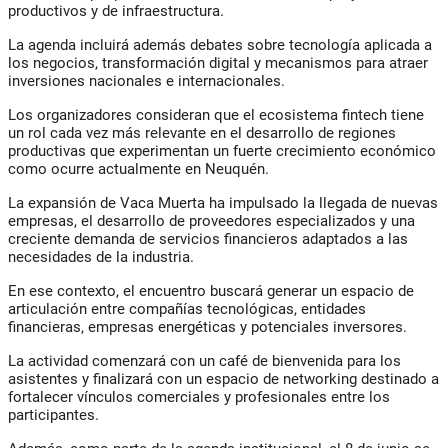
productivos y de infraestructura.
La agenda incluirá además debates sobre tecnología aplicada a
los negocios, transformación digital y mecanismos para atraer
inversiones nacionales e internacionales.
Los organizadores consideran que el ecosistema fintech tiene
un rol cada vez más relevante en el desarrollo de regiones
productivas que experimentan un fuerte crecimiento económico
como ocurre actualmente en Neuquén.
La expansión de Vaca Muerta ha impulsado la llegada de nuevas
empresas, el desarrollo de proveedores especializados y una
creciente demanda de servicios financieros adaptados a las
necesidades de la industria.
En ese contexto, el encuentro buscará generar un espacio de
articulación entre compañías tecnológicas, entidades
financieras, empresas energéticas y potenciales inversores.
La actividad comenzará con un café de bienvenida para los
asistentes y finalizará con un espacio de networking destinado a
fortalecer vínculos comerciales y profesionales entre los
participantes.