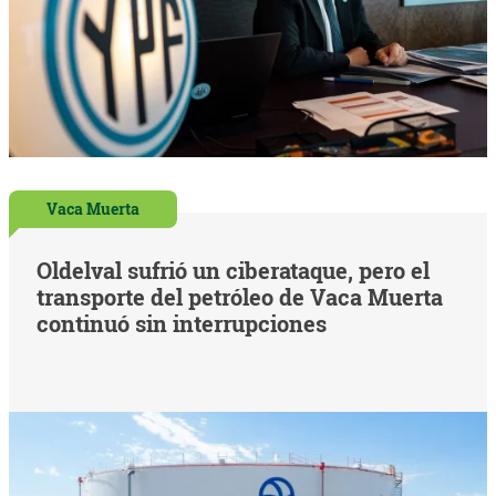
Vaca Muerta
Oldelval sufrió un ciberataque, pero el
transporte del petróleo de Vaca Muerta
continuó sin interrupciones