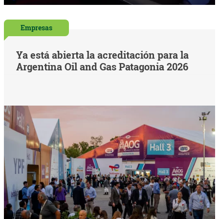
Empresas
Ya está abierta la acreditación para la
Argentina Oil and Gas Patagonia 2026