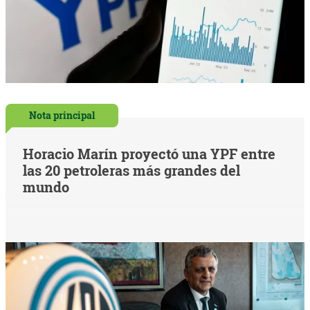
Nota principal
Horacio Marín proyectó una YPF entre
las 20 petroleras más grandes del
mundo