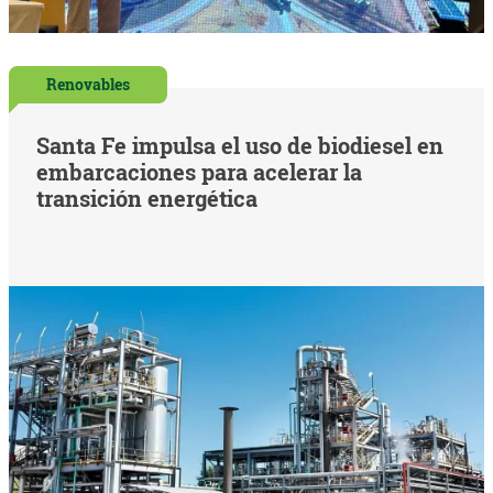
Renovables
Santa Fe impulsa el uso de biodiesel en
embarcaciones para acelerar la
transición energética