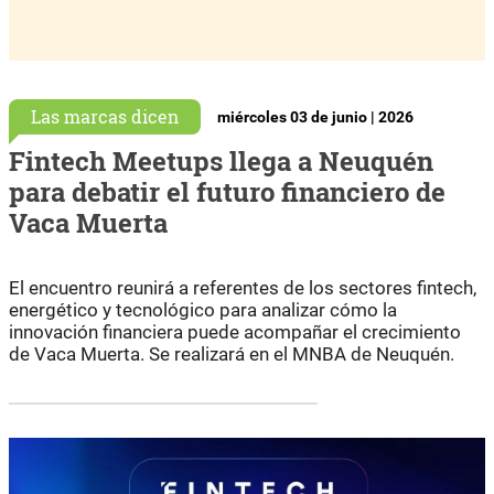
Las marcas dicen
miércoles 03 de junio | 2026
Fintech Meetups llega a Neuquén
para debatir el futuro financiero de
Vaca Muerta
El encuentro reunirá a referentes de los sectores fintech,
energético y tecnológico para analizar cómo la
innovación financiera puede acompañar el crecimiento
de Vaca Muerta. Se realizará en el MNBA de Neuquén.