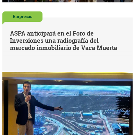
Empresas
ASPA anticipará en el Foro de
Inversiones una radiografía del
mercado inmobiliario de Vaca Muerta