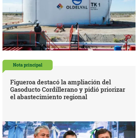
Nota principal
Figueroa destacó la ampliación del
Gasoducto Cordillerano y pidió priorizar
el abastecimiento regional