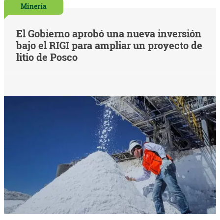
Minería
El Gobierno aprobó una nueva inversión
bajo el RIGI para ampliar un proyecto de
litio de Posco