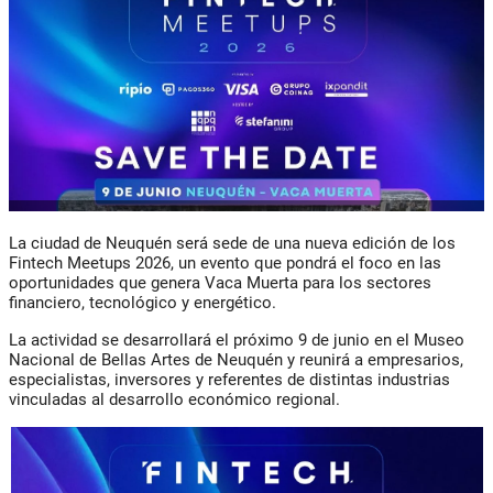
La ciudad de Neuquén será sede de una nueva edición de los
Fintech Meetups 2026, un evento que pondrá el foco en las
oportunidades que genera Vaca Muerta para los sectores
financiero, tecnológico y energético.
La actividad se desarrollará el próximo 9 de junio en el Museo
Nacional de Bellas Artes de Neuquén y reunirá a empresarios,
especialistas, inversores y referentes de distintas industrias
vinculadas al desarrollo económico regional.