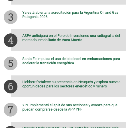
Ya está abierta la acreditación para la Argentina Oil and Gas
Patagonia 2026
ASPA anticipará en el Foro de Inversiones una radiografía del
mercado inmobiliario de Vaca Muerta
Santa Fe impulsa el uso de biodiesel en embarcaciones para
acelerar la transición energética
Liebherr fortalece su presencia en Neuquén y explora nuevas
oportunidades para los sectores energético y minero
YPF implementó el split de sus acciones y avanza para que
puedan comprarse desde la APP YPF