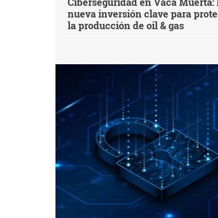
Ciberseguridad en Vaca Muerta: 
nueva inversión clave para prot
la producción de oil & gas