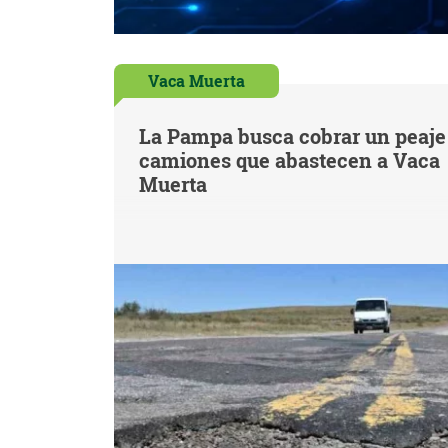
Vaca Muerta
La Pampa busca cobrar un peaje 
camiones que abastecen a Vaca
Muerta