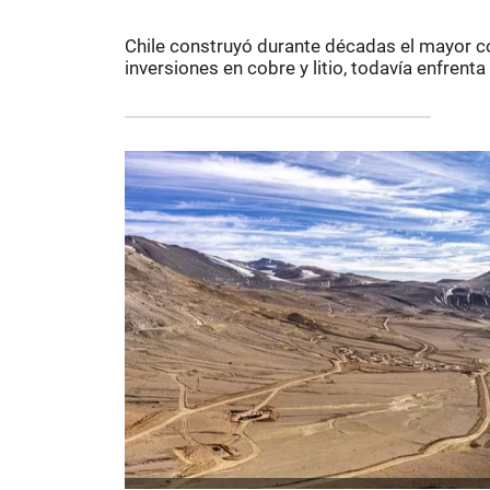
Chile construyó durante décadas el mayor c
inversiones en cobre y litio, todavía enfrent