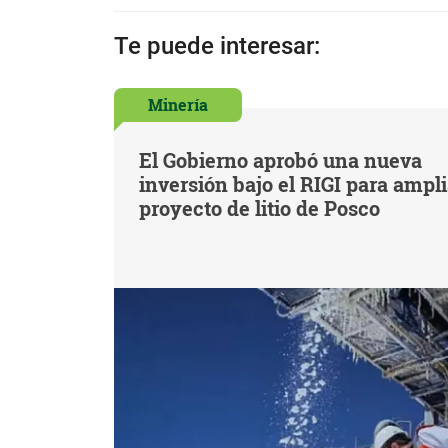
Te puede interesar:
Minería
El Gobierno aprobó una nueva
inversión bajo el RIGI para ampl
proyecto de litio de Posco