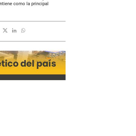
ntiene como la principal