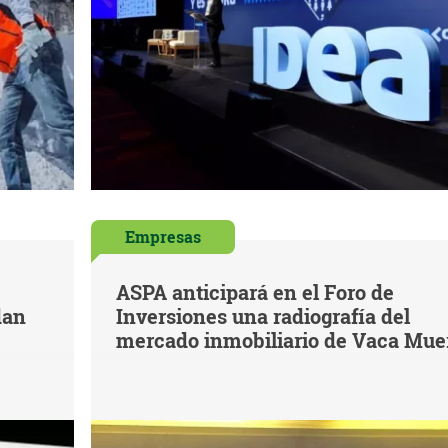
Empresas
ASPA anticipará en el Foro de
dan
Inversiones una radiografía del
mercado inmobiliario de Vaca Mue