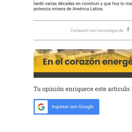
tardó varias décadas en construir y que hoy lo ma
potencia minera de América Latina.
Compartir con tus amigos de
Tu opinión enriquece este artículo:
Ingresar con Google