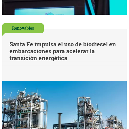
Renovables
Santa Fe impulsa el uso de biodiesel en
embarcaciones para acelerar la
transición energética