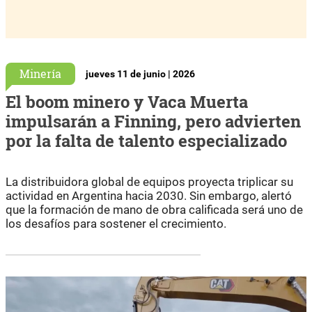
Minería
jueves 11 de junio | 2026
El boom minero y Vaca Muerta
impulsarán a Finning, pero advierten
por la falta de talento especializado
La distribuidora global de equipos proyecta triplicar su
actividad en Argentina hacia 2030. Sin embargo, alertó
que la formación de mano de obra calificada será uno de
los desafíos para sostener el crecimiento.