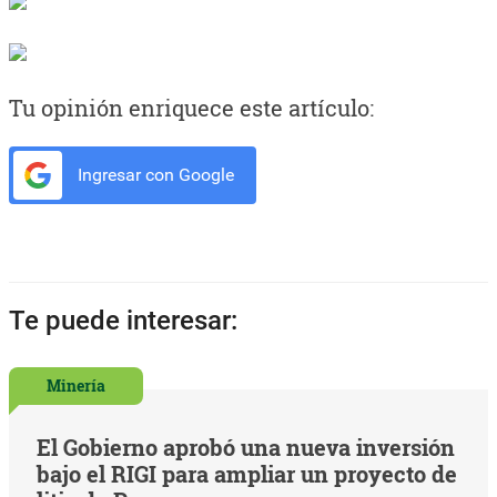
Tu opinión enriquece este artículo:
Ingresar con Google
Te puede interesar:
Minería
El Gobierno aprobó una nueva inversión
bajo el RIGI para ampliar un proyecto de