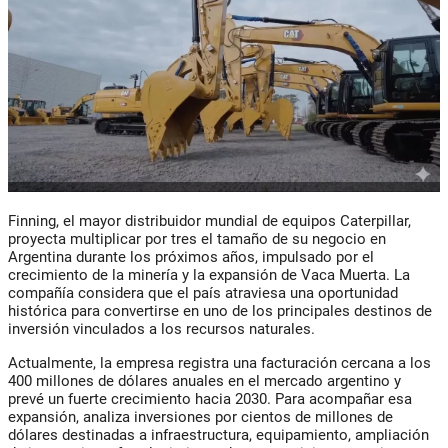
Finning, el mayor distribuidor mundial de equipos Caterpillar,
proyecta multiplicar por tres el tamaño de su negocio en
Argentina durante los próximos años, impulsado por el
crecimiento de la minería y la expansión de Vaca Muerta. La
compañía considera que el país atraviesa una oportunidad
histórica para convertirse en uno de los principales destinos de
inversión vinculados a los recursos naturales.
Actualmente, la empresa registra una facturación cercana a los
400 millones de dólares anuales en el mercado argentino y
prevé un fuerte crecimiento hacia 2030. Para acompañar esa
expansión, analiza inversiones por cientos de millones de
dólares destinadas a infraestructura, equipamiento, ampliación