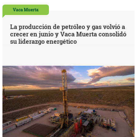
Vaca Muerta
La producción de petróleo y gas volvió a
crecer en junio y Vaca Muerta consolidó
su liderazgo energético