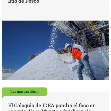
litio de Posco
Las marcas dicen
El Coloquio de IDEA pondrá el foco en