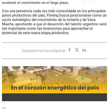
sostener el crecimiento en el largo plazo.
Con una presencia cada vez más consolidada en los principales
polos productivos del país, Finning busca posicionarse como un
socio estratégico del crecimiento de la minería y de Vaca
Muerta, apostando a que el desarrollo del talento argentino será
tan importante como las inversiones para aprovechar el
potencial de esta nueva etapa productiva.
Compartir con tus amigos de