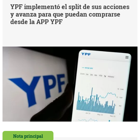
YPF implementó el split de sus acciones
y avanza para que puedan comprarse
desde la APP YPF
Nota principal