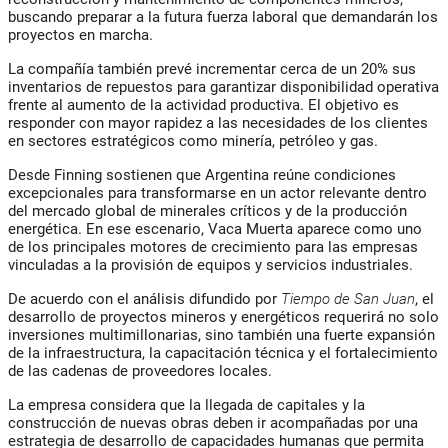
buscando preparar a la futura fuerza laboral que demandarán los
proyectos en marcha.
La compañía también prevé incrementar cerca de un 20% sus
inventarios de repuestos para garantizar disponibilidad operativa
frente al aumento de la actividad productiva. El objetivo es
responder con mayor rapidez a las necesidades de los clientes
en sectores estratégicos como minería, petróleo y gas.
Desde Finning sostienen que Argentina reúne condiciones
excepcionales para transformarse en un actor relevante dentro
del mercado global de minerales críticos y de la producción
energética. En ese escenario, Vaca Muerta aparece como uno
de los principales motores de crecimiento para las empresas
vinculadas a la provisión de equipos y servicios industriales.
De acuerdo con el análisis difundido por
Tiempo de San Juan
, el
desarrollo de proyectos mineros y energéticos requerirá no solo
inversiones multimillonarias, sino también una fuerte expansión
de la infraestructura, la capacitación técnica y el fortalecimiento
de las cadenas de proveedores locales.
La empresa considera que la llegada de capitales y la
construcción de nuevas obras deben ir acompañadas por una
estrategia de desarrollo de capacidades humanas que permita