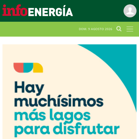
DOM. 9 AGOSTO 2026