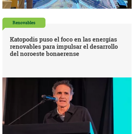
Renovables
Katopodis puso el foco en las energías
renovables para impulsar el desarrollo
del noroeste bonaerense