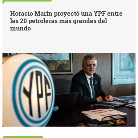
Horacio Marín proyectó una YPF entre
las 20 petroleras más grandes del
mundo