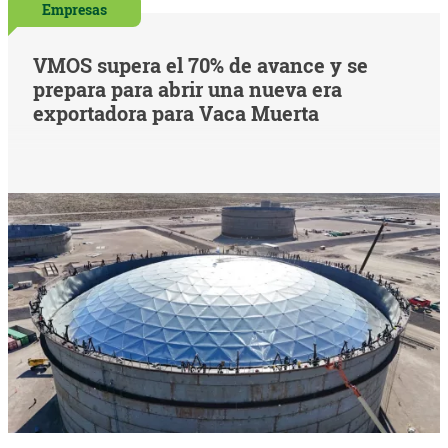
Empresas
VMOS supera el 70% de avance y se
prepara para abrir una nueva era
exportadora para Vaca Muerta