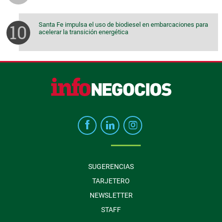
Santa Fe impulsa el uso de biodiesel en embarcaciones para
acelerar la transición energética
SUGERENCIAS
TARJETERO
NEWSLETTER
STAFF