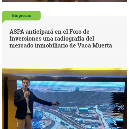
Empresas
ASPA anticipará en el Foro de
Inversiones una radiografía del
mercado inmobiliario de Vaca Muerta