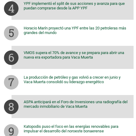
YPF implementó el split de sus acciones y avanza para que
puedan comprarse desde la APP YPF
Horacio Marín proyectó una YPF entre las 20 petroleras más
grandes del mundo
VMOS supera el 70% de avance y se prepara para abrir una
nueva era exportadora para Vaca Muerta
La producción de petróleo y gas volvió a crecer en junio y
Vaca Muerta consolidó su liderazgo energético
ASPA anticipará en el Foro de Inversiones una radiografía del
mercado inmobiliario de Vaca Muerta
Katopodis puso el foco en las energías renovables para
impulsar el desarrollo del noroeste bonaerense