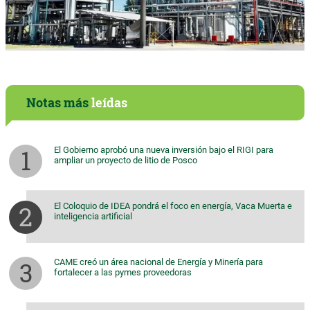
Notas más
leídas
El Gobierno aprobó una nueva inversión bajo el RIGI para
ampliar un proyecto de litio de Posco
El Coloquio de IDEA pondrá el foco en energía, Vaca Muerta e
inteligencia artificial
CAME creó un área nacional de Energía y Minería para
fortalecer a las pymes proveedoras