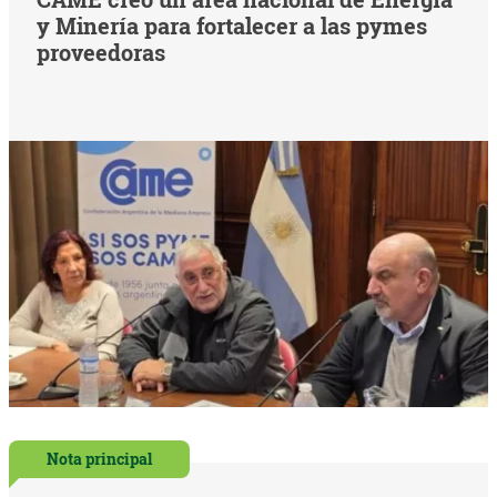
y Minería para fortalecer a las pymes
proveedoras
Nota principal