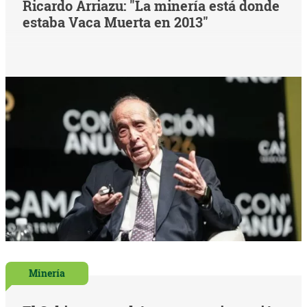
Ricardo Arriazu: "La minería está donde
estaba Vaca Muerta en 2013"
Minería