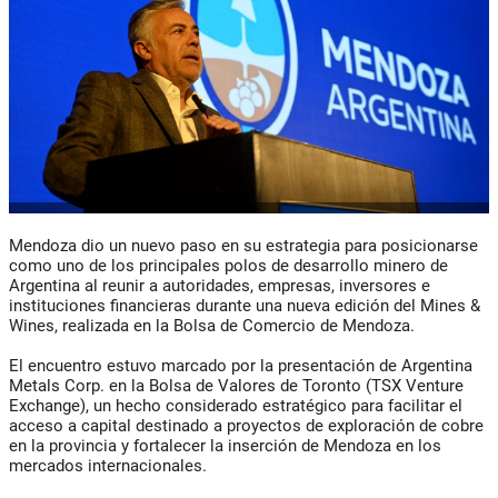
Mendoza dio un nuevo paso en su estrategia para posicionarse
como uno de los principales polos de desarrollo minero de
Argentina al reunir a autoridades, empresas, inversores e
instituciones financieras durante una nueva edición del Mines &
Wines, realizada en la Bolsa de Comercio de Mendoza.
El encuentro estuvo marcado por la presentación de Argentina
Metals Corp. en la Bolsa de Valores de Toronto (TSX Venture
Exchange), un hecho considerado estratégico para facilitar el
acceso a capital destinado a proyectos de exploración de cobre
en la provincia y fortalecer la inserción de Mendoza en los
mercados internacionales.