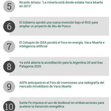
Ricardo Arriazu: "La minería está donde estaba Vaca Muerta
en 2013"
El Gobierno aprobó una nueva inversión bajo el RIGI para
ampliar un proyecto de litio de Posco
El Coloquio de IDEA pondrá el foco en energía, Vaca Muerta e
inteligencia artificial
Ya está abierta la acreditación para la Argentina Oil and Gas
Patagonia 2026
ASPA anticipará en el Foro de Inversiones una radiografía del
mercado inmobiliario de Vaca Muerta
Santa Fe impulsa el uso de biodiesel en embarcaciones para
acelerar la transición energética