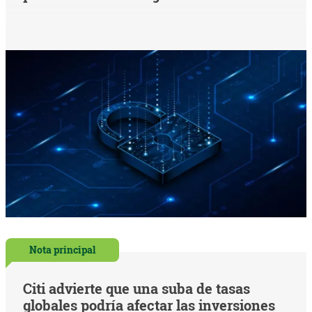
Nota principal
Citi advierte que una suba de tasas
globales podría afectar las inversiones