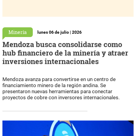
Minería
lunes 06 de julio | 2026
Mendoza busca consolidarse como
hub financiero de la minería y atraer
inversiones internacionales
Mendoza avanza para convertirse en un centro de
financiamiento minero de la región andina. Se
presentaron nuevas herramientas para conectar
proyectos de cobre con inversores internacionales.