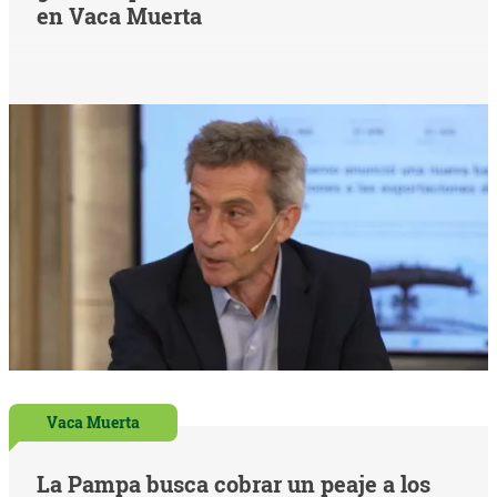
en Vaca Muerta
Vaca Muerta
La Pampa busca cobrar un peaje a los