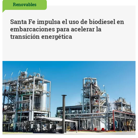
Renovables
Santa Fe impulsa el uso de biodiesel en
embarcaciones para acelerar la
transición energética