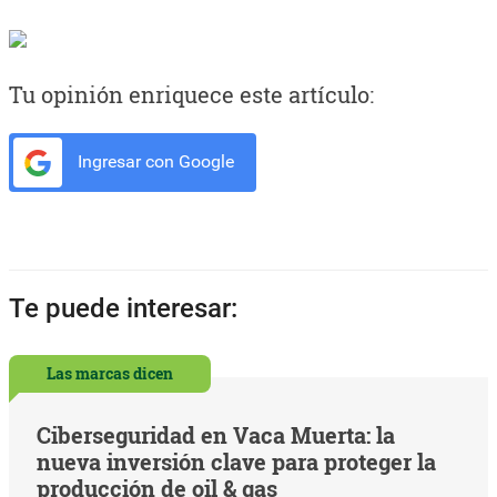
Tu opinión enriquece este artículo:
Ingresar con Google
Te puede interesar:
Las marcas dicen
Ciberseguridad en Vaca Muerta: la
nueva inversión clave para proteger la
producción de oil & gas