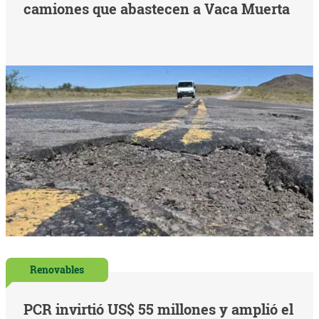
camiones que abastecen a Vaca Muerta
Renovables
PCR invirtió US$ 55 millones y amplió el