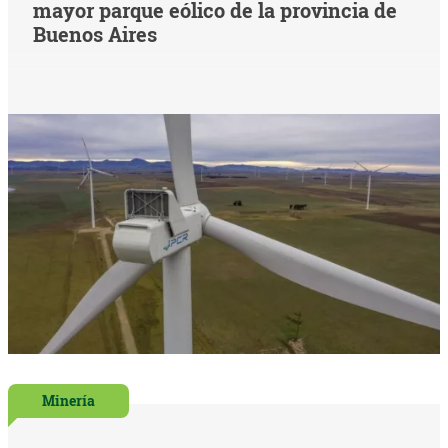
mayor parque eólico de la provincia de
Buenos Aires
Minería