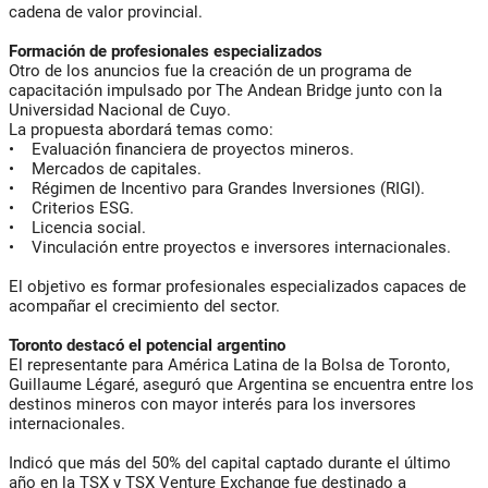
cadena de valor provincial.
Formación de profesionales especializados
Otro de los anuncios fue la creación de un programa de
capacitación impulsado por The Andean Bridge junto con la
Universidad Nacional de Cuyo.
La propuesta abordará temas como:
• Evaluación financiera de proyectos mineros.
• Mercados de capitales.
• Régimen de Incentivo para Grandes Inversiones (RIGI).
• Criterios ESG.
• Licencia social.
• Vinculación entre proyectos e inversores internacionales.
El objetivo es formar profesionales especializados capaces de
acompañar el crecimiento del sector.
Toronto destacó el potencial argentino
El representante para América Latina de la Bolsa de Toronto,
Guillaume Légaré, aseguró que Argentina se encuentra entre los
destinos mineros con mayor interés para los inversores
internacionales.
Indicó que más del 50% del capital captado durante el último
año en la TSX y TSX Venture Exchange fue destinado a