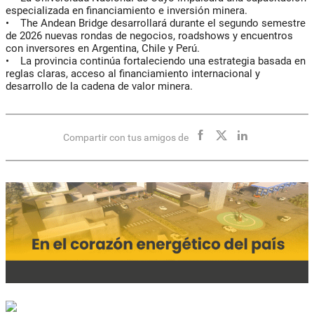
especializada en financiamiento e inversión minera.
• The Andean Bridge desarrollará durante el segundo semestre
de 2026 nuevas rondas de negocios, roadshows y encuentros
con inversores en Argentina, Chile y Perú.
• La provincia continúa fortaleciendo una estrategia basada en
reglas claras, acceso al financiamiento internacional y
desarrollo de la cadena de valor minera.
Compartir con tus amigos de