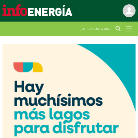
JUE. 6 AGOSTO 2026