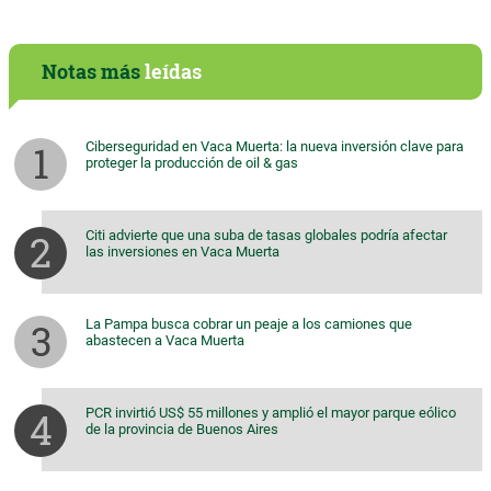
Notas más
leídas
Ciberseguridad en Vaca Muerta: la nueva inversión clave para
proteger la producción de oil & gas
Citi advierte que una suba de tasas globales podría afectar
las inversiones en Vaca Muerta
La Pampa busca cobrar un peaje a los camiones que
abastecen a Vaca Muerta
PCR invirtió US$ 55 millones y amplió el mayor parque eólico
de la provincia de Buenos Aires