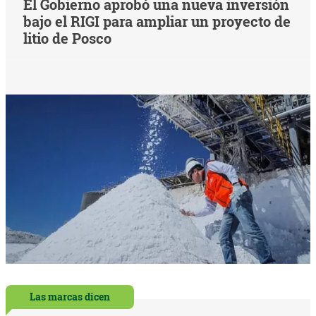
El Gobierno aprobó una nueva inversión
bajo el RIGI para ampliar un proyecto de
litio de Posco
Las marcas dicen