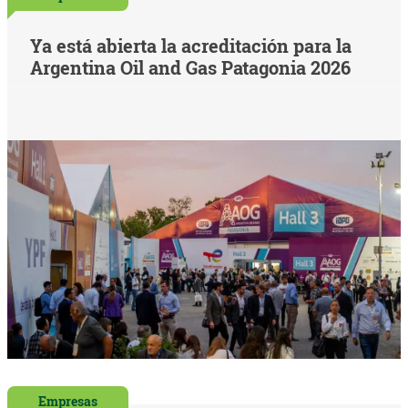
Ya está abierta la acreditación para la
Argentina Oil and Gas Patagonia 2026
Empresas