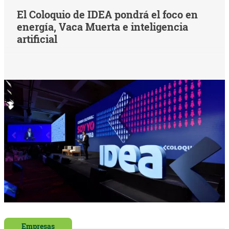
El Coloquio de IDEA pondrá el foco en
energía, Vaca Muerta e inteligencia
artificial
Empresas