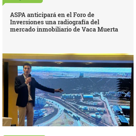
ASPA anticipará en el Foro de
Inversiones una radiografía del
mercado inmobiliario de Vaca Muerta