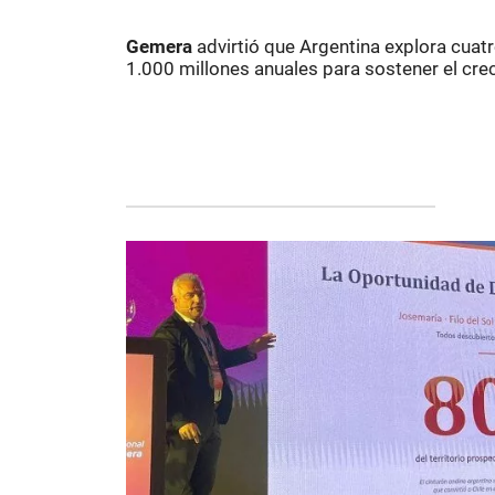
Gemera
advirtió que Argentina explora cua
1.000 millones anuales para sostener el cre