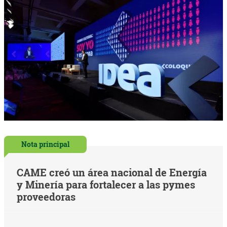
Nota principal
CAME creó un área nacional de Energía
y Minería para fortalecer a las pymes
proveedoras