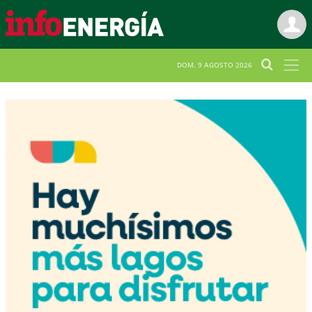
DOM. 9 AGOSTO 2026