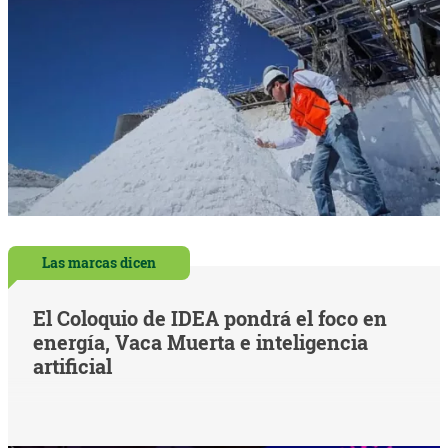
Las marcas dicen
El Coloquio de IDEA pondrá el foco en
energía, Vaca Muerta e inteligencia
artificial