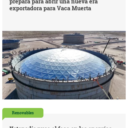
prepara para abrir una nueva era
exportadora para Vaca Muerta
Renovables