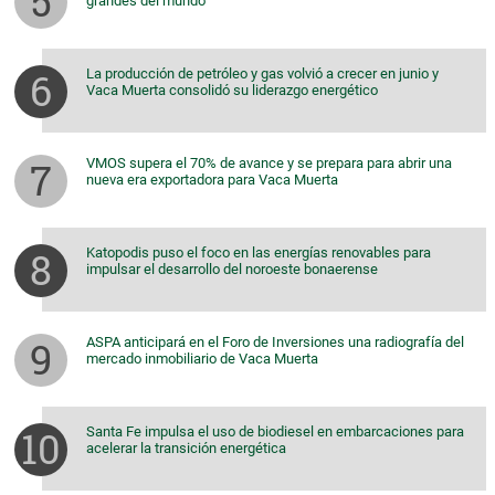
grandes del mundo
La producción de petróleo y gas volvió a crecer en junio y
Vaca Muerta consolidó su liderazgo energético
VMOS supera el 70% de avance y se prepara para abrir una
nueva era exportadora para Vaca Muerta
Katopodis puso el foco en las energías renovables para
impulsar el desarrollo del noroeste bonaerense
ASPA anticipará en el Foro de Inversiones una radiografía del
mercado inmobiliario de Vaca Muerta
Santa Fe impulsa el uso de biodiesel en embarcaciones para
acelerar la transición energética