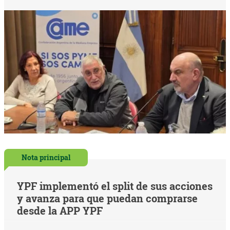
Nota principal
YPF implementó el split de sus acciones
y avanza para que puedan comprarse
desde la APP YPF