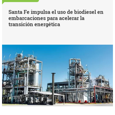
Santa Fe impulsa el uso de biodiesel en
embarcaciones para acelerar la
transición energética