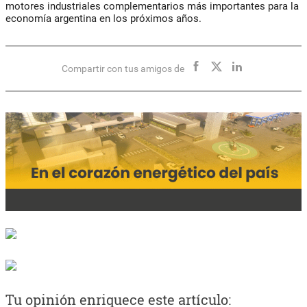
motores industriales complementarios más importantes para la
economía argentina en los próximos años.
Compartir con tus amigos de
Tu opinión enriquece este artículo: