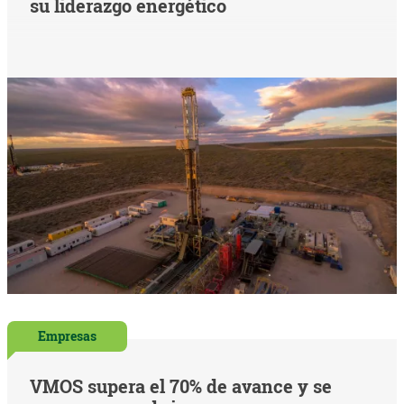
su liderazgo energético
Empresas
VMOS supera el 70% de avance y se