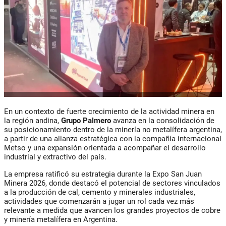
En un contexto de fuerte crecimiento de la actividad minera en
la región andina,
Grupo Palmero
avanza en la consolidación de
su posicionamiento dentro de la minería no metalífera argentina,
a partir de una alianza estratégica con la compañía internacional
Metso y una expansión orientada a acompañar el desarrollo
industrial y extractivo del país.
La empresa ratificó su estrategia durante la Expo San Juan
Minera 2026, donde destacó el potencial de sectores vinculados
a la producción de cal, cemento y minerales industriales,
actividades que comenzarán a jugar un rol cada vez más
relevante a medida que avancen los grandes proyectos de cobre
y minería metalífera en Argentina.