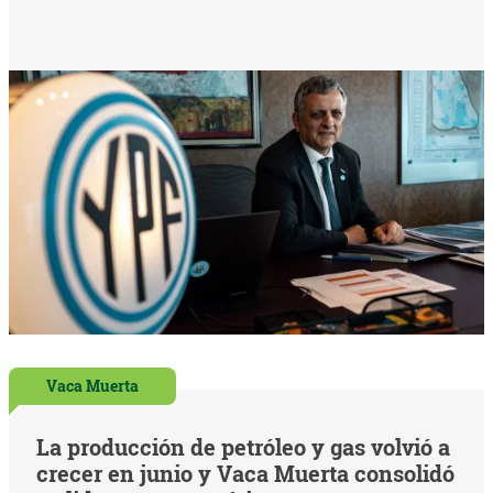
Vaca Muerta
La producción de petróleo y gas volvió a
crecer en junio y Vaca Muerta consolidó