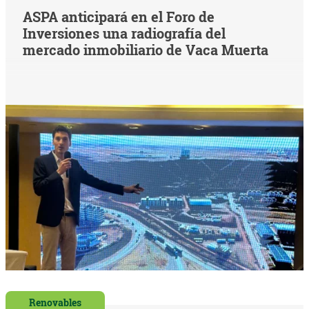
ASPA anticipará en el Foro de
Inversiones una radiografía del
mercado inmobiliario de Vaca Muerta
Renovables