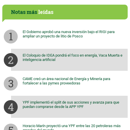
Notas más
leídas
El Gobierno aprobó una nueva inversión bajo el RIGI para
ampliar un proyecto de litio de Posco
El Coloquio de IDEA pondrá el foco en energía, Vaca Muerta e
inteligencia artificial
CAME creó un área nacional de Energía y Minería para
fortalecer a las pymes proveedoras
YPF implementó el split de sus acciones y avanza para que
puedan comprarse desde la APP YPF
Horacio Marín proyectó una YPF entre las 20 petroleras más