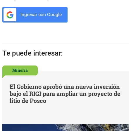
Ingresar con Google
Te puede interesar:
Minería
El Gobierno aprobó una nueva inversión
bajo el RIGI para ampliar un proyecto de
litio de Posco