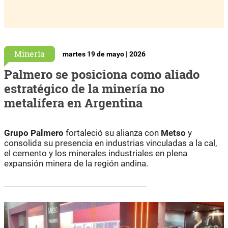
Minería
martes 19 de mayo | 2026
Palmero se posiciona como aliado
estratégico de la minería no
metalífera en Argentina
Grupo Palmero
fortaleció su alianza con
Metso
y
consolida su presencia en industrias vinculadas a la cal,
el cemento y los minerales industriales en plena
expansión minera de la región andina.