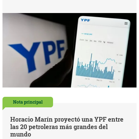
Nota principal
Horacio Marín proyectó una YPF entre
las 20 petroleras más grandes del
mundo