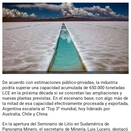
De acuerdo con estimaciones público-privadas, la industria
podría superar una capacidad acumulada de 650.000 toneladas
LCE en la próxima década si se concretan las ampliaciones y
nuevas plantas previstas. En el escenario base, con algo más de
la mitad de esa capacidad efectivamente procesada y exportada,
Argentina escalaría al “Top 3” mundial, hoy liderado por
Australia, Chile y China.
En la apertura del Seminario de Litio en Sudamérica de
Panorama Minero, el secretario de Minería, Luis Lucero, destacó