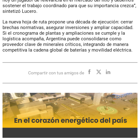
hoy un jugador de relevancia en el mercado del litio y debemos
sostener el trabajo coordinado para que su importancia crezca”,
sintetizó Lucero.
La nueva hoja de ruta propone una década de ejecución: cerrar
brechas normativas, asegurar inversiones y ampliar capacidad.
Si el cronograma de plantas y ampliaciones se cumple y la
logística acompaña, Argentina puede consolidarse como
proveedor clave de minerales críticos, integrando de manera
competitiva la cadena global de baterías y movilidad eléctrica.
Compartir con tus amigos de