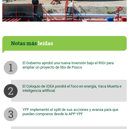
Notas más
leídas
El Gobierno aprobó una nueva inversión bajo el RIGI para
ampliar un proyecto de litio de Posco
El Coloquio de IDEA pondrá el foco en energía, Vaca Muerta e
inteligencia artificial
YPF implementó el split de sus acciones y avanza para que
puedan comprarse desde la APP YPF