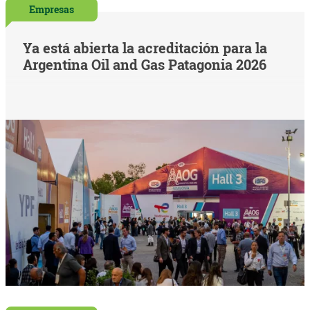
Empresas
Ya está abierta la acreditación para la
Argentina Oil and Gas Patagonia 2026