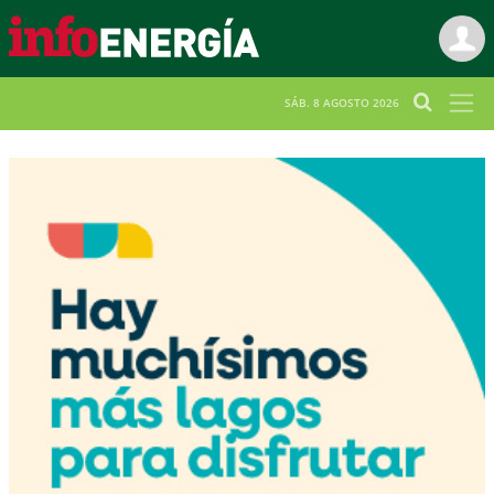
SÁB. 8 AGOSTO 2026