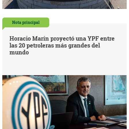
Nota principal
Horacio Marín proyectó una YPF entre
las 20 petroleras más grandes del
mundo