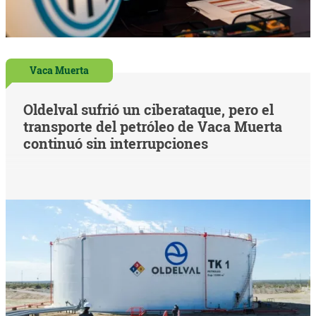
Vaca Muerta
Oldelval sufrió un ciberataque, pero el
transporte del petróleo de Vaca Muerta
continuó sin interrupciones