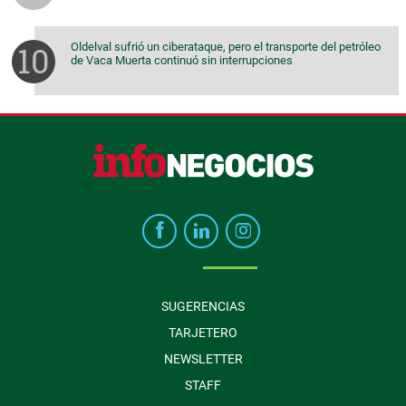
Oldelval sufrió un ciberataque, pero el transporte del petróleo
de Vaca Muerta continuó sin interrupciones
SUGERENCIAS
TARJETERO
NEWSLETTER
STAFF