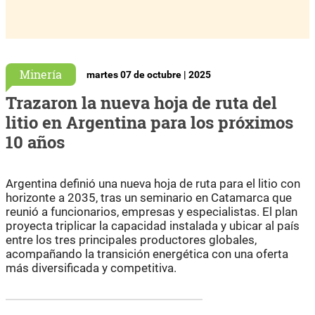
Minería
martes 07 de octubre | 2025
Trazaron la nueva hoja de ruta del
litio en Argentina para los próximos
10 años
Argentina definió una nueva hoja de ruta para el litio con
horizonte a 2035, tras un seminario en Catamarca que
reunió a funcionarios, empresas y especialistas. El plan
proyecta triplicar la capacidad instalada y ubicar al país
entre los tres principales productores globales,
acompañando la transición energética con una oferta
más diversificada y competitiva.