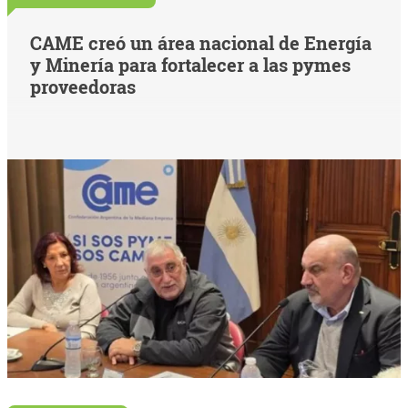
CAME creó un área nacional de Energía
y Minería para fortalecer a las pymes
proveedoras