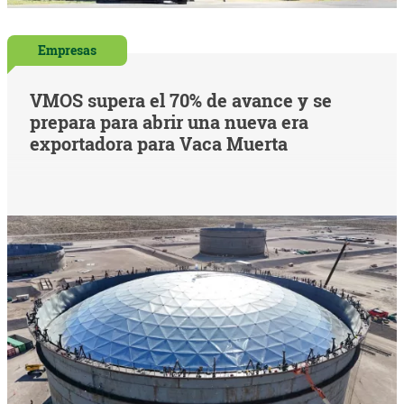
Empresas
VMOS supera el 70% de avance y se
prepara para abrir una nueva era
exportadora para Vaca Muerta