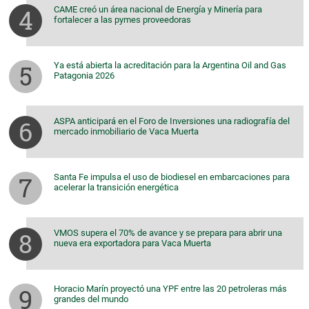
CAME creó un área nacional de Energía y Minería para
fortalecer a las pymes proveedoras
Ya está abierta la acreditación para la Argentina Oil and Gas
Patagonia 2026
ASPA anticipará en el Foro de Inversiones una radiografía del
mercado inmobiliario de Vaca Muerta
Santa Fe impulsa el uso de biodiesel en embarcaciones para
acelerar la transición energética
VMOS supera el 70% de avance y se prepara para abrir una
nueva era exportadora para Vaca Muerta
Horacio Marín proyectó una YPF entre las 20 petroleras más
grandes del mundo