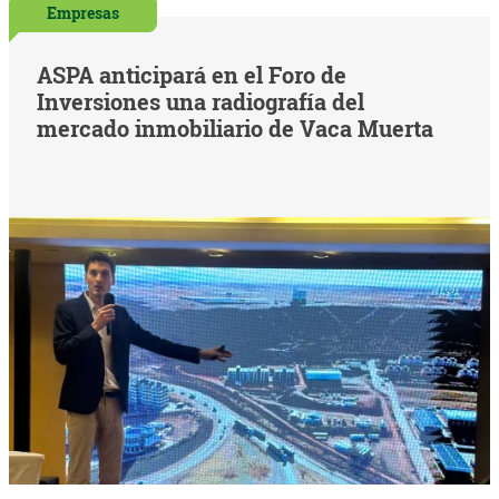
Empresas
ASPA anticipará en el Foro de
Inversiones una radiografía del
mercado inmobiliario de Vaca Muerta