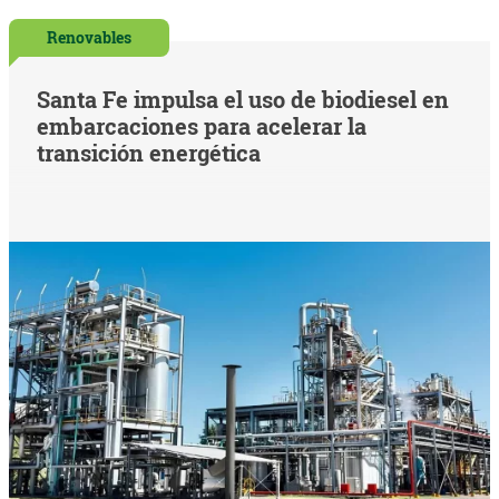
Renovables
Santa Fe impulsa el uso de biodiesel en
embarcaciones para acelerar la
transición energética