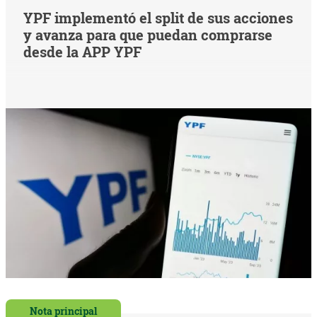
YPF implementó el split de sus acciones
y avanza para que puedan comprarse
desde la APP YPF
Nota principal