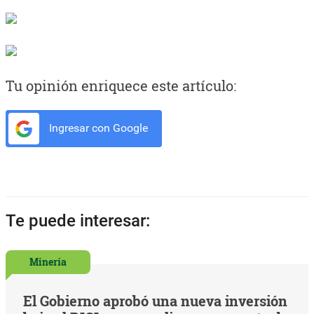
Tu opinión enriquece este artículo:
Ingresar con Google
Te puede interesar:
Minería
El Gobierno aprobó una nueva inversión