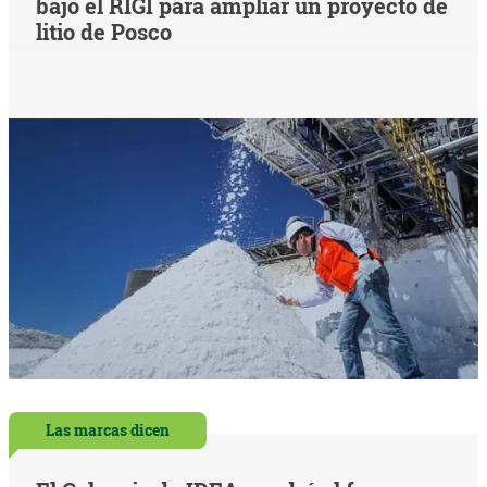
bajo el RIGI para ampliar un proyecto de
litio de Posco
Las marcas dicen