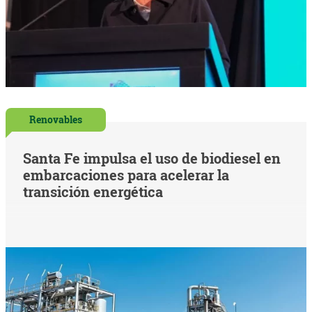
Renovables
Santa Fe impulsa el uso de biodiesel en
embarcaciones para acelerar la
transición energética