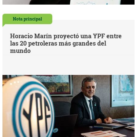
Nota principal
Horacio Marín proyectó una YPF entre
las 20 petroleras más grandes del
mundo