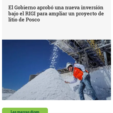
El Gobierno aprobó una nueva inversión
bajo el RIGI para ampliar un proyecto de
litio de Posco
Las marcas dicen