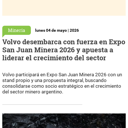
Minería
lunes 04 de mayo | 2026
Volvo desembarca con fuerza en Expo
San Juan Minera 2026 y apuesta a
liderar el crecimiento del sector
Volvo participará en Expo San Juan Minera 2026 con un
stand propio y una propuesta integral, buscando
consolidarse como socio estratégico en el crecimiento
del sector minero argentino.