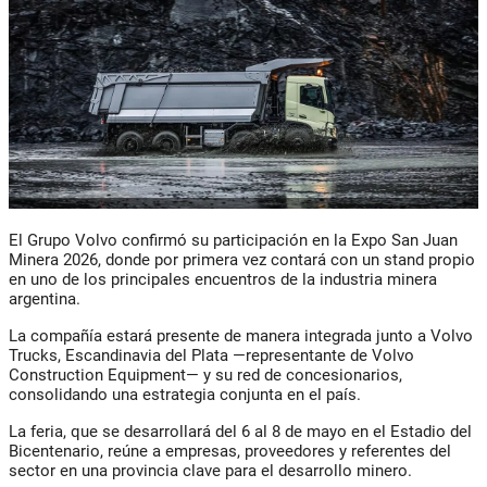
El Grupo Volvo confirmó su participación en la Expo San Juan
Minera 2026, donde por primera vez contará con un stand propio
en uno de los principales encuentros de la industria minera
argentina.
La compañía estará presente de manera integrada junto a Volvo
Trucks, Escandinavia del Plata —representante de Volvo
Construction Equipment— y su red de concesionarios,
consolidando una estrategia conjunta en el país.
La feria, que se desarrollará del 6 al 8 de mayo en el Estadio del
Bicentenario, reúne a empresas, proveedores y referentes del
sector en una provincia clave para el desarrollo minero.