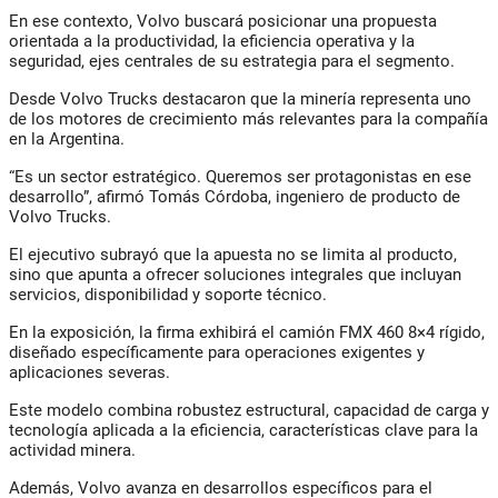
En ese contexto, Volvo buscará posicionar una propuesta
orientada a la productividad, la eficiencia operativa y la
seguridad, ejes centrales de su estrategia para el segmento.
Desde Volvo Trucks destacaron que la minería representa uno
de los motores de crecimiento más relevantes para la compañía
en la Argentina.
“Es un sector estratégico. Queremos ser protagonistas en ese
desarrollo”, afirmó Tomás Córdoba, ingeniero de producto de
Volvo Trucks.
El ejecutivo subrayó que la apuesta no se limita al producto,
sino que apunta a ofrecer soluciones integrales que incluyan
servicios, disponibilidad y soporte técnico.
En la exposición, la firma exhibirá el camión FMX 460 8×4 rígido,
diseñado específicamente para operaciones exigentes y
aplicaciones severas.
Este modelo combina robustez estructural, capacidad de carga y
tecnología aplicada a la eficiencia, características clave para la
actividad minera.
Además, Volvo avanza en desarrollos específicos para el