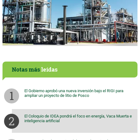
Notas más
leídas
El Gobierno aprobó una nueva inversión bajo el RIGI para
ampliar un proyecto de litio de Posco
El Coloquio de IDEA pondrá el foco en energía, Vaca Muerta e
inteligencia artificial