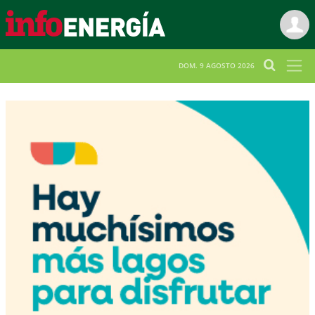
DOM. 9 AGOSTO 2026