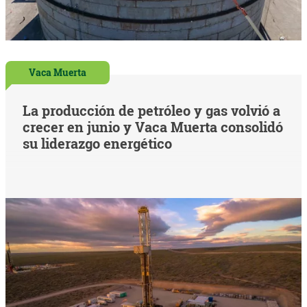
Vaca Muerta
La producción de petróleo y gas volvió a
crecer en junio y Vaca Muerta consolidó
su liderazgo energético