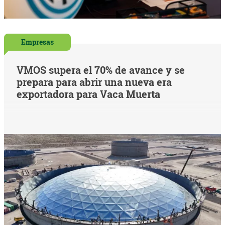
Empresas
VMOS supera el 70% de avance y se
prepara para abrir una nueva era
exportadora para Vaca Muerta