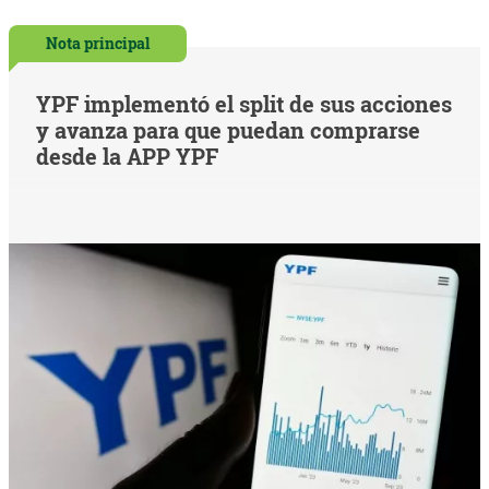
Nota principal
YPF implementó el split de sus acciones
y avanza para que puedan comprarse
desde la APP YPF