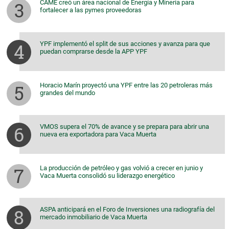
CAME creó un área nacional de Energía y Minería para
fortalecer a las pymes proveedoras
YPF implementó el split de sus acciones y avanza para que
puedan comprarse desde la APP YPF
Horacio Marín proyectó una YPF entre las 20 petroleras más
grandes del mundo
VMOS supera el 70% de avance y se prepara para abrir una
nueva era exportadora para Vaca Muerta
La producción de petróleo y gas volvió a crecer en junio y
Vaca Muerta consolidó su liderazgo energético
ASPA anticipará en el Foro de Inversiones una radiografía del
mercado inmobiliario de Vaca Muerta