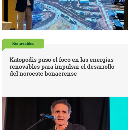
Renovables
Katopodis puso el foco en las energías
renovables para impulsar el desarrollo
del noroeste bonaerense