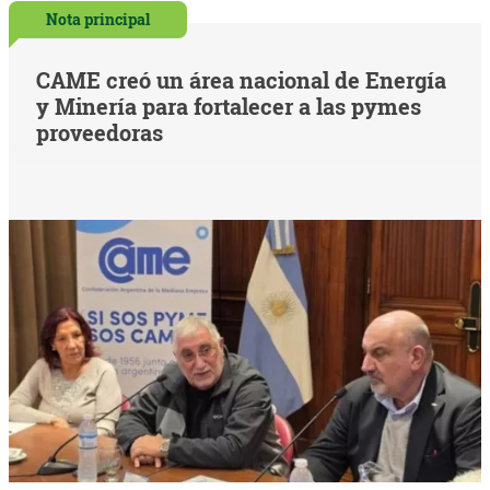
Nota principal
CAME creó un área nacional de Energía
y Minería para fortalecer a las pymes
proveedoras