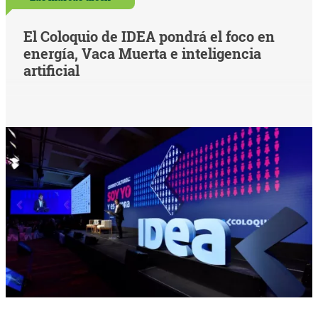
El Coloquio de IDEA pondrá el foco en
energía, Vaca Muerta e inteligencia
artificial