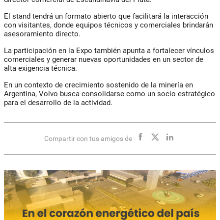
El stand tendrá un formato abierto que facilitará la interacción
con visitantes, donde equipos técnicos y comerciales brindarán
asesoramiento directo.
La participación en la Expo también apunta a fortalecer vínculos
comerciales y generar nuevas oportunidades en un sector de
alta exigencia técnica.
En un contexto de crecimiento sostenido de la minería en
Argentina, Volvo busca consolidarse como un socio estratégico
para el desarrollo de la actividad.
Compartir con tus amigos de