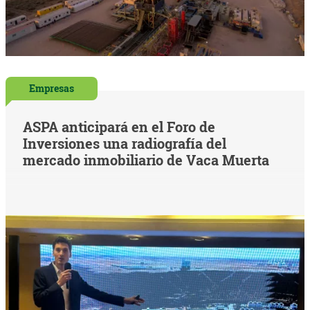
Empresas
ASPA anticipará en el Foro de
Inversiones una radiografía del
mercado inmobiliario de Vaca Muerta