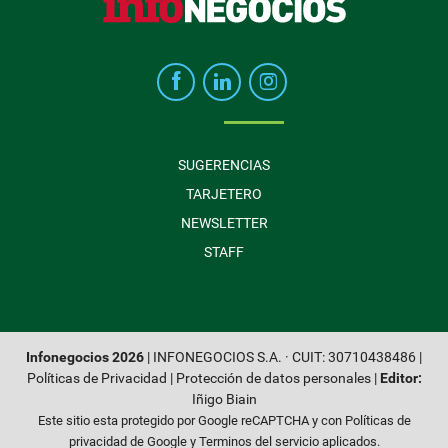
SUGERENCIAS
TARJETERO
NEWSLETTER
STAFF
Infonegocios 2026
| INFONEGOCIOS S.A. · CUIT: 30710438486 |
Políticas de Privacidad
|
Protección de datos personales
|
Editor:
Iñigo Biain
Este sitio esta protegido por Google reCAPTCHA y con
Políticas de
privacidad de Google
y
Terminos del servicio
aplicados.