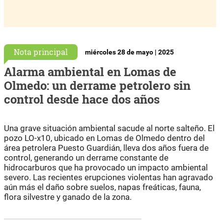
Nota principal
miércoles 28 de mayo | 2025
Alarma ambiental en Lomas de
Olmedo: un derrame petrolero sin
control desde hace dos años
Una grave situación ambiental sacude al norte salteño. El
pozo LO-x10, ubicado en Lomas de Olmedo dentro del
área petrolera Puesto Guardián, lleva dos años fuera de
control, generando un derrame constante de
hidrocarburos que ha provocado un impacto ambiental
severo. Las recientes erupciones violentas han agravado
aún más el daño sobre suelos, napas freáticas, fauna,
flora silvestre y ganado de la zona.