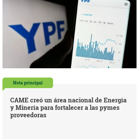
Nota principal
CAME creó un área nacional de Energía
y Minería para fortalecer a las pymes
proveedoras