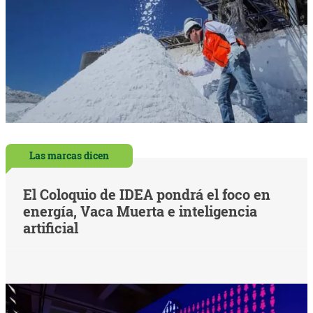
Las marcas dicen
El Coloquio de IDEA pondrá el foco en
energía, Vaca Muerta e inteligencia
artificial