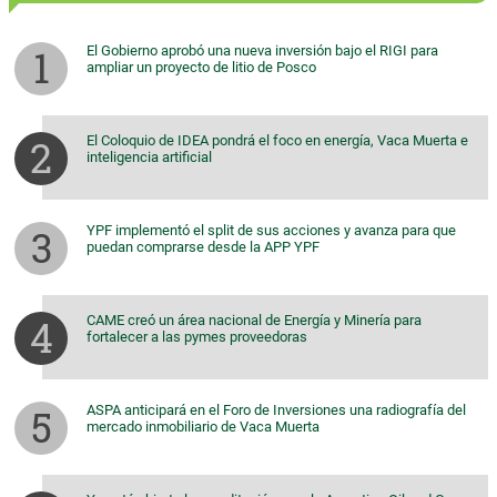
El Gobierno aprobó una nueva inversión bajo el RIGI para
ampliar un proyecto de litio de Posco
El Coloquio de IDEA pondrá el foco en energía, Vaca Muerta e
inteligencia artificial
YPF implementó el split de sus acciones y avanza para que
puedan comprarse desde la APP YPF
CAME creó un área nacional de Energía y Minería para
fortalecer a las pymes proveedoras
ASPA anticipará en el Foro de Inversiones una radiografía del
mercado inmobiliario de Vaca Muerta