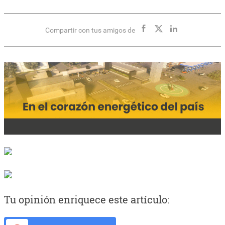
Compartir con tus amigos de
Tu opinión enriquece este artículo: