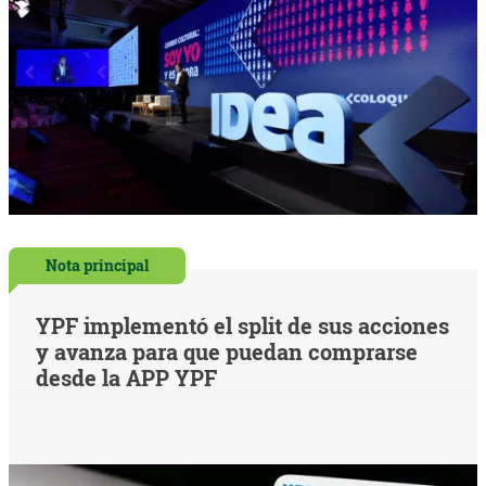
Nota principal
YPF implementó el split de sus acciones
y avanza para que puedan comprarse
desde la APP YPF