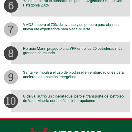
Ya está abierta la acreditación para la Argentina Oil and Gas
Patagonia 2026
VMOS supera el 70% de avance y se prepara para abrir una
nueva era exportadora para Vaca Muerta
Horacio Marín proyectó una YPF entre las 20 petroleras más
grandes del mundo
Santa Fe impulsa el uso de biodiesel en embarcaciones para
acelerar la transición energética
Oldelval sufrió un ciberataque, pero el transporte del petróleo
de Vaca Muerta continuó sin interrupciones