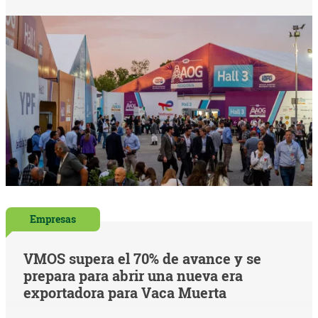
Empresas
VMOS supera el 70% de avance y se
prepara para abrir una nueva era
exportadora para Vaca Muerta