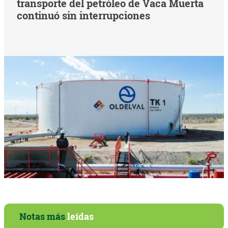
transporte del petróleo de Vaca Muerta
continuó sin interrupciones
Notas más
leídas