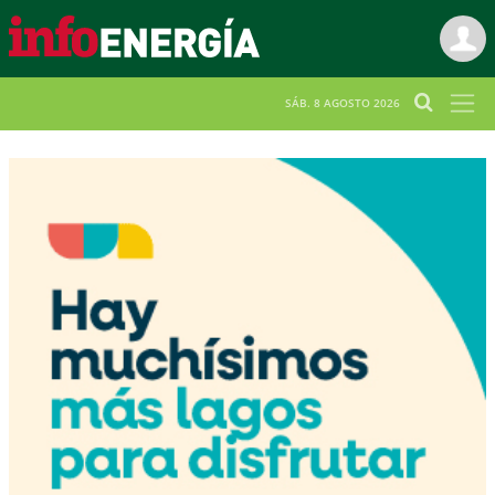
SÁB. 8 AGOSTO 2026