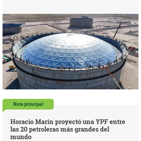
Nota principal
Horacio Marín proyectó una YPF entre
las 20 petroleras más grandes del
mundo