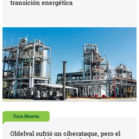
transición energética
Vaca Muerta
Oldelval sufrió un ciberataque, pero el