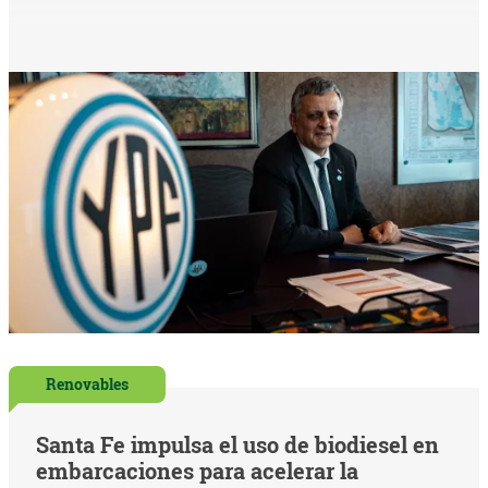
Renovables
Santa Fe impulsa el uso de biodiesel en
embarcaciones para acelerar la