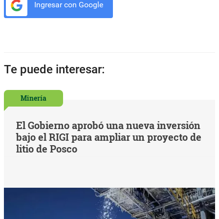
Ingresar con Google
Te puede interesar:
Minería
El Gobierno aprobó una nueva inversión
bajo el RIGI para ampliar un proyecto de
litio de Posco