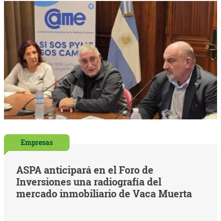
Empresas
ASPA anticipará en el Foro de
Inversiones una radiografía del
mercado inmobiliario de Vaca Muerta