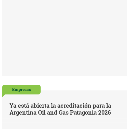
Empresas
Ya está abierta la acreditación para la
Argentina Oil and Gas Patagonia 2026