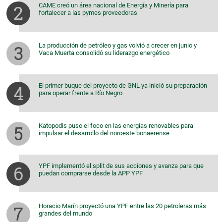
CAME creó un área nacional de Energía y Minería para
fortalecer a las pymes proveedoras
La producción de petróleo y gas volvió a crecer en junio y
Vaca Muerta consolidó su liderazgo energético
El primer buque del proyecto de GNL ya inició su preparación
para operar frente a Río Negro
Katopodis puso el foco en las energías renovables para
impulsar el desarrollo del noroeste bonaerense
YPF implementó el split de sus acciones y avanza para que
puedan comprarse desde la APP YPF
Horacio Marín proyectó una YPF entre las 20 petroleras más
grandes del mundo