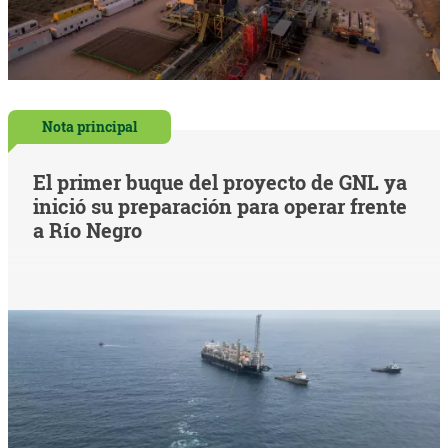
Nota principal
El primer buque del proyecto de GNL ya
inició su preparación para operar frente
a Río Negro