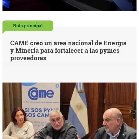
Nota principal
CAME creó un área nacional de Energía
y Minería para fortalecer a las pymes
proveedoras