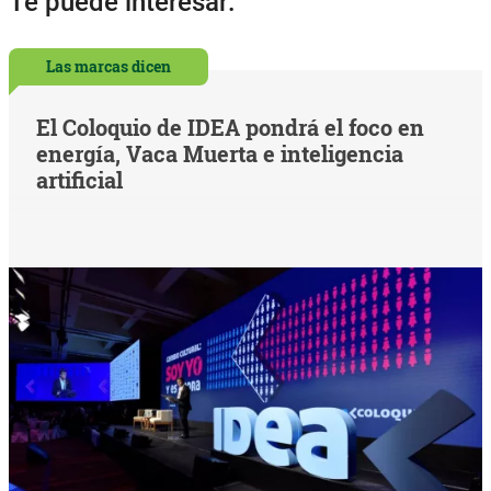
Te puede interesar:
Las marcas dicen
El Coloquio de IDEA pondrá el foco en
energía, Vaca Muerta e inteligencia
artificial