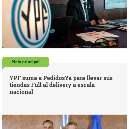
Nota principal
YPF suma a PedidosYa para llevar sus
tiendas Full al delivery a escala
nacional