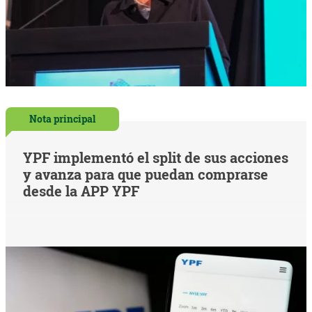
Nota principal
YPF implementó el split de sus acciones
y avanza para que puedan comprarse
desde la APP YPF