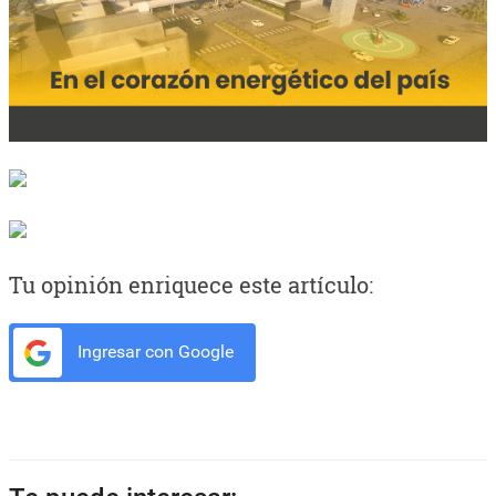
Tu opinión enriquece este artículo:
Ingresar con Google