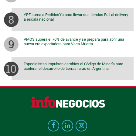
YPF suma a PedidosYa para llevar sus tiendas Full al delivery
a escala nacional
VMOS supera el 70% de avance y se prepara para abrir una
nueva era exportadora para Vaca Muerta
Especialistas impulsan cambios al Código de Minería para
acelerar el desarrollo de tierras raras en Argentina