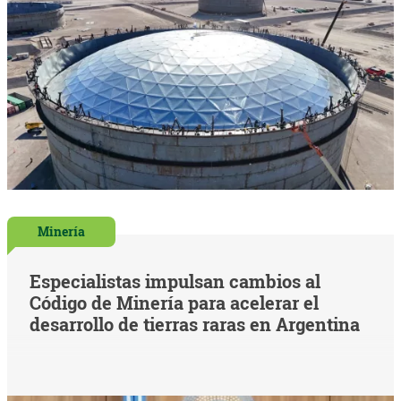
Minería
Especialistas impulsan cambios al
Código de Minería para acelerar el
desarrollo de tierras raras en Argentina