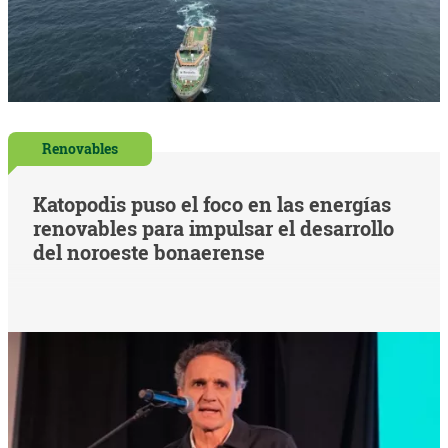
Renovables
Katopodis puso el foco en las energías
renovables para impulsar el desarrollo
del noroeste bonaerense