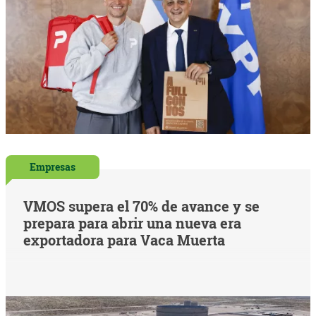
Empresas
VMOS supera el 70% de avance y se
prepara para abrir una nueva era
exportadora para Vaca Muerta