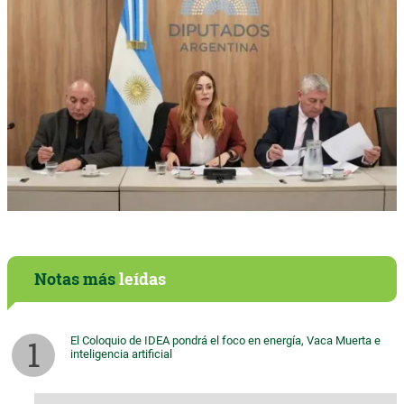
Notas más
leídas
El Coloquio de IDEA pondrá el foco en energía, Vaca Muerta e
inteligencia artificial