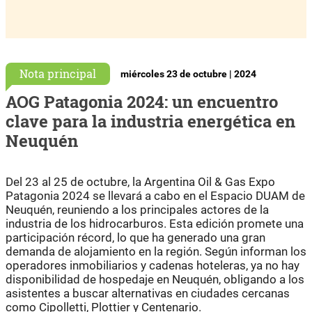
Nota principal
miércoles 23 de octubre | 2024
AOG Patagonia 2024: un encuentro
clave para la industria energética en
Neuquén
Del 23 al 25 de octubre, la Argentina Oil & Gas Expo
Patagonia 2024 se llevará a cabo en el Espacio DUAM de
Neuquén, reuniendo a los principales actores de la
industria de los hidrocarburos. Esta edición promete una
participación récord, lo que ha generado una gran
demanda de alojamiento en la región. Según informan los
operadores inmobiliarios y cadenas hoteleras, ya no hay
disponibilidad de hospedaje en Neuquén, obligando a los
asistentes a buscar alternativas en ciudades cercanas
como Cipolletti, Plottier y Centenario.