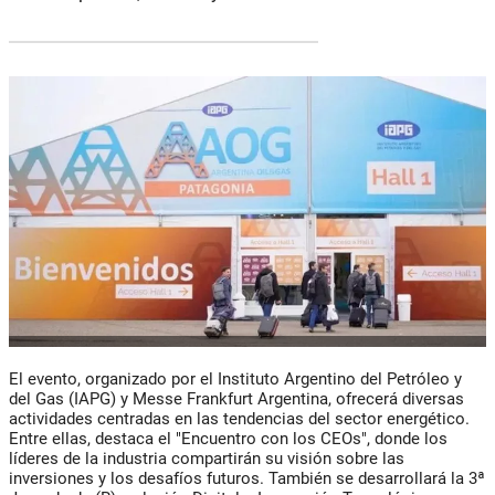
El evento, organizado por el Instituto Argentino del Petróleo y
del Gas (IAPG) y Messe Frankfurt Argentina, ofrecerá diversas
actividades centradas en las tendencias del sector energético.
Entre ellas, destaca el "Encuentro con los CEOs", donde los
líderes de la industria compartirán su visión sobre las
inversiones y los desafíos futuros. También se desarrollará la 3ª