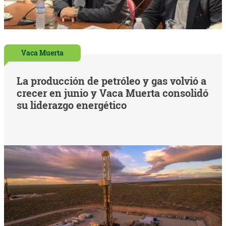
Vaca Muerta
La producción de petróleo y gas volvió a
crecer en junio y Vaca Muerta consolidó
su liderazgo energético