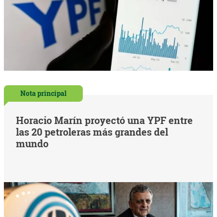
Nota principal
Horacio Marín proyectó una YPF entre
las 20 petroleras más grandes del
mundo