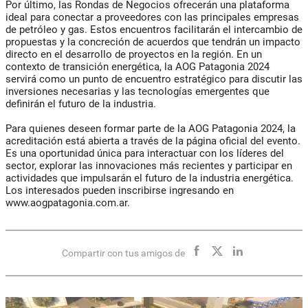
Por último, las Rondas de Negocios ofrecerán una plataforma
ideal para conectar a proveedores con las principales empresas
de petróleo y gas. Estos encuentros facilitarán el intercambio de
propuestas y la concreción de acuerdos que tendrán un impacto
directo en el desarrollo de proyectos en la región. En un
contexto de transición energética, la AOG Patagonia 2024
servirá como un punto de encuentro estratégico para discutir las
inversiones necesarias y las tecnologías emergentes que
definirán el futuro de la industria.
Para quienes deseen formar parte de la AOG Patagonia 2024, la
acreditación está abierta a través de la página oficial del evento.
Es una oportunidad única para interactuar con los líderes del
sector, explorar las innovaciones más recientes y participar en
actividades que impulsarán el futuro de la industria energética.
Los interesados pueden inscribirse ingresando en
www.aogpatagonia.com.ar.
Compartir con tus amigos de