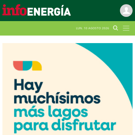
LUN. 10 AGOSTO 2026