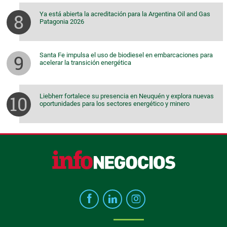
Ya está abierta la acreditación para la Argentina Oil and Gas
Patagonia 2026
Santa Fe impulsa el uso de biodiesel en embarcaciones para
acelerar la transición energética
Liebherr fortalece su presencia en Neuquén y explora nuevas
oportunidades para los sectores energético y minero