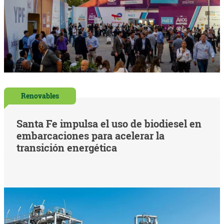
Renovables
Santa Fe impulsa el uso de biodiesel en
embarcaciones para acelerar la
transición energética