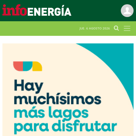
JUE. 6 AGOSTO 2026