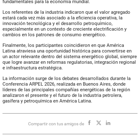
fundamentales para la economía mundial.
Los referentes de la industria indicaron que el valor agregado
estará cada vez más asociado a la eficiencia operativa, la
innovación tecnológica y el desarrollo petroquímico,
especialmente en un contexto de creciente electrificación y
cambios en los patrones de consumo energético.
Finalmente, los participantes coincidieron en que América
Latina atraviesa una oportunidad histórica para convertirse en
un actor relevante dentro del sistema energético global, siempre
que logre avanzar en reformas regulatorias, integración regional
e infraestructura estratégica.
La información surge de los debates desarrollados durante la
Conferencia ARPEL 2026, realizada en Buenos Aires, donde
líderes de las principales compañías energéticas de la región
analizaron el presente y el futuro de la industria petrolera,
gasífera y petroquímica en América Latina.
Compartir con tus amigos de