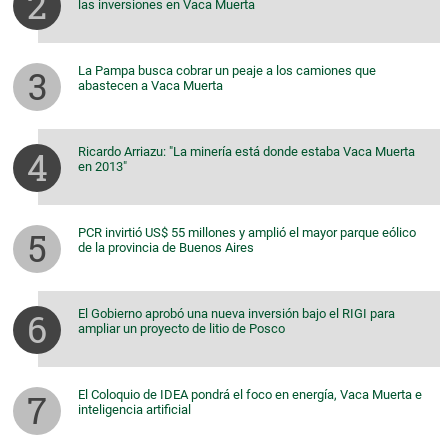
las inversiones en Vaca Muerta
La Pampa busca cobrar un peaje a los camiones que
abastecen a Vaca Muerta
Ricardo Arriazu: "La minería está donde estaba Vaca Muerta
en 2013"
PCR invirtió US$ 55 millones y amplió el mayor parque eólico
de la provincia de Buenos Aires
El Gobierno aprobó una nueva inversión bajo el RIGI para
ampliar un proyecto de litio de Posco
El Coloquio de IDEA pondrá el foco en energía, Vaca Muerta e
inteligencia artificial