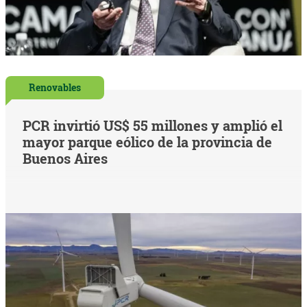
Renovables
PCR invirtió US$ 55 millones y amplió el
mayor parque eólico de la provincia de
Buenos Aires