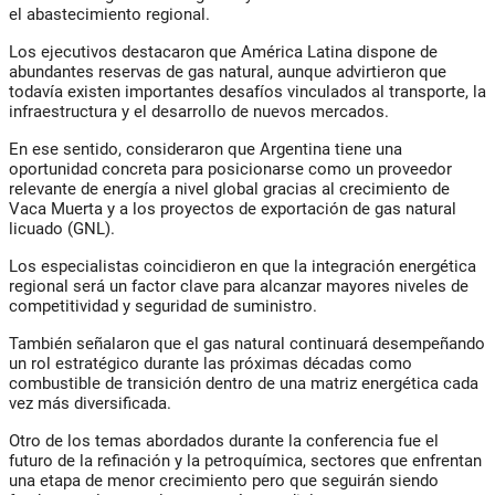
el abastecimiento regional.
Los ejecutivos destacaron que América Latina dispone de
abundantes reservas de gas natural, aunque advirtieron que
todavía existen importantes desafíos vinculados al transporte, la
infraestructura y el desarrollo de nuevos mercados.
En ese sentido, consideraron que Argentina tiene una
oportunidad concreta para posicionarse como un proveedor
relevante de energía a nivel global gracias al crecimiento de
Vaca Muerta y a los proyectos de exportación de gas natural
licuado (GNL).
Los especialistas coincidieron en que la integración energética
regional será un factor clave para alcanzar mayores niveles de
competitividad y seguridad de suministro.
También señalaron que el gas natural continuará desempeñando
un rol estratégico durante las próximas décadas como
combustible de transición dentro de una matriz energética cada
vez más diversificada.
Otro de los temas abordados durante la conferencia fue el
futuro de la refinación y la petroquímica, sectores que enfrentan
una etapa de menor crecimiento pero que seguirán siendo