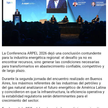
La Conferencia ARPEL 2026 dejó una conclusión contundente
para la industria energética regional: el desafío ya no es
encontrar recursos, sino generar las condiciones necesarias
para transformarlos en abastecimiento confiable, competitivo y
de largo plazo.
Durante la segunda jornada del encuentro realizado en Buenos
Aires, los máximos referentes de las industrias del petróleo y
del gas natural analizaron el futuro energético de América Latina
y coincidieron en que la infraestructura, la eficiencia operativa y
la estabilidad regulatoria serán determinantes para el
crecimiento del sector.