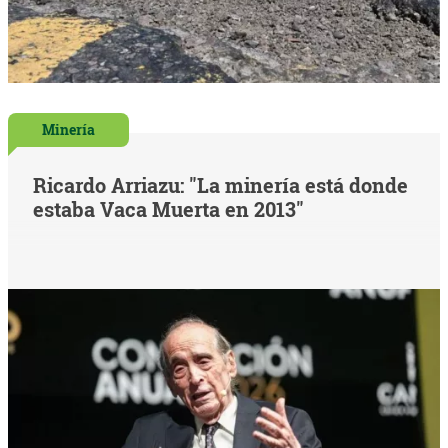
Minería
Ricardo Arriazu: "La minería está donde
estaba Vaca Muerta en 2013"