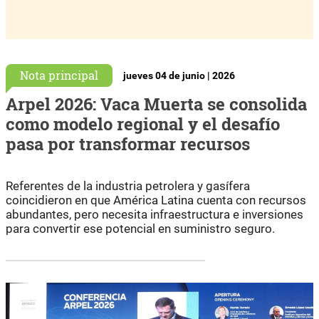
Nota principal
jueves 04 de junio | 2026
Arpel 2026: Vaca Muerta se consolida
como modelo regional y el desafío
pasa por transformar recursos
Referentes de la industria petrolera y gasífera
coincidieron en que América Latina cuenta con recursos
abundantes, pero necesita infraestructura e inversiones
para convertir ese potencial en suministro seguro.