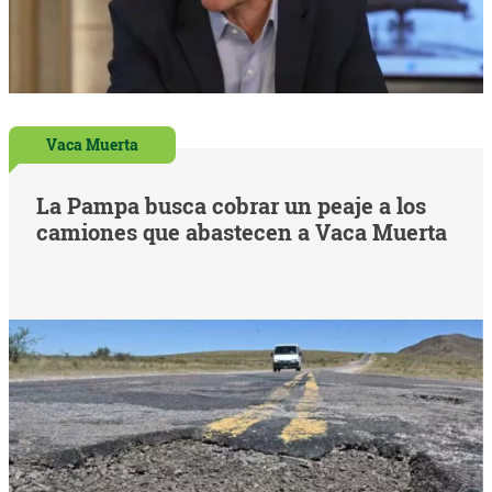
Vaca Muerta
La Pampa busca cobrar un peaje a los
camiones que abastecen a Vaca Muerta