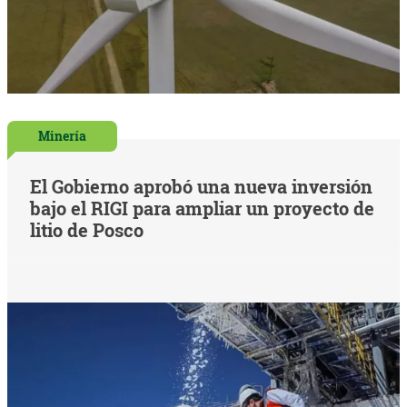
Minería
El Gobierno aprobó una nueva inversión
bajo el RIGI para ampliar un proyecto de
litio de Posco