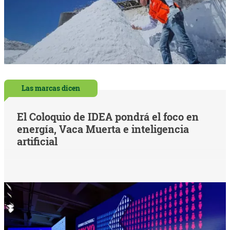
Las marcas dicen
El Coloquio de IDEA pondrá el foco en
energía, Vaca Muerta e inteligencia
artificial