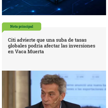
Nota principal
Citi advierte que una suba de tasas
globales podría afectar las inversiones
en Vaca Muerta