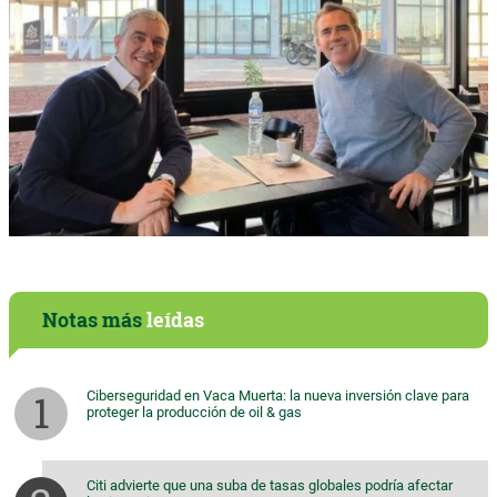
Notas más
leídas
Ciberseguridad en Vaca Muerta: la nueva inversión clave para
proteger la producción de oil & gas
Citi advierte que una suba de tasas globales podría afectar