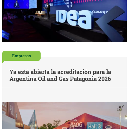
Empresas
Ya está abierta la acreditación para la
Argentina Oil and Gas Patagonia 2026