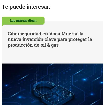
Te puede interesar:
Las marcas dicen
Ciberseguridad en Vaca Muerta: la
nueva inversión clave para proteger la
producción de oil & gas