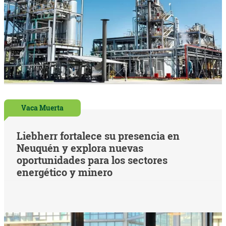
Vaca Muerta
Liebherr fortalece su presencia en
Neuquén y explora nuevas
oportunidades para los sectores
energético y minero