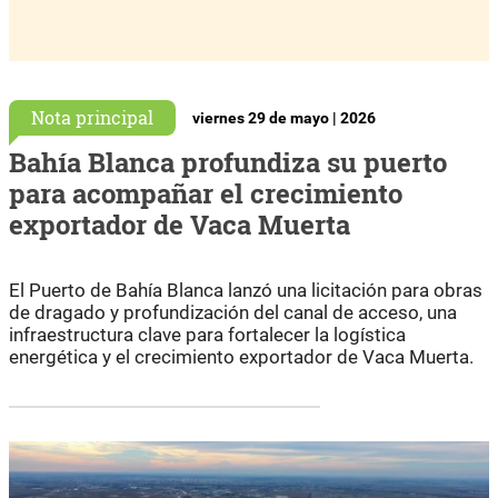
Nota principal
viernes 29 de mayo | 2026
Bahía Blanca profundiza su puerto
para acompañar el crecimiento
exportador de Vaca Muerta
El Puerto de Bahía Blanca lanzó una licitación para obras
de dragado y profundización del canal de acceso, una
infraestructura clave para fortalecer la logística
energética y el crecimiento exportador de Vaca Muerta.