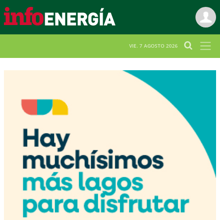
VIE. 7 AGOSTO 2026