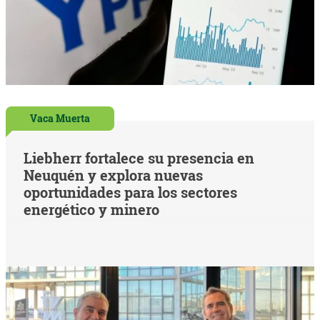
Vaca Muerta
Liebherr fortalece su presencia en
Neuquén y explora nuevas
oportunidades para los sectores
energético y minero