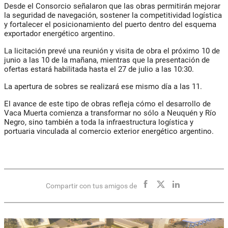
Desde el Consorcio señalaron que las obras permitirán mejorar
la seguridad de navegación, sostener la competitividad logística
y fortalecer el posicionamiento del puerto dentro del esquema
exportador energético argentino.
La licitación prevé una reunión y visita de obra el próximo 10 de
junio a las 10 de la mañana, mientras que la presentación de
ofertas estará habilitada hasta el 27 de julio a las 10:30.
La apertura de sobres se realizará ese mismo día a las 11.
El avance de este tipo de obras refleja cómo el desarrollo de
Vaca Muerta comienza a transformar no sólo a Neuquén y Río
Negro, sino también a toda la infraestructura logística y
portuaria vinculada al comercio exterior energético argentino.
Compartir con tus amigos de