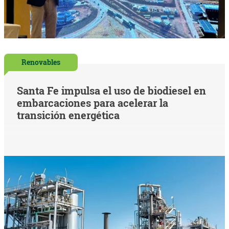
Renovables
Santa Fe impulsa el uso de biodiesel en
embarcaciones para acelerar la
transición energética