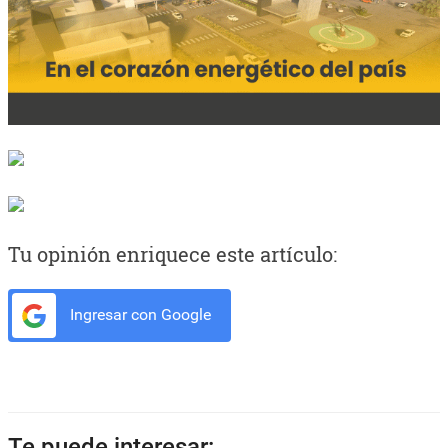
Tu opinión enriquece este artículo:
Ingresar con Google
Te puede interesar: