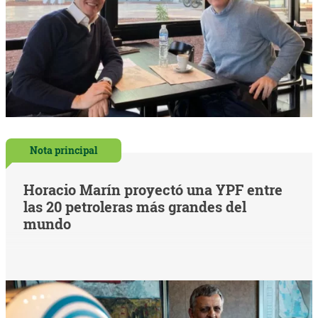
Nota principal
Horacio Marín proyectó una YPF entre
las 20 petroleras más grandes del
mundo