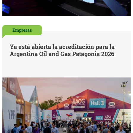
Empresas
Ya está abierta la acreditación para la
Argentina Oil and Gas Patagonia 2026