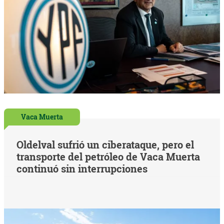
Vaca Muerta
Oldelval sufrió un ciberataque, pero el
transporte del petróleo de Vaca Muerta
continuó sin interrupciones