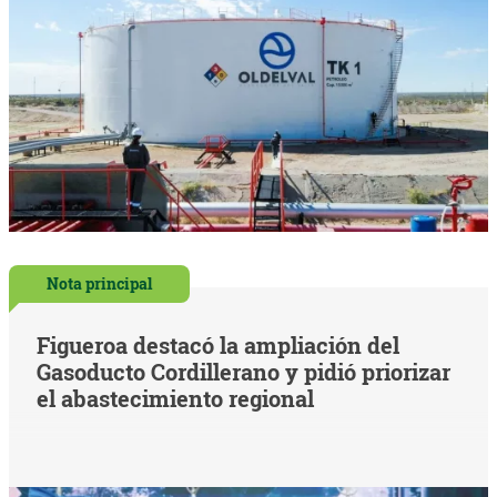
Nota principal
Figueroa destacó la ampliación del
Gasoducto Cordillerano y pidió priorizar
el abastecimiento regional