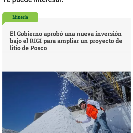
Minería
El Gobierno aprobó una nueva inversión
bajo el RIGI para ampliar un proyecto de
litio de Posco