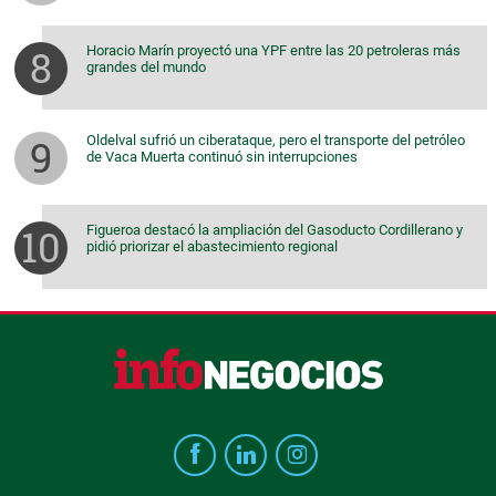
Horacio Marín proyectó una YPF entre las 20 petroleras más
grandes del mundo
Oldelval sufrió un ciberataque, pero el transporte del petróleo
de Vaca Muerta continuó sin interrupciones
Figueroa destacó la ampliación del Gasoducto Cordillerano y
pidió priorizar el abastecimiento regional