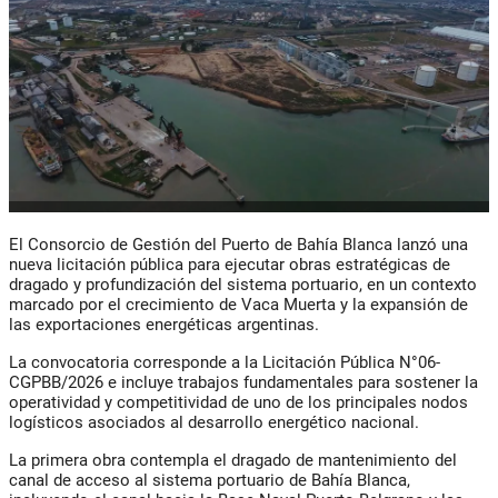
El Consorcio de Gestión del Puerto de Bahía Blanca lanzó una
nueva licitación pública para ejecutar obras estratégicas de
dragado y profundización del sistema portuario, en un contexto
marcado por el crecimiento de Vaca Muerta y la expansión de
las exportaciones energéticas argentinas.
La convocatoria corresponde a la Licitación Pública N°06-
CGPBB/2026 e incluye trabajos fundamentales para sostener la
operatividad y competitividad de uno de los principales nodos
logísticos asociados al desarrollo energético nacional.
La primera obra contempla el dragado de mantenimiento del
canal de acceso al sistema portuario de Bahía Blanca,