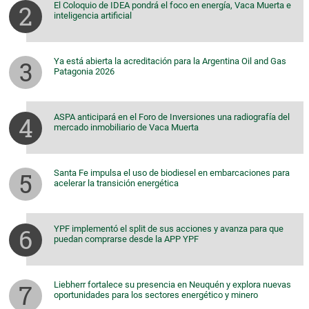
El Coloquio de IDEA pondrá el foco en energía, Vaca Muerta e
inteligencia artificial
Ya está abierta la acreditación para la Argentina Oil and Gas
Patagonia 2026
ASPA anticipará en el Foro de Inversiones una radiografía del
mercado inmobiliario de Vaca Muerta
Santa Fe impulsa el uso de biodiesel en embarcaciones para
acelerar la transición energética
YPF implementó el split de sus acciones y avanza para que
puedan comprarse desde la APP YPF
Liebherr fortalece su presencia en Neuquén y explora nuevas
oportunidades para los sectores energético y minero