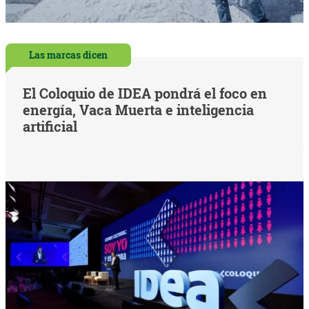
Las marcas dicen
El Coloquio de IDEA pondrá el foco en
energía, Vaca Muerta e inteligencia
artificial