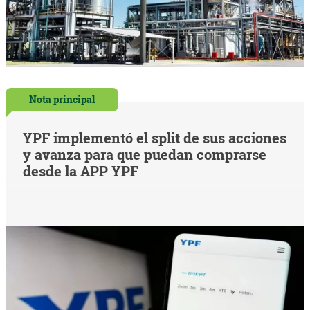
Nota principal
YPF implementó el split de sus acciones
y avanza para que puedan comprarse
desde la APP YPF