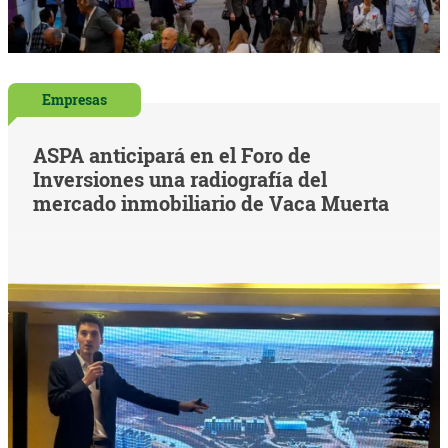
Empresas
ASPA anticipará en el Foro de
Inversiones una radiografía del
mercado inmobiliario de Vaca Muerta