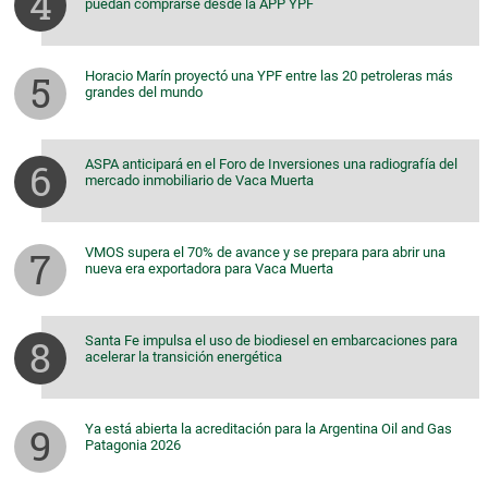
puedan comprarse desde la APP YPF
Horacio Marín proyectó una YPF entre las 20 petroleras más
grandes del mundo
ASPA anticipará en el Foro de Inversiones una radiografía del
mercado inmobiliario de Vaca Muerta
VMOS supera el 70% de avance y se prepara para abrir una
nueva era exportadora para Vaca Muerta
Santa Fe impulsa el uso de biodiesel en embarcaciones para
acelerar la transición energética
Ya está abierta la acreditación para la Argentina Oil and Gas
Patagonia 2026