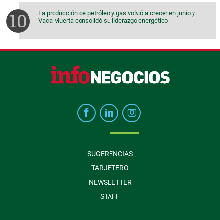
La producción de petróleo y gas volvió a crecer en junio y
Vaca Muerta consolidó su liderazgo energético
SUGERENCIAS
TARJETERO
NEWSLETTER
STAFF