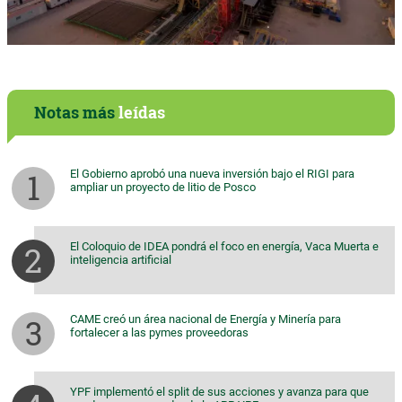
Notas más
leídas
El Gobierno aprobó una nueva inversión bajo el RIGI para
ampliar un proyecto de litio de Posco
El Coloquio de IDEA pondrá el foco en energía, Vaca Muerta e
inteligencia artificial
CAME creó un área nacional de Energía y Minería para
fortalecer a las pymes proveedoras
YPF implementó el split de sus acciones y avanza para que