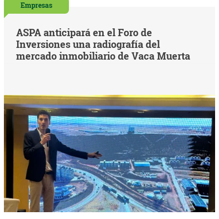
Empresas
ASPA anticipará en el Foro de
Inversiones una radiografía del
mercado inmobiliario de Vaca Muerta