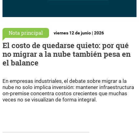
Nota principal
viernes 12 de junio | 2026
El costo de quedarse quieto: por qué
no migrar a la nube también pesa en
el balance
En empresas industriales, el debate sobre migrar a la
nube no solo implica inversión: mantener infraestructura
on-premise concentra costos crecientes que muchas
veces no se visualizan de forma integral.