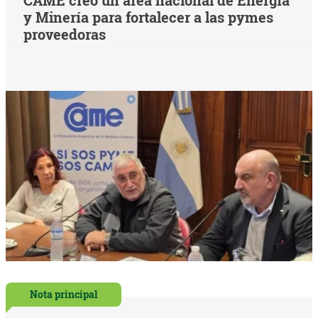
CAME creó un área nacional de Energía
y Minería para fortalecer a las pymes
proveedoras
Nota principal