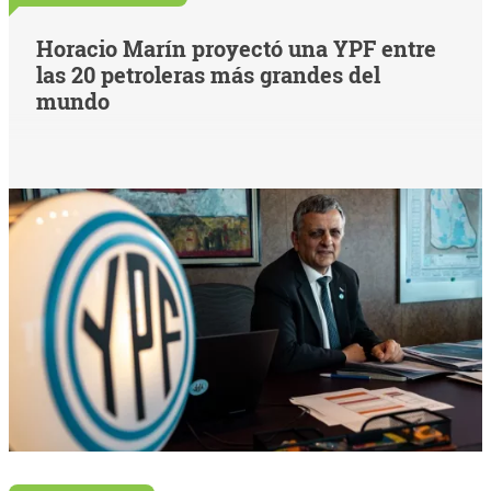
Horacio Marín proyectó una YPF entre
las 20 petroleras más grandes del
mundo