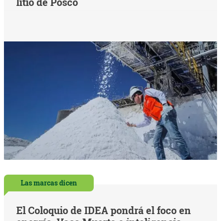
litio de Posco
Las marcas dicen
El Coloquio de IDEA pondrá el foco en