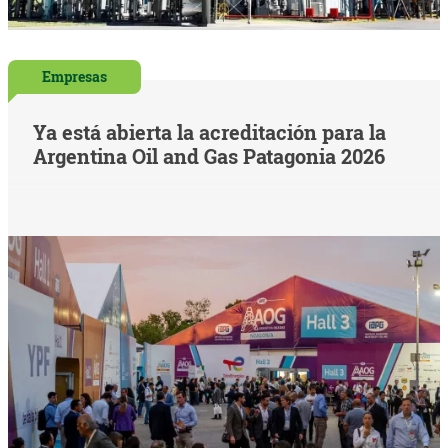
Empresas
Ya está abierta la acreditación para la
Argentina Oil and Gas Patagonia 2026