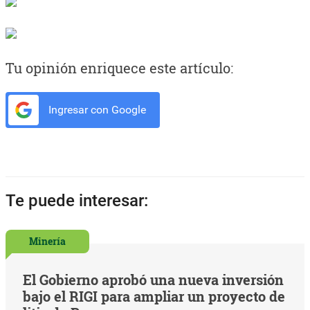
Tu opinión enriquece este artículo:
Ingresar con Google
Te puede interesar:
Minería
El Gobierno aprobó una nueva inversión
bajo el RIGI para ampliar un proyecto de