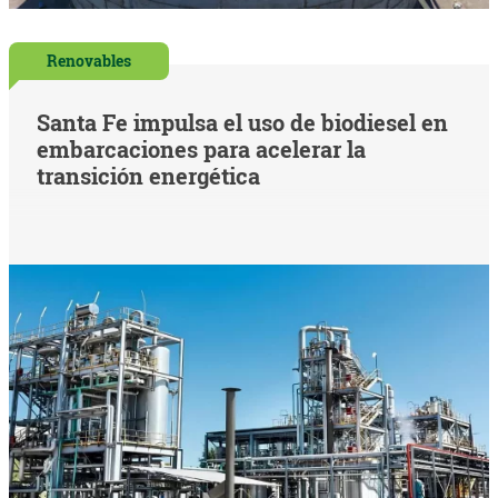
Renovables
Santa Fe impulsa el uso de biodiesel en
embarcaciones para acelerar la
transición energética