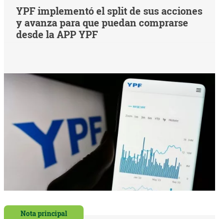
YPF implementó el split de sus acciones
y avanza para que puedan comprarse
desde la APP YPF
Nota principal