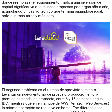
donde reemplazar el equipamiento implica una inversión de
capital significativa que muchas empresas postergan año a año,
acumulando un pasivo técnico que termina pagándose igual,
solo que más tarde y más caro.
El segundo problema es el tiempo de aprovisionamiento.
Levantar un nuevo entorno de prueba o producción en on-
premise demanda, en promedio, entre 6 y 16 semanas según
IDC, mientras que en en la nube de AWS (Amazon Web Services)
la misma operación se resuelve en horas. Ese diferencial es