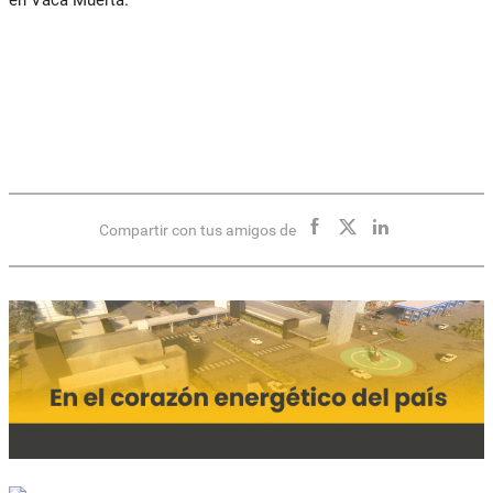
Compartir con tus amigos de