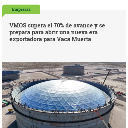
Empresas
VMOS supera el 70% de avance y se
prepara para abrir una nueva era
exportadora para Vaca Muerta