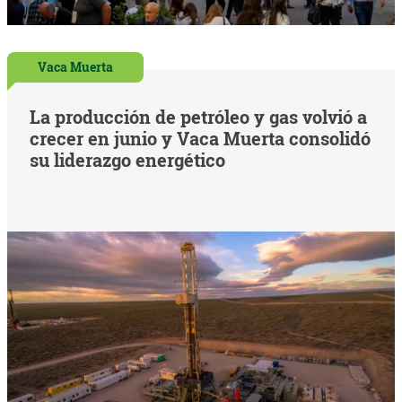
Vaca Muerta
La producción de petróleo y gas volvió a
crecer en junio y Vaca Muerta consolidó
su liderazgo energético