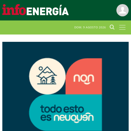
DOM. 9 AGOSTO 2026