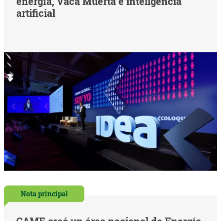
energía, Vaca Muerta e inteligencia
artificial
Nota principal