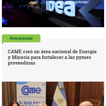
Nota principal
CAME creó un área nacional de Energía
y Minería para fortalecer a las pymes
proveedoras