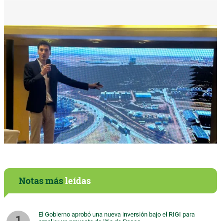
Notas más
leídas
El Gobierno aprobó una nueva inversión bajo el RIGI para