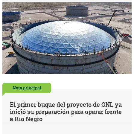
Nota principal
El primer buque del proyecto de GNL ya
inició su preparación para operar frente
a Río Negro