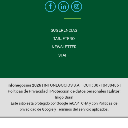
SUGERENCIAS
TARJETERO
NEWSLETTER
STAFF
Infonegocios 2026
| INFONEGOCIOS S.A. · CUIT: 30710438486 |
Políticas de Privacidad
|
Protección de datos personales
|
Editor:
Iñigo Biain
Este sitio esta protegido por Google reCAPTCHA y con
Políticas de
privacidad de Google
y
Terminos del servicio
aplicados.