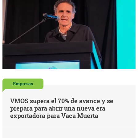
Empresas
VMOS supera el 70% de avance y se
prepara para abrir una nueva era
exportadora para Vaca Muerta