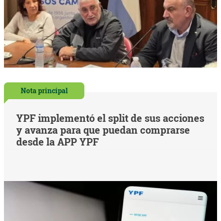
Nota principal
YPF implementó el split de sus acciones
y avanza para que puedan comprarse
desde la APP YPF