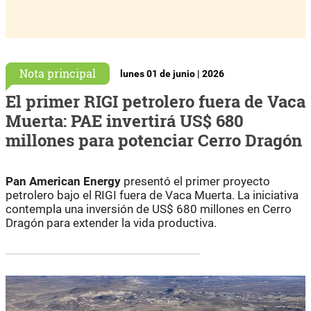
Nota principal
lunes 01 de junio | 2026
El primer RIGI petrolero fuera de Vaca
Muerta: PAE invertirá US$ 680
millones para potenciar Cerro Dragón
Pan American Energy
presentó el primer proyecto
petrolero bajo el RIGI fuera de Vaca Muerta. La iniciativa
contempla una inversión de US$ 680 millones en Cerro
Dragón para extender la vida productiva.