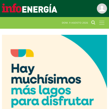
DOM. 9 AGOSTO 2026