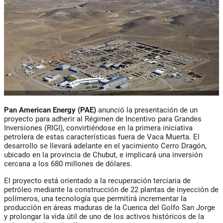
Pan American Energy (PAE)
anunció la presentación de un
proyecto para adherir al Régimen de Incentivo para Grandes
Inversiones (RIGI), convirtiéndose en la primera iniciativa
petrolera de estas características fuera de Vaca Muerta. El
desarrollo se llevará adelante en el yacimiento Cerro Dragón,
ubicado en la provincia de Chubut, e implicará una inversión
cercana a los 680 millones de dólares.
El proyecto está orientado a la recuperación terciaria de
petróleo mediante la construcción de 22 plantas de inyección de
polímeros, una tecnología que permitirá incrementar la
producción en áreas maduras de la Cuenca del Golfo San Jorge
y prolongar la vida útil de uno de los activos históricos de la