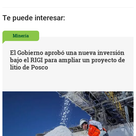
Te puede interesar:
Minería
El Gobierno aprobó una nueva inversión
bajo el RIGI para ampliar un proyecto de
litio de Posco