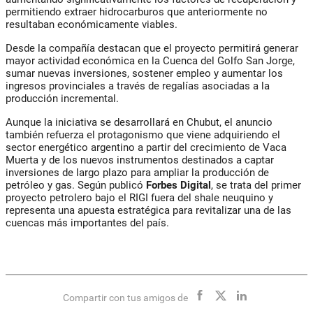
permitiendo extraer hidrocarburos que anteriormente no
resultaban económicamente viables.
Desde la compañía destacan que el proyecto permitirá generar
mayor actividad económica en la Cuenca del Golfo San Jorge,
sumar nuevas inversiones, sostener empleo y aumentar los
ingresos provinciales a través de regalías asociadas a la
producción incremental.
Aunque la iniciativa se desarrollará en Chubut, el anuncio
también refuerza el protagonismo que viene adquiriendo el
sector energético argentino a partir del crecimiento de Vaca
Muerta y de los nuevos instrumentos destinados a captar
inversiones de largo plazo para ampliar la producción de
petróleo y gas. Según publicó
Forbes Digital
, se trata del primer
proyecto petrolero bajo el RIGI fuera del shale neuquino y
representa una apuesta estratégica para revitalizar una de las
cuencas más importantes del país.
Compartir con tus amigos de