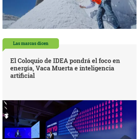
Las marcas dicen
El Coloquio de IDEA pondrá el foco en
energía, Vaca Muerta e inteligencia
artificial