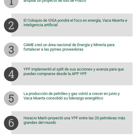
ampliar un proyecto de litio de Posco
El Coloquio de IDEA pondrá el foco en energía, Vaca Muerta e
inteligencia artificial
CAME creó un área nacional de Energía y Minería para
fortalecer a las pymes proveedoras
YPF implementó el split de sus acciones y avanza para que
puedan comprarse desde la APP YPF
La producción de petróleo y gas volvió a crecer en junio y
Vaca Muerta consolidó su liderazgo energético
Horacio Marín proyectó una YPF entre las 20 petroleras más
grandes del mundo