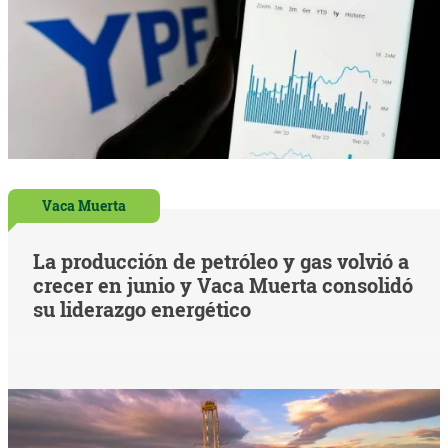
Vaca Muerta
La producción de petróleo y gas volvió a
crecer en junio y Vaca Muerta consolidó
su liderazgo energético