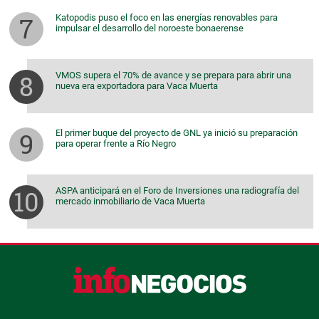
Katopodis puso el foco en las energías renovables para
impulsar el desarrollo del noroeste bonaerense
VMOS supera el 70% de avance y se prepara para abrir una
nueva era exportadora para Vaca Muerta
El primer buque del proyecto de GNL ya inició su preparación
para operar frente a Río Negro
ASPA anticipará en el Foro de Inversiones una radiografía del
mercado inmobiliario de Vaca Muerta