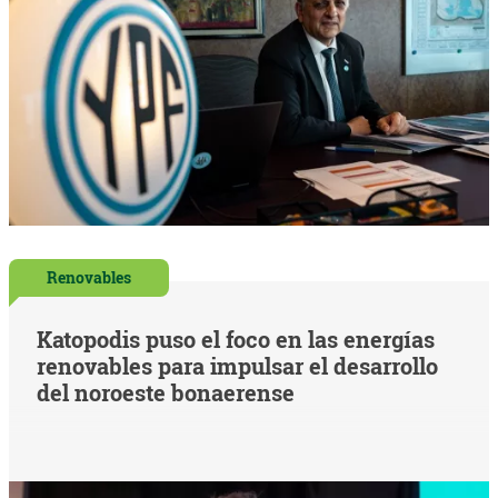
Renovables
Katopodis puso el foco en las energías
renovables para impulsar el desarrollo
del noroeste bonaerense