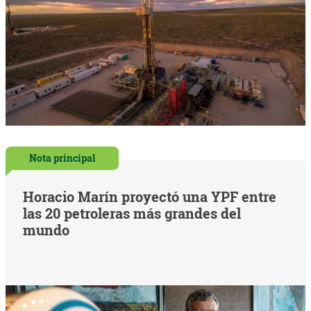
Nota principal
Horacio Marín proyectó una YPF entre
las 20 petroleras más grandes del
mundo