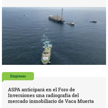
Empresas
ASPA anticipará en el Foro de
Inversiones una radiografía del
mercado inmobiliario de Vaca Muerta