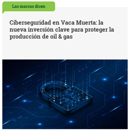
Las marcas dicen
Ciberseguridad en Vaca Muerta: la
nueva inversión clave para proteger la
producción de oil & gas