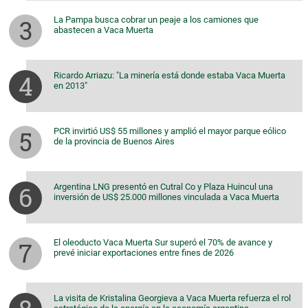
La Pampa busca cobrar un peaje a los camiones que
abastecen a Vaca Muerta
Ricardo Arriazu: "La minería está donde estaba Vaca Muerta
en 2013"
PCR invirtió US$ 55 millones y amplió el mayor parque eólico
de la provincia de Buenos Aires
Argentina LNG presentó en Cutral Co y Plaza Huincul una
inversión de US$ 25.000 millones vinculada a Vaca Muerta
El oleoducto Vaca Muerta Sur superó el 70% de avance y
prevé iniciar exportaciones entre fines de 2026
La visita de Kristalina Georgieva a Vaca Muerta refuerza el rol