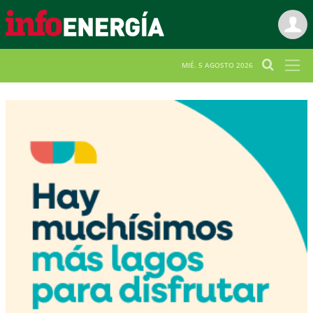
MIÉ. 5 AGOSTO 2026