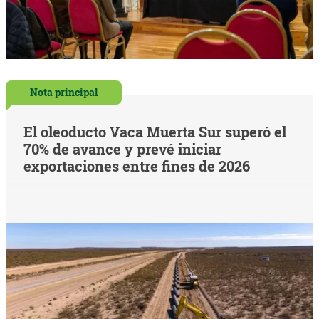
Nota principal
El oleoducto Vaca Muerta Sur superó el
70% de avance y prevé iniciar
exportaciones entre fines de 2026