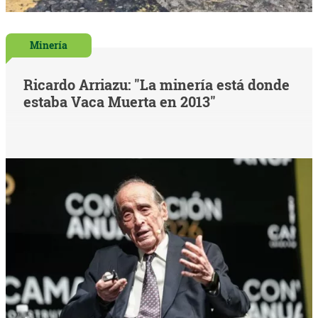
Minería
Ricardo Arriazu: "La minería está donde
estaba Vaca Muerta en 2013"