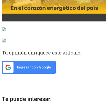
Tu opinión enriquece este artículo:
Ingresar con Google
Te puede interesar: