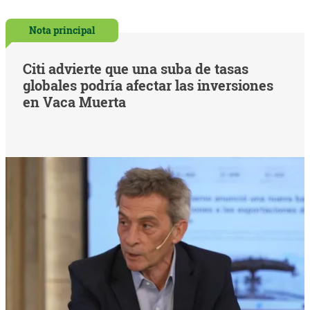
Nota principal
Citi advierte que una suba de tasas
globales podría afectar las inversiones
en Vaca Muerta