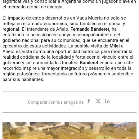
significativas y consolidar a Argentina como un jugador clave en
el mercado global de energía.
El impacto de estos desarrollos en Vaca Muerta no solo se
refleja en el ámbito económico, sino también en el social y
regional. El intendente de Añelo,
Fernando Banderet,
ha
enfatizado la necesidad de apoyo y acompañamiento del
gobierno nacional para su comunidad, que se encuentra en el
epicentro de estas actividades. La posible visita de
Milei
a
Añelo es vista como una oportunidad histórica para mostrar la
realidad cotidiana de la localidad y fortalecer el vínculo entre el
gobierno y las comunidades locales.
Banderet
espera que este
recorrido inspire una mayor integración y desarrollo en toda la
región patagónica, fomentando un futuro próspero y sostenible
para sus habitantes.
Compartir con tus amigos de