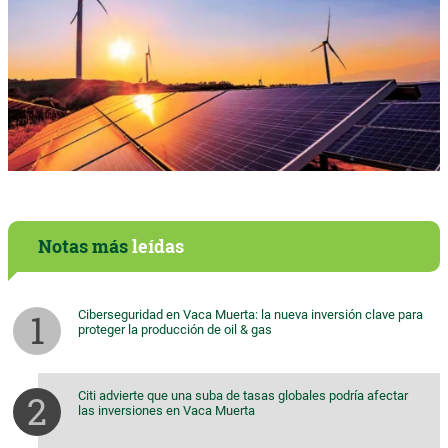
Notas más
leídas
Ciberseguridad en Vaca Muerta: la nueva inversión clave para
proteger la producción de oil & gas
Citi advierte que una suba de tasas globales podría afectar
las inversiones en Vaca Muerta