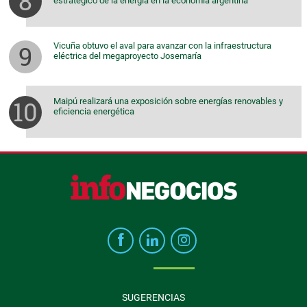
estratégico de la energía en la economía argentina
Vicuña obtuvo el aval para avanzar con la infraestructura
eléctrica del megaproyecto Josemaría
Maipú realizará una exposición sobre energías renovables y
eficiencia energética
SUGERENCIAS