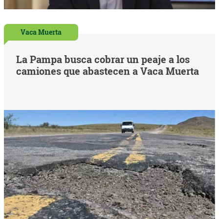
Vaca Muerta
La Pampa busca cobrar un peaje a los
camiones que abastecen a Vaca Muerta