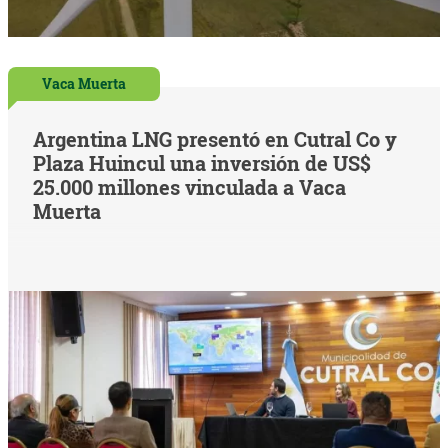
Vaca Muerta
Argentina LNG presentó en Cutral Co y
Plaza Huincul una inversión de US$
25.000 millones vinculada a Vaca
Muerta