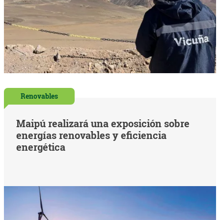
Renovables
Maipú realizará una exposición sobre
energías renovables y eficiencia
energética