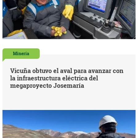
Minería
Vicuña obtuvo el aval para avanzar con
la infraestructura eléctrica del
megaproyecto Josemaría