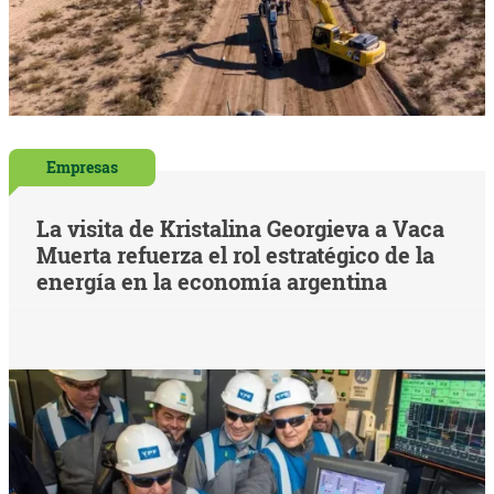
Empresas
La visita de Kristalina Georgieva a Vaca
Muerta refuerza el rol estratégico de la
energía en la economía argentina