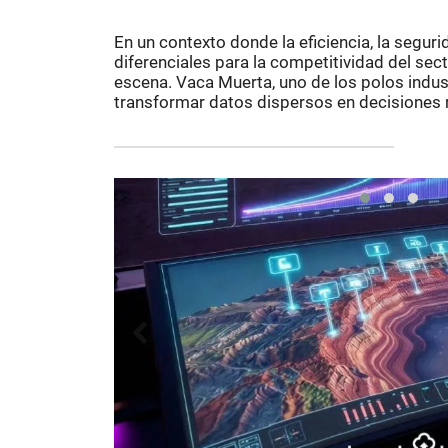
En un contexto donde la eficiencia, la seguri
diferenciales para la competitividad del secto
escena. Vaca Muerta, uno de los polos indust
transformar datos dispersos en decisiones r