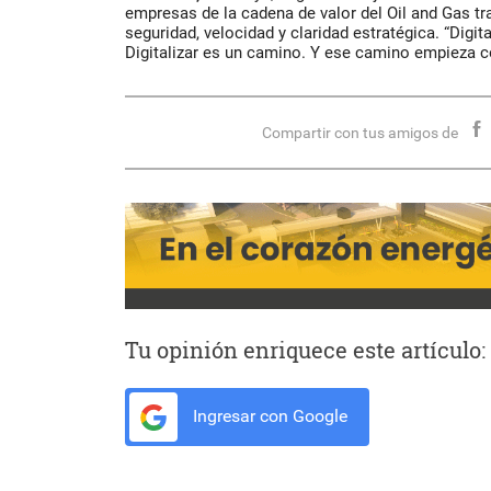
empresas de la cadena de valor del Oil and Gas t
seguridad, velocidad y claridad estratégica. “Digit
Digitalizar es un camino. Y ese camino empieza c
Compartir con tus amigos de
Tu opinión enriquece este artículo:
Ingresar con Google