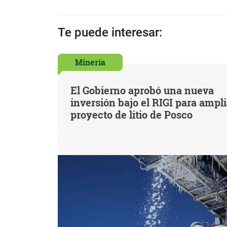
Te puede interesar:
Minería
El Gobierno aprobó una nueva
inversión bajo el RIGI para ampl
proyecto de litio de Posco