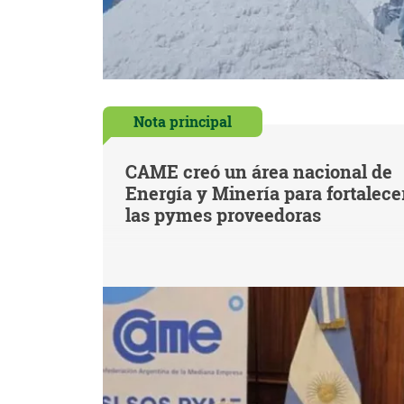
Nota principal
CAME creó un área nacional de
Energía y Minería para fortalece
las pymes proveedoras