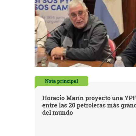
Nota principal
Horacio Marín proyectó una YP
entre las 20 petroleras más gran
del mundo