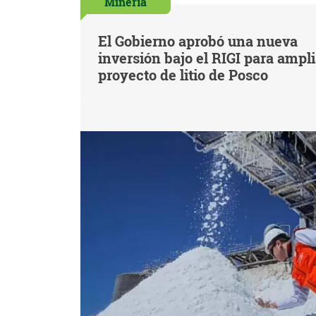
Minería
El Gobierno aprobó una nueva
inversión bajo el RIGI para ampl
proyecto de litio de Posco