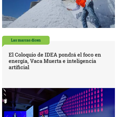
Las marcas dicen
El Coloquio de IDEA pondrá el foco en
energía, Vaca Muerta e inteligencia
artificial