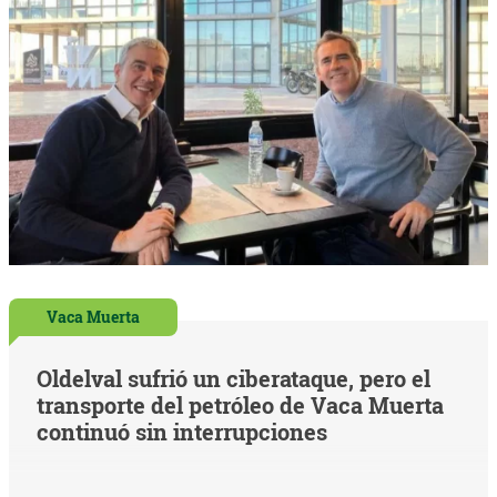
Vaca Muerta
Oldelval sufrió un ciberataque, pero el
transporte del petróleo de Vaca Muerta
continuó sin interrupciones