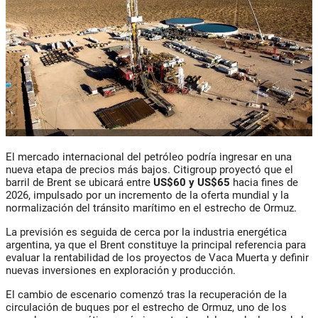
El mercado internacional del petróleo podría ingresar en una
nueva etapa de precios más bajos. Citigroup proyectó que el
barril de Brent se ubicará entre
US$60 y US$65
hacia fines de
2026, impulsado por un incremento de la oferta mundial y la
normalización del tránsito marítimo en el estrecho de Ormuz.
La previsión es seguida de cerca por la industria energética
argentina, ya que el Brent constituye la principal referencia para
evaluar la rentabilidad de los proyectos de Vaca Muerta y definir
nuevas inversiones en exploración y producción.
El cambio de escenario comenzó tras la recuperación de la
circulación de buques por el estrecho de Ormuz, uno de los