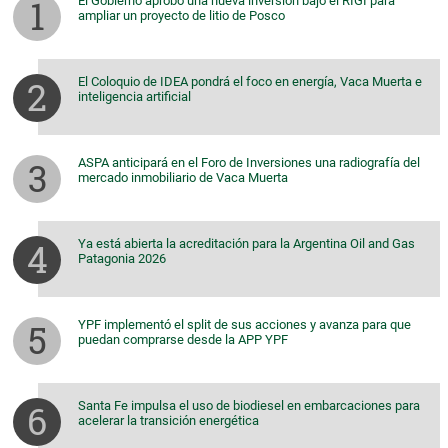
El Gobierno aprobó una nueva inversión bajo el RIGI para
ampliar un proyecto de litio de Posco
El Coloquio de IDEA pondrá el foco en energía, Vaca Muerta e
inteligencia artificial
ASPA anticipará en el Foro de Inversiones una radiografía del
mercado inmobiliario de Vaca Muerta
Ya está abierta la acreditación para la Argentina Oil and Gas
Patagonia 2026
YPF implementó el split de sus acciones y avanza para que
puedan comprarse desde la APP YPF
Santa Fe impulsa el uso de biodiesel en embarcaciones para
acelerar la transición energética