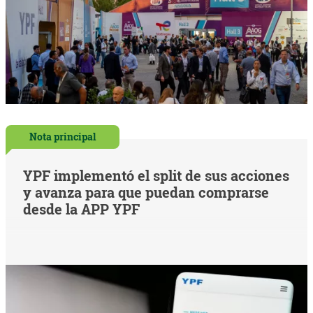
Nota principal
YPF implementó el split de sus acciones
y avanza para que puedan comprarse
desde la APP YPF