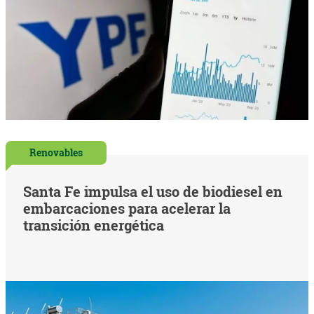
Renovables
Santa Fe impulsa el uso de biodiesel en
embarcaciones para acelerar la
transición energética