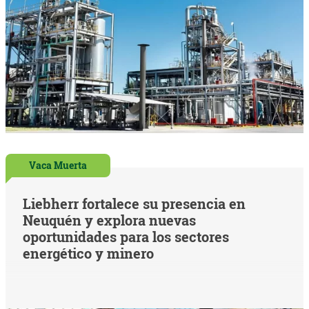
Vaca Muerta
Liebherr fortalece su presencia en
Neuquén y explora nuevas
oportunidades para los sectores
energético y minero