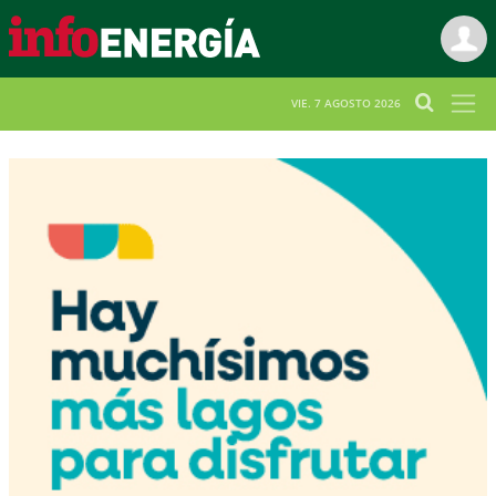
VIE. 7 AGOSTO 2026