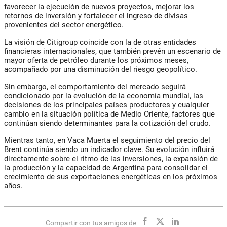
favorecer la ejecución de nuevos proyectos, mejorar los
retornos de inversión y fortalecer el ingreso de divisas
provenientes del sector energético.
La visión de Citigroup coincide con la de otras entidades
financieras internacionales, que también prevén un escenario de
mayor oferta de petróleo durante los próximos meses,
acompañado por una disminución del riesgo geopolítico.
Sin embargo, el comportamiento del mercado seguirá
condicionado por la evolución de la economía mundial, las
decisiones de los principales países productores y cualquier
cambio en la situación política de Medio Oriente, factores que
continúan siendo determinantes para la cotización del crudo.
Mientras tanto, en Vaca Muerta el seguimiento del precio del
Brent continúa siendo un indicador clave. Su evolución influirá
directamente sobre el ritmo de las inversiones, la expansión de
la producción y la capacidad de Argentina para consolidar el
crecimiento de sus exportaciones energéticas en los próximos
años.
Compartir con tus amigos de