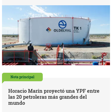
Nota principal
Horacio Marín proyectó una YPF entre
las 20 petroleras más grandes del
mundo