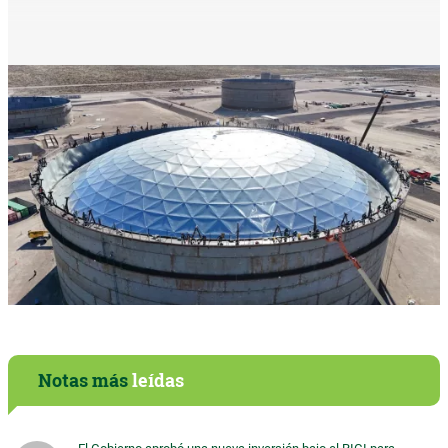
Notas más
leídas