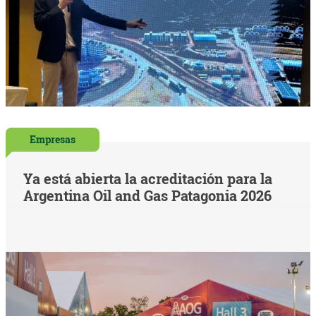
Empresas
Ya está abierta la acreditación para la
Argentina Oil and Gas Patagonia 2026