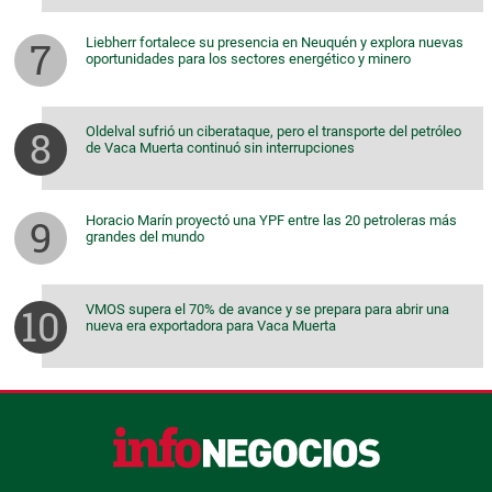
Liebherr fortalece su presencia en Neuquén y explora nuevas
oportunidades para los sectores energético y minero
Oldelval sufrió un ciberataque, pero el transporte del petróleo
de Vaca Muerta continuó sin interrupciones
Horacio Marín proyectó una YPF entre las 20 petroleras más
grandes del mundo
VMOS supera el 70% de avance y se prepara para abrir una
nueva era exportadora para Vaca Muerta