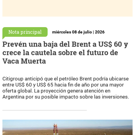
Nota principal
miércoles 08 de julio | 2026
Prevén una baja del Brent a US$ 60 y
crece la cautela sobre el futuro de
Vaca Muerta
Citigroup anticipó que el petróleo Brent podría ubicarse
entre US$ 60 y US$ 65 hacia fin de año por una mayor
oferta global. La proyección genera atención en
Argentina por su posible impacto sobre las inversiones.