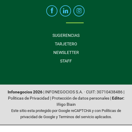
SUGERENCIAS
TARJETERO
NEWSLETTER
STAFF
Infonegocios 2026
| INFONEGOCIOS S.A. · CUIT: 30710438486 |
Políticas de Privacidad
|
Protección de datos personales
|
Editor:
Iñigo Biain
Este sitio esta protegido por Google reCAPTCHA y con
Políticas de
privacidad de Google
y
Terminos del servicio
aplicados.