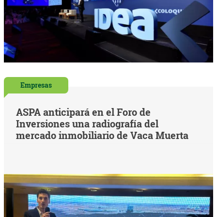
Empresas
ASPA anticipará en el Foro de
Inversiones una radiografía del
mercado inmobiliario de Vaca Muerta