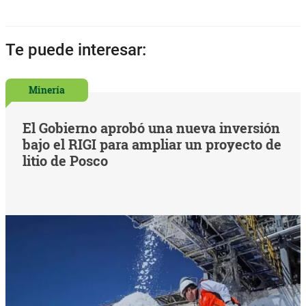
Te puede interesar:
Minería
El Gobierno aprobó una nueva inversión
bajo el RIGI para ampliar un proyecto de
litio de Posco