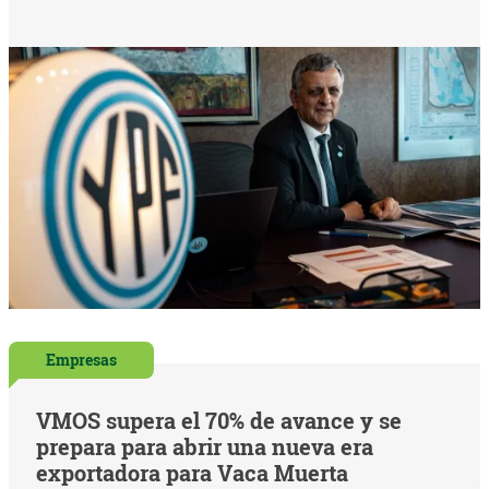
Empresas
VMOS supera el 70% de avance y se
prepara para abrir una nueva era
exportadora para Vaca Muerta