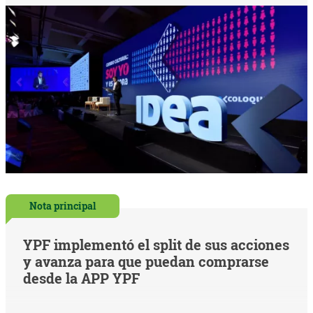
Nota principal
YPF implementó el split de sus acciones
y avanza para que puedan comprarse
desde la APP YPF