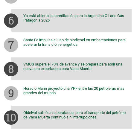
Ya está abierta la acreditación para la Argentina Oil and Gas
Patagonia 2026
Santa Fe impulsa el uso de biodiesel en embarcaciones para
acelerar la transición energética
VMOS supera el 70% de avance y se prepara para abrir una
nueva era exportadora para Vaca Muerta
Horacio Marín proyectó una YPF entre las 20 petroleras más
grandes del mundo
Oldelval sufrió un ciberataque, pero el transporte del petróleo
de Vaca Muerta continuó sin interrupciones