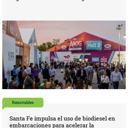
Renovables
Santa Fe impulsa el uso de biodiesel en
embarcaciones para acelerar la