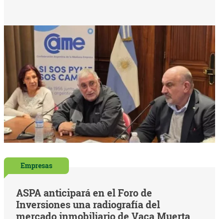
Empresas
ASPA anticipará en el Foro de
Inversiones una radiografía del
mercado inmobiliario de Vaca Muerta