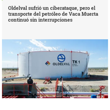
Oldelval sufrió un ciberataque, pero el
transporte del petróleo de Vaca Muerta
continuó sin interrupciones