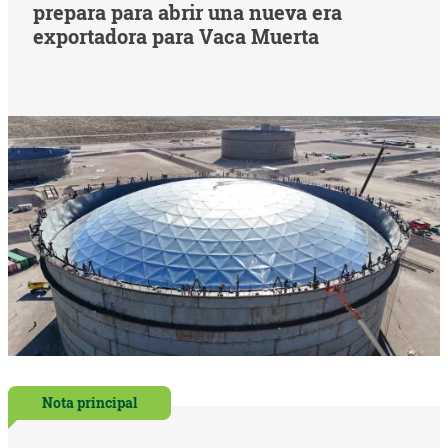
prepara para abrir una nueva era
exportadora para Vaca Muerta
Nota principal