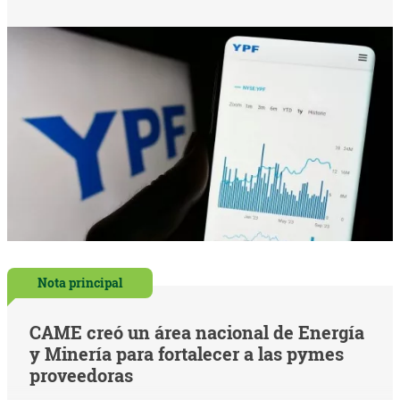
Nota principal
CAME creó un área nacional de Energía
y Minería para fortalecer a las pymes
proveedoras