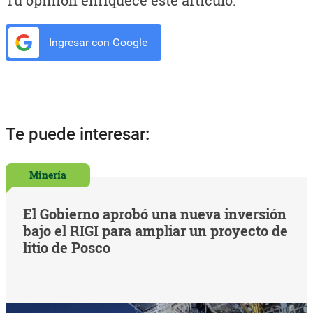
Ingresar con Google
Te puede interesar:
Minería
El Gobierno aprobó una nueva inversión
bajo el RIGI para ampliar un proyecto de
litio de Posco