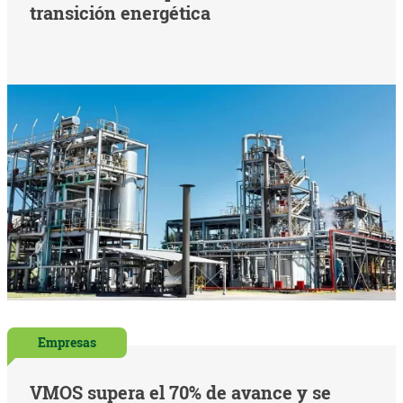
transición energética
Empresas
VMOS supera el 70% de avance y se