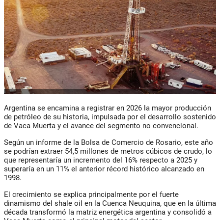
Argentina se encamina a registrar en 2026 la mayor producción
de petróleo de su historia, impulsada por el desarrollo sostenido
de Vaca Muerta y el avance del segmento no convencional.
Según un informe de la Bolsa de Comercio de Rosario, este año
se podrían extraer 54,5 millones de metros cúbicos de crudo, lo
que representaría un incremento del 16% respecto a 2025 y
superaría en un 11% el anterior récord histórico alcanzado en
1998.
El crecimiento se explica principalmente por el fuerte
dinamismo del shale oil en la Cuenca Neuquina, que en la última
década transformó la matriz energética argentina y consolidó a