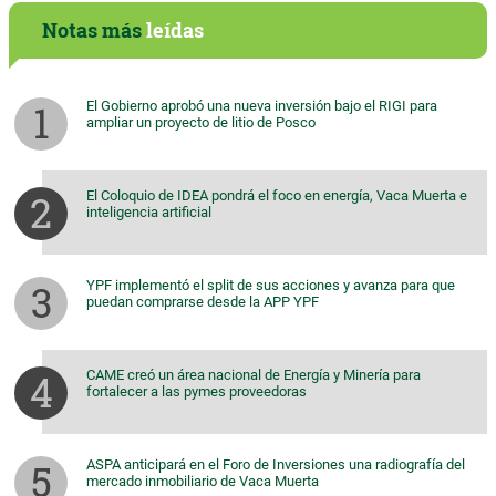
Notas más
leídas
El Gobierno aprobó una nueva inversión bajo el RIGI para
ampliar un proyecto de litio de Posco
El Coloquio de IDEA pondrá el foco en energía, Vaca Muerta e
inteligencia artificial
YPF implementó el split de sus acciones y avanza para que
puedan comprarse desde la APP YPF
CAME creó un área nacional de Energía y Minería para
fortalecer a las pymes proveedoras
ASPA anticipará en el Foro de Inversiones una radiografía del
mercado inmobiliario de Vaca Muerta