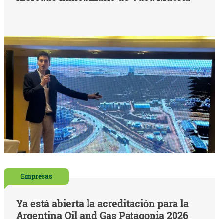
Empresas
Ya está abierta la acreditación para la
Argentina Oil and Gas Patagonia 2026