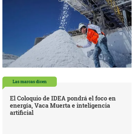
Las marcas dicen
El Coloquio de IDEA pondrá el foco en
energía, Vaca Muerta e inteligencia
artificial