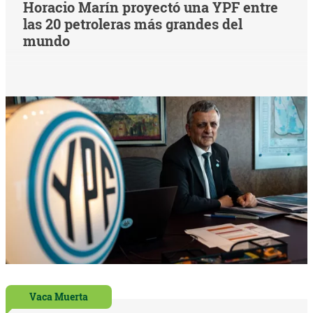
Horacio Marín proyectó una YPF entre
las 20 petroleras más grandes del
mundo
Vaca Muerta