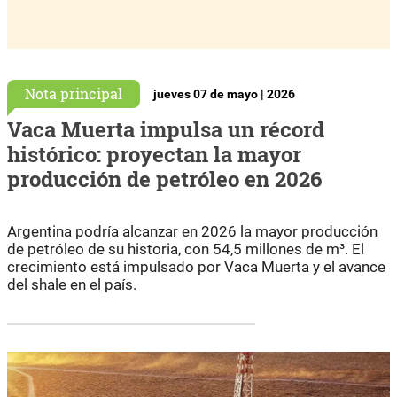
Nota principal
jueves 07 de mayo | 2026
Vaca Muerta impulsa un récord
histórico: proyectan la mayor
producción de petróleo en 2026
Argentina podría alcanzar en 2026 la mayor producción
de petróleo de su historia, con 54,5 millones de m³. El
crecimiento está impulsado por Vaca Muerta y el avance
del shale en el país.