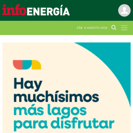
SÁB. 8 AGOSTO 2026