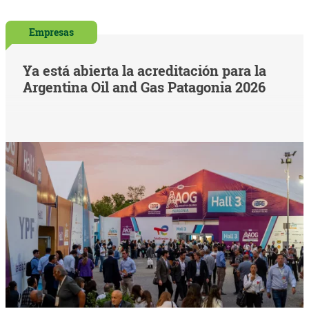
Empresas
Ya está abierta la acreditación para la
Argentina Oil and Gas Patagonia 2026