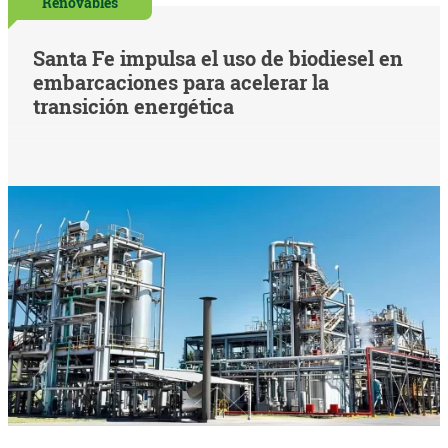
Renovables
Santa Fe impulsa el uso de biodiesel en
embarcaciones para acelerar la
transición energética