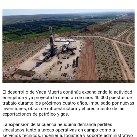
El desarrollo de Vaca Muerta continúa expandiendo la actividad
energética y ya proyecta la creación de unos 40.000 puestos de
trabajo durante los próximos cuatro años, impulsado por nuevas
inversiones, obras de infraestructura y el crecimiento de las
exportaciones de petróleo y gas.
La expansión de la cuenca neuquina demanda perfiles
vinculados tanto a tareas operativas en campo como a
servicios técnicos, ingeniería, logística y soporte administrativo