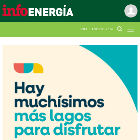
DOM. 9 AGOSTO 2026