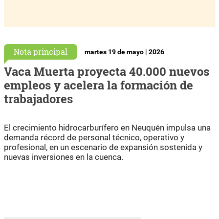
Nota principal
martes 19 de mayo | 2026
Vaca Muerta proyecta 40.000 nuevos
empleos y acelera la formación de
trabajadores
El crecimiento hidrocarburífero en Neuquén impulsa una
demanda récord de personal técnico, operativo y
profesional, en un escenario de expansión sostenida y
nuevas inversiones en la cuenca.