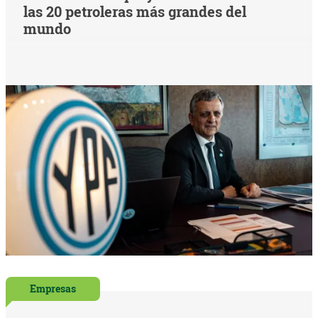
las 20 petroleras más grandes del
mundo
Empresas