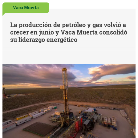
Vaca Muerta
La producción de petróleo y gas volvió a
crecer en junio y Vaca Muerta consolidó
su liderazgo energético