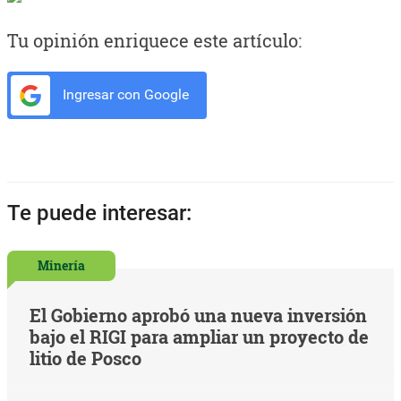
Tu opinión enriquece este artículo:
Ingresar con Google
Te puede interesar:
Minería
El Gobierno aprobó una nueva inversión
bajo el RIGI para ampliar un proyecto de
litio de Posco