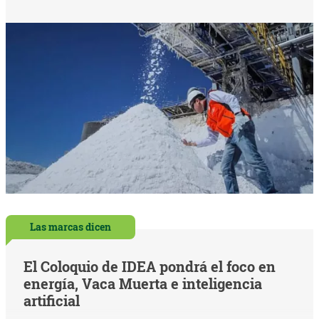
Las marcas dicen
El Coloquio de IDEA pondrá el foco en
energía, Vaca Muerta e inteligencia
artificial