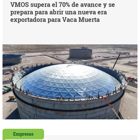
VMOS supera el 70% de avance y se
prepara para abrir una nueva era
exportadora para Vaca Muerta
Empresas