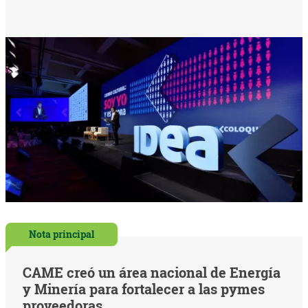
Nota principal
CAME creó un área nacional de Energía
y Minería para fortalecer a las pymes
proveedoras