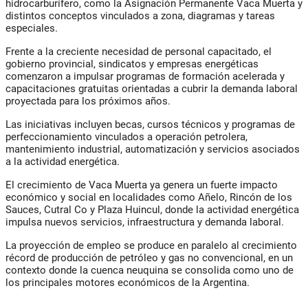
hidrocarburífero, como la Asignación Permanente Vaca Muerta y
distintos conceptos vinculados a zona, diagramas y tareas
especiales.
Frente a la creciente necesidad de personal capacitado, el
gobierno provincial, sindicatos y empresas energéticas
comenzaron a impulsar programas de formación acelerada y
capacitaciones gratuitas orientadas a cubrir la demanda laboral
proyectada para los próximos años.
Las iniciativas incluyen becas, cursos técnicos y programas de
perfeccionamiento vinculados a operación petrolera,
mantenimiento industrial, automatización y servicios asociados
a la actividad energética.
El crecimiento de Vaca Muerta ya genera un fuerte impacto
económico y social en localidades como Añelo, Rincón de los
Sauces, Cutral Co y Plaza Huincul, donde la actividad energética
impulsa nuevos servicios, infraestructura y demanda laboral.
La proyección de empleo se produce en paralelo al crecimiento
récord de producción de petróleo y gas no convencional, en un
contexto donde la cuenca neuquina se consolida como uno de
los principales motores económicos de la Argentina.