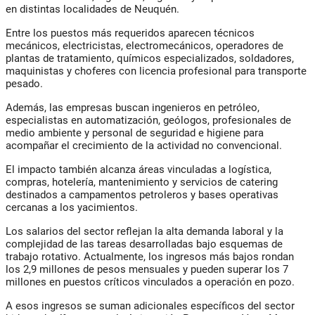
en distintas localidades de Neuquén.
Entre los puestos más requeridos aparecen técnicos
mecánicos, electricistas, electromecánicos, operadores de
plantas de tratamiento, químicos especializados, soldadores,
maquinistas y choferes con licencia profesional para transporte
pesado.
Además, las empresas buscan ingenieros en petróleo,
especialistas en automatización, geólogos, profesionales de
medio ambiente y personal de seguridad e higiene para
acompañar el crecimiento de la actividad no convencional.
El impacto también alcanza áreas vinculadas a logística,
compras, hotelería, mantenimiento y servicios de catering
destinados a campamentos petroleros y bases operativas
cercanas a los yacimientos.
Los salarios del sector reflejan la alta demanda laboral y la
complejidad de las tareas desarrolladas bajo esquemas de
trabajo rotativo. Actualmente, los ingresos más bajos rondan
los 2,9 millones de pesos mensuales y pueden superar los 7
millones en puestos críticos vinculados a operación en pozo.
A esos ingresos se suman adicionales específicos del sector