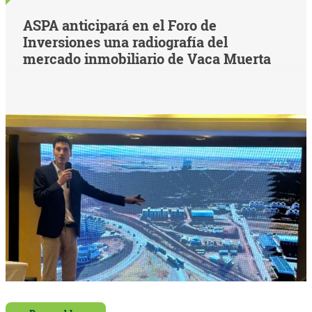
ASPA anticipará en el Foro de
Inversiones una radiografía del
mercado inmobiliario de Vaca Muerta