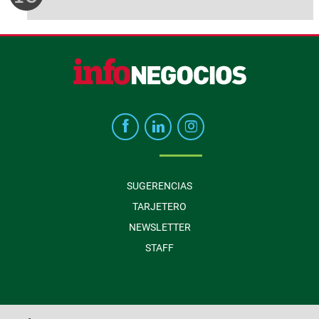
SUGERENCIAS
TARJETERO
NEWSLETTER
STAFF