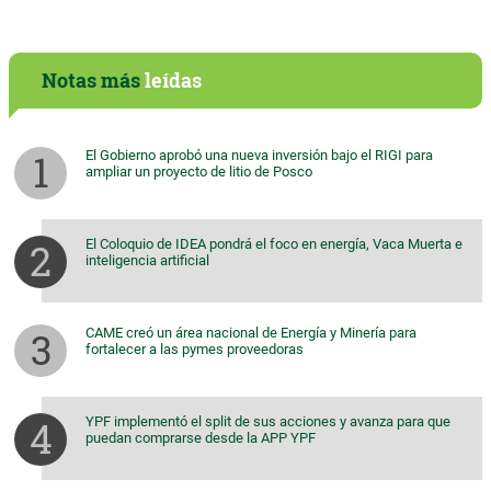
Notas más
leídas
El Gobierno aprobó una nueva inversión bajo el RIGI para
ampliar un proyecto de litio de Posco
El Coloquio de IDEA pondrá el foco en energía, Vaca Muerta e
inteligencia artificial
CAME creó un área nacional de Energía y Minería para
fortalecer a las pymes proveedoras
YPF implementó el split de sus acciones y avanza para que
puedan comprarse desde la APP YPF