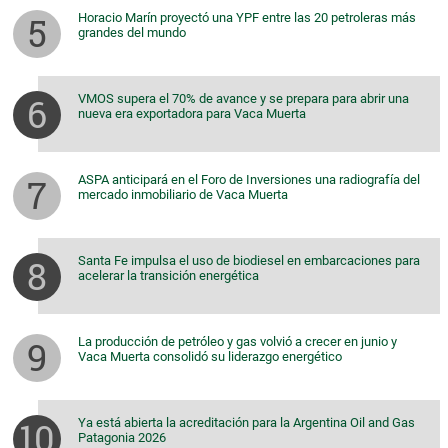
Horacio Marín proyectó una YPF entre las 20 petroleras más
grandes del mundo
VMOS supera el 70% de avance y se prepara para abrir una
nueva era exportadora para Vaca Muerta
ASPA anticipará en el Foro de Inversiones una radiografía del
mercado inmobiliario de Vaca Muerta
Santa Fe impulsa el uso de biodiesel en embarcaciones para
acelerar la transición energética
La producción de petróleo y gas volvió a crecer en junio y
Vaca Muerta consolidó su liderazgo energético
Ya está abierta la acreditación para la Argentina Oil and Gas
Patagonia 2026