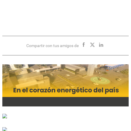
Compartir con tus amigos de