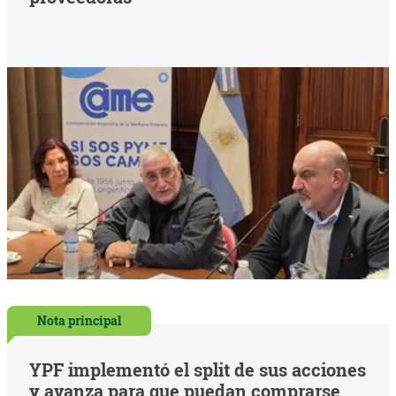
Nota principal
YPF implementó el split de sus acciones
y avanza para que puedan comprarse