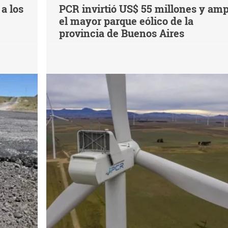
a los
PCR invirtió US$ 55 millones y amp
el mayor parque eólico de la
provincia de Buenos Aires