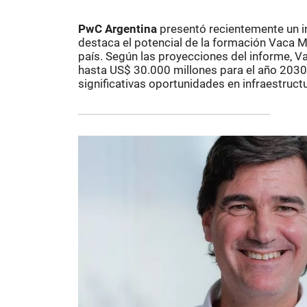
PwC Argentina
presentó recientemente un in
destaca el potencial de la formación Vaca 
país. Según las proyecciones del informe, V
hasta US$ 30.000 millones para el año 2030
significativas oportunidades en infraestructu