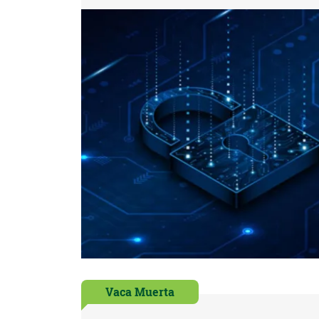
Vaca Muerta