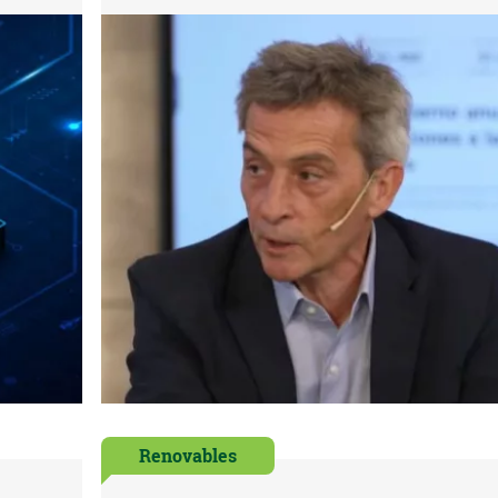
Renovables