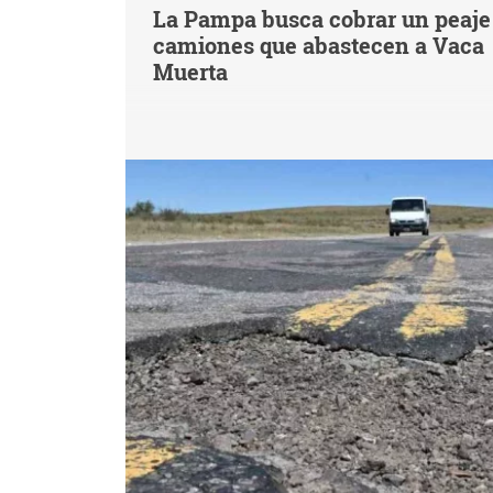
La Pampa busca cobrar un peaje 
camiones que abastecen a Vaca
Muerta