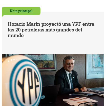
Nota principal
Horacio Marín proyectó una YPF entre
las 20 petroleras más grandes del
mundo