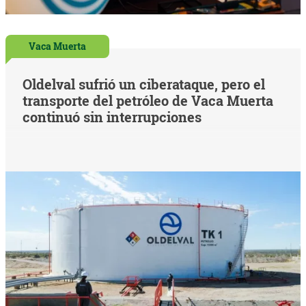
Vaca Muerta
Oldelval sufrió un ciberataque, pero el
transporte del petróleo de Vaca Muerta
continuó sin interrupciones