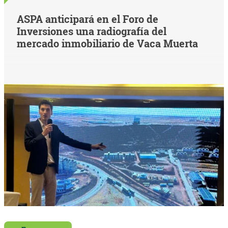
ASPA anticipará en el Foro de
Inversiones una radiografía del
mercado inmobiliario de Vaca Muerta