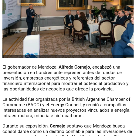
El gobernador de Mendoza,
Alfredo Cornejo,
encabezó una
presentación en Londres ante representantes de fondos de
inversión, empresas energéticas y referentes del sector
financiero internacional para mostrar el potencial productivo y
las oportunidades de negocios que ofrece la provincia.
La actividad fue organizada por la British Argentine Chamber of
Commerce (BACC) y el Energy Council, y reunió a compañías
interesadas en analizar nuevos proyectos vinculados a energía,
infraestructura, minería e hidrocarburos.
Durante su exposición,
Cornejo
sostuvo que Mendoza busca
consolidarse como un destino confiable para las inversiones de