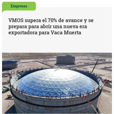
Empresas
VMOS supera el 70% de avance y se
prepara para abrir una nueva era
exportadora para Vaca Muerta