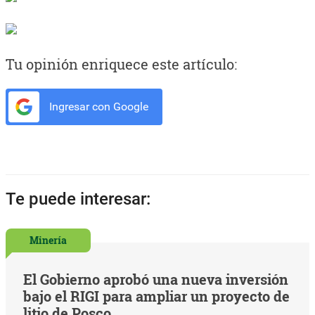
Tu opinión enriquece este artículo:
Ingresar con Google
Te puede interesar:
Minería
El Gobierno aprobó una nueva inversión
bajo el RIGI para ampliar un proyecto de
litio de Posco