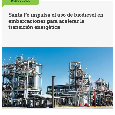
Renovables
Santa Fe impulsa el uso de biodiesel en
embarcaciones para acelerar la
transición energética