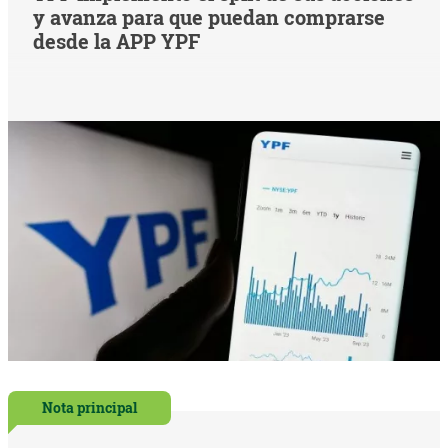
y avanza para que puedan comprarse
desde la APP YPF
Nota principal