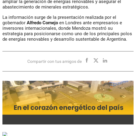
ampliar la generación de energías renovables y asegurar el
abastecimiento de minerales estratégicos.
La información surge de la presentación realizada por el
gobernador
Alfredo Cornejo
en Londres ante empresarios e
inversores internacionales, donde Mendoza mostró su
estrategia para posicionarse como uno de los principales polos
de energías renovables y desarrollo sustentable de Argentina.
Compartir con tus amigos de