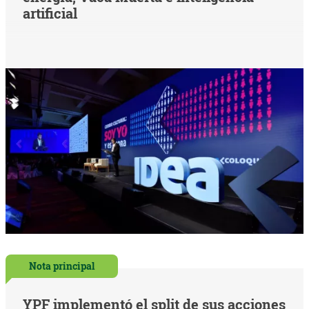
artificial
Nota principal
YPF implementó el split de sus acciones