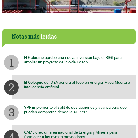
Notas más
leídas
El Gobierno aprobó una nueva inversión bajo el RIGI para
ampliar un proyecto de litio de Posco
El Coloquio de IDEA pondrá el foco en energía, Vaca Muerta e
inteligencia artificial
YPF implementó el split de sus acciones y avanza para que
puedan comprarse desde la APP YPF
CAME creó un área nacional de Energía y Minería para
fortalecer a las pymes proveedoras