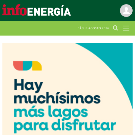
SÁB. 8 AGOSTO 2026