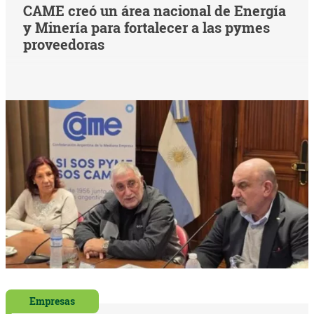
CAME creó un área nacional de Energía
y Minería para fortalecer a las pymes
proveedoras
Empresas