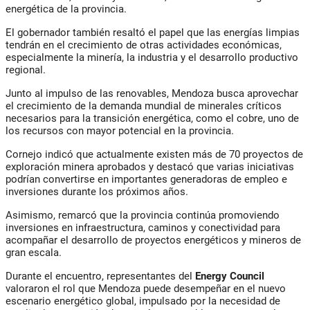
energética de la provincia.
El gobernador también resaltó el papel que las energías limpias
tendrán en el crecimiento de otras actividades económicas,
especialmente la minería, la industria y el desarrollo productivo
regional.
Junto al impulso de las renovables, Mendoza busca aprovechar
el crecimiento de la demanda mundial de minerales críticos
necesarios para la transición energética, como el cobre, uno de
los recursos con mayor potencial en la provincia.
Cornejo indicó que actualmente existen más de 70 proyectos de
exploración minera aprobados y destacó que varias iniciativas
podrían convertirse en importantes generadoras de empleo e
inversiones durante los próximos años.
Asimismo, remarcó que la provincia continúa promoviendo
inversiones en infraestructura, caminos y conectividad para
acompañar el desarrollo de proyectos energéticos y mineros de
gran escala.
Durante el encuentro, representantes del
Energy Council
valoraron el rol que Mendoza puede desempeñar en el nuevo
escenario energético global, impulsado por la necesidad de