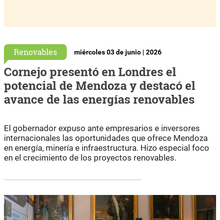
Renovables
miércoles 03 de junio | 2026
Cornejo presentó en Londres el
potencial de Mendoza y destacó el
avance de las energías renovables
El gobernador expuso ante empresarios e inversores
internacionales las oportunidades que ofrece Mendoza
en energía, minería e infraestructura. Hizo especial foco
en el crecimiento de los proyectos renovables.