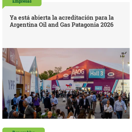
Empresas
Ya está abierta la acreditación para la
Argentina Oil and Gas Patagonia 2026