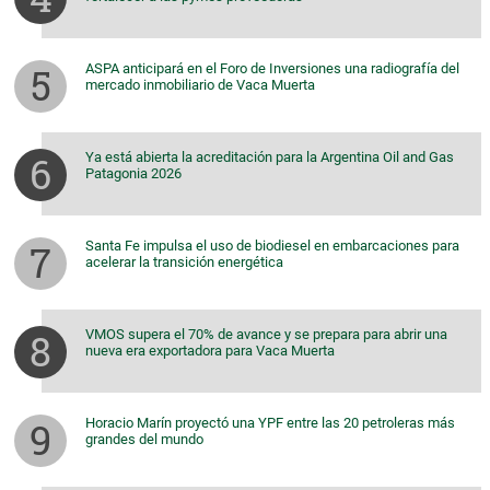
ASPA anticipará en el Foro de Inversiones una radiografía del
mercado inmobiliario de Vaca Muerta
Ya está abierta la acreditación para la Argentina Oil and Gas
Patagonia 2026
Santa Fe impulsa el uso de biodiesel en embarcaciones para
acelerar la transición energética
VMOS supera el 70% de avance y se prepara para abrir una
nueva era exportadora para Vaca Muerta
Horacio Marín proyectó una YPF entre las 20 petroleras más
grandes del mundo