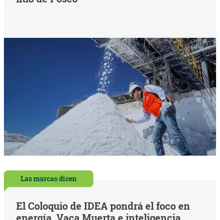
Las marcas dicen
El Coloquio de IDEA pondrá el foco en
energía, Vaca Muerta e inteligencia