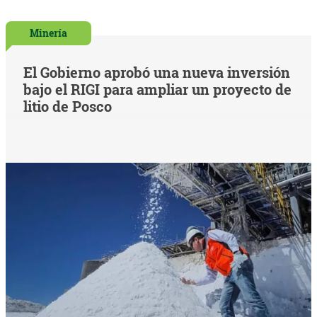
Minería
El Gobierno aprobó una nueva inversión
bajo el RIGI para ampliar un proyecto de
litio de Posco