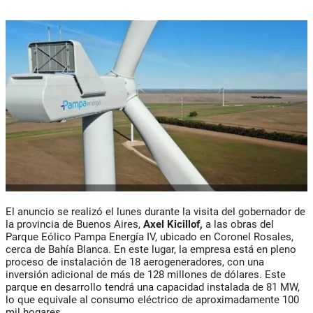
El anuncio se realizó el lunes durante la visita del gobernador de
la provincia de Buenos Aires,
Axel Kicillof,
a las obras del
Parque Eólico Pampa Energía IV, ubicado en Coronel Rosales,
cerca de Bahía Blanca. En este lugar, la empresa está en pleno
proceso de instalación de 18 aerogeneradores, con una
inversión adicional de más de 128 millones de dólares. Este
parque en desarrollo tendrá una capacidad instalada de 81 MW,
lo que equivale al consumo eléctrico de aproximadamente 100
mil hogares.