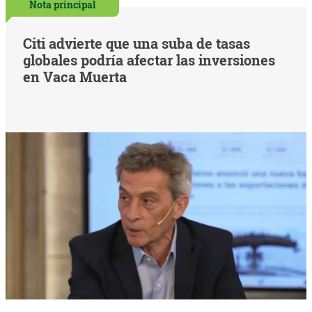
Nota principal
Citi advierte que una suba de tasas
globales podría afectar las inversiones
en Vaca Muerta