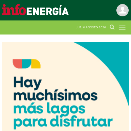
JUE. 6 AGOSTO 2026