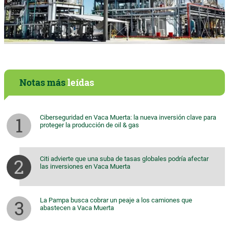
Notas más
leídas
Ciberseguridad en Vaca Muerta: la nueva inversión clave para
proteger la producción de oil & gas
Citi advierte que una suba de tasas globales podría afectar
las inversiones en Vaca Muerta
La Pampa busca cobrar un peaje a los camiones que
abastecen a Vaca Muerta