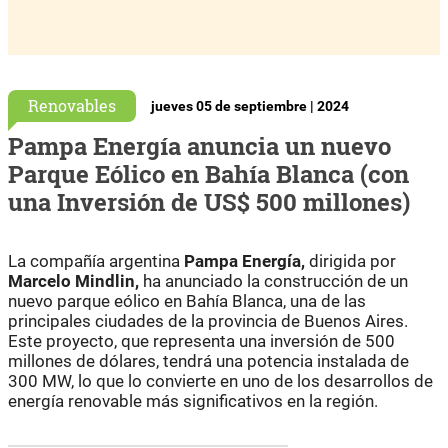
Renovables
jueves 05 de septiembre | 2024
Pampa Energía anuncia un nuevo
Parque Eólico en Bahía Blanca (con
una Inversión de US$ 500 millones)
La compañía argentina
Pampa Energía,
dirigida por
Marcelo Mindlin,
ha anunciado la construcción de un
nuevo parque eólico en Bahía Blanca, una de las
principales ciudades de la provincia de Buenos Aires.
Este proyecto, que representa una inversión de 500
millones de dólares, tendrá una potencia instalada de
300 MW, lo que lo convierte en uno de los desarrollos de
energía renovable más significativos en la región.