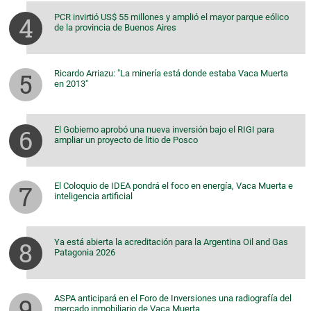
PCR invirtió US$ 55 millones y amplió el mayor parque eólico
de la provincia de Buenos Aires
Ricardo Arriazu: "La minería está donde estaba Vaca Muerta
en 2013"
El Gobierno aprobó una nueva inversión bajo el RIGI para
ampliar un proyecto de litio de Posco
El Coloquio de IDEA pondrá el foco en energía, Vaca Muerta e
inteligencia artificial
Ya está abierta la acreditación para la Argentina Oil and Gas
Patagonia 2026
ASPA anticipará en el Foro de Inversiones una radiografía del
mercado inmobiliario de Vaca Muerta