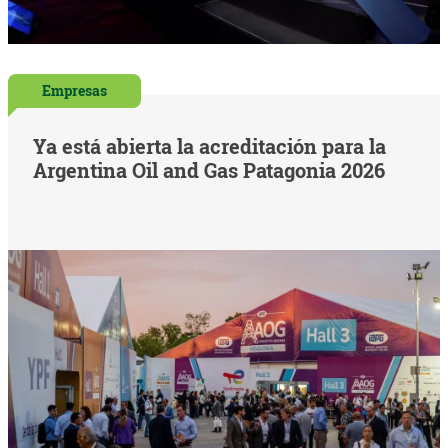
Empresas
Ya está abierta la acreditación para la
Argentina Oil and Gas Patagonia 2026