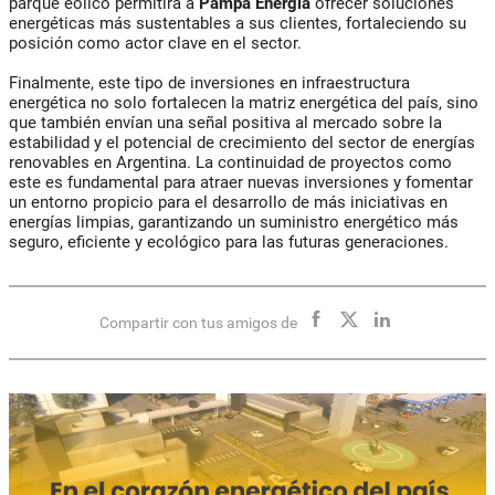
parque eólico permitirá a
Pampa Energía
ofrecer soluciones
energéticas más sustentables a sus clientes, fortaleciendo su
posición como actor clave en el sector.
Finalmente, este tipo de inversiones en infraestructura
energética no solo fortalecen la matriz energética del país, sino
que también envían una señal positiva al mercado sobre la
estabilidad y el potencial de crecimiento del sector de energías
renovables en Argentina. La continuidad de proyectos como
este es fundamental para atraer nuevas inversiones y fomentar
un entorno propicio para el desarrollo de más iniciativas en
energías limpias, garantizando un suministro energético más
seguro, eficiente y ecológico para las futuras generaciones.
Compartir con tus amigos de