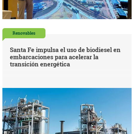
Renovables
Santa Fe impulsa el uso de biodiesel en
embarcaciones para acelerar la
transición energética