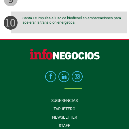
Santa Fe impulsa el uso de biodiesel en embarcaciones para
acelerar la transición energética
SUGERENCIAS
TARJETERO
NEWSLETTER
STAFF