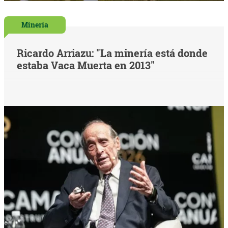
Minería
Ricardo Arriazu: "La minería está donde
estaba Vaca Muerta en 2013"