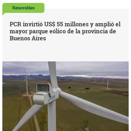
Renovables
PCR invirtió US$ 55 millones y amplió el
mayor parque eólico de la provincia de
Buenos Aires