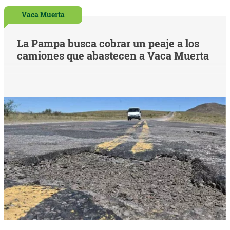
Vaca Muerta
La Pampa busca cobrar un peaje a los
camiones que abastecen a Vaca Muerta