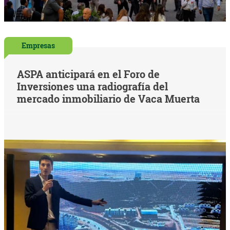
Empresas
ASPA anticipará en el Foro de
Inversiones una radiografía del
mercado inmobiliario de Vaca Muerta