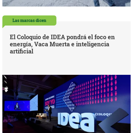
Las marcas dicen
El Coloquio de IDEA pondrá el foco en
energía, Vaca Muerta e inteligencia
artificial