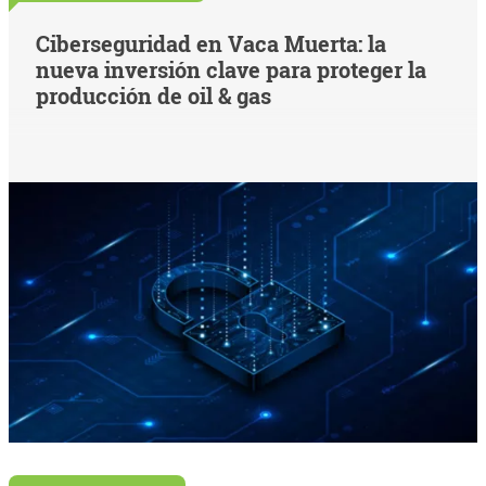
Ciberseguridad en Vaca Muerta: la
nueva inversión clave para proteger la
producción de oil & gas