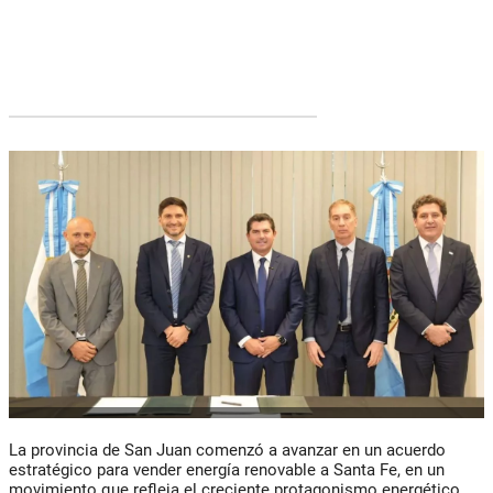
La provincia de San Juan comenzó a avanzar en un acuerdo
estratégico para vender energía renovable a Santa Fe, en un
movimiento que refleja el creciente protagonismo energético