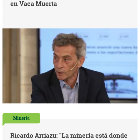
en Vaca Muerta
Minería
Ricardo Arriazu: "La minería está donde