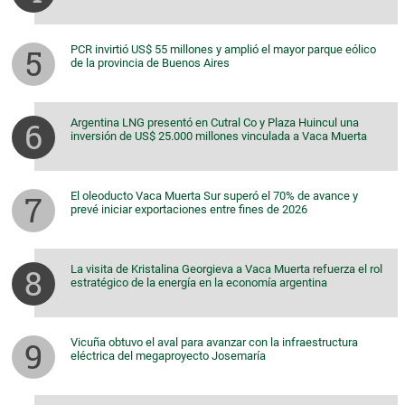
PCR invirtió US$ 55 millones y amplió el mayor parque eólico
de la provincia de Buenos Aires
Argentina LNG presentó en Cutral Co y Plaza Huincul una
inversión de US$ 25.000 millones vinculada a Vaca Muerta
El oleoducto Vaca Muerta Sur superó el 70% de avance y
prevé iniciar exportaciones entre fines de 2026
La visita de Kristalina Georgieva a Vaca Muerta refuerza el rol
estratégico de la energía en la economía argentina
Vicuña obtuvo el aval para avanzar con la infraestructura
eléctrica del megaproyecto Josemaría