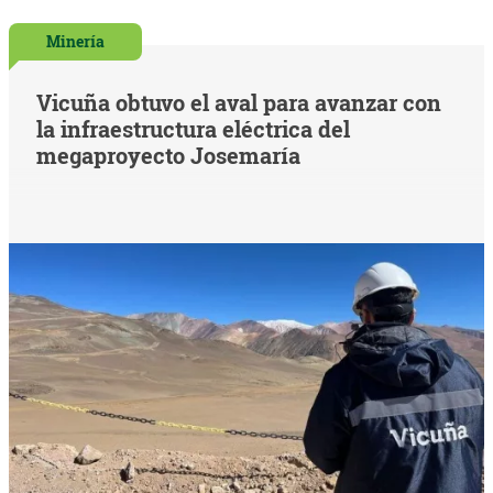
Minería
Vicuña obtuvo el aval para avanzar con
la infraestructura eléctrica del
megaproyecto Josemaría