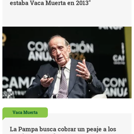
estaba Vaca Muerta en 2013"
Vaca Muerta
La Pampa busca cobrar un peaje a los