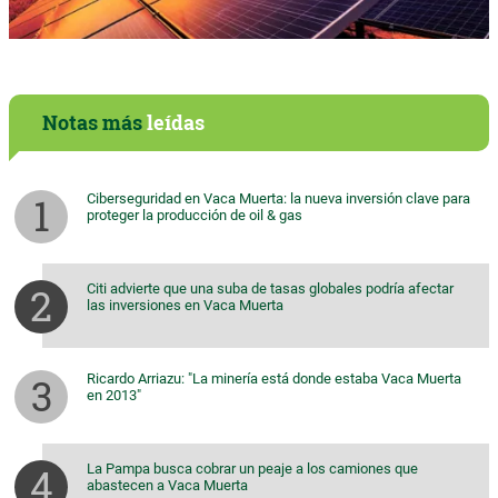
Notas más
leídas
Ciberseguridad en Vaca Muerta: la nueva inversión clave para
proteger la producción de oil & gas
Citi advierte que una suba de tasas globales podría afectar
las inversiones en Vaca Muerta
Ricardo Arriazu: "La minería está donde estaba Vaca Muerta
en 2013"
La Pampa busca cobrar un peaje a los camiones que
abastecen a Vaca Muerta