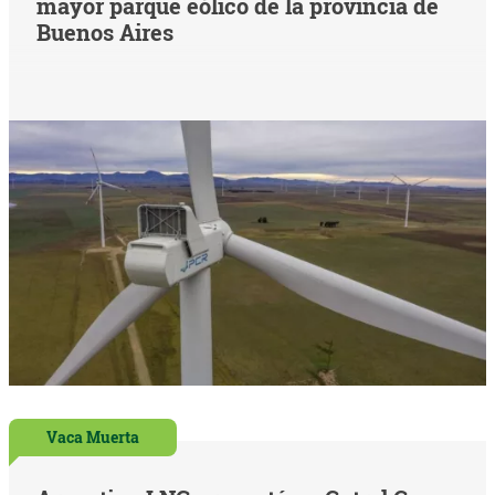
mayor parque eólico de la provincia de
Buenos Aires
Vaca Muerta