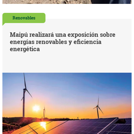
Renovables
Maipú realizará una exposición sobre
energías renovables y eficiencia
energética