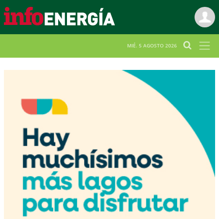
MIÉ. 5 AGOSTO 2026