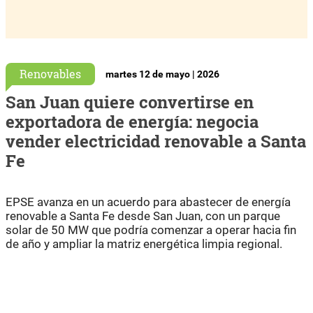
Renovables
martes 12 de mayo | 2026
San Juan quiere convertirse en
exportadora de energía: negocia
vender electricidad renovable a Santa
Fe
EPSE avanza en un acuerdo para abastecer de energía
renovable a Santa Fe desde San Juan, con un parque
solar de 50 MW que podría comenzar a operar hacia fin
de año y ampliar la matriz energética limpia regional.