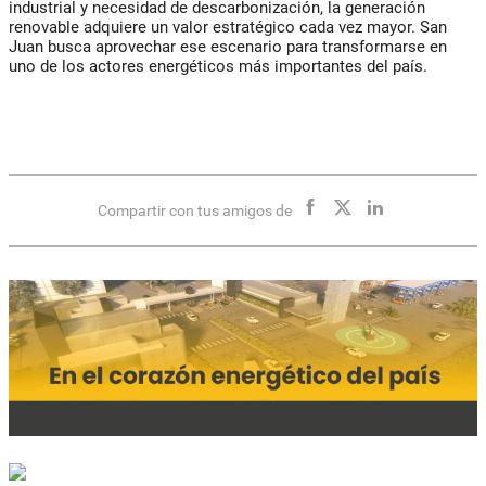
industrial y necesidad de descarbonización, la generación
renovable adquiere un valor estratégico cada vez mayor. San
Juan busca aprovechar ese escenario para transformarse en
uno de los actores energéticos más importantes del país.
Compartir con tus amigos de