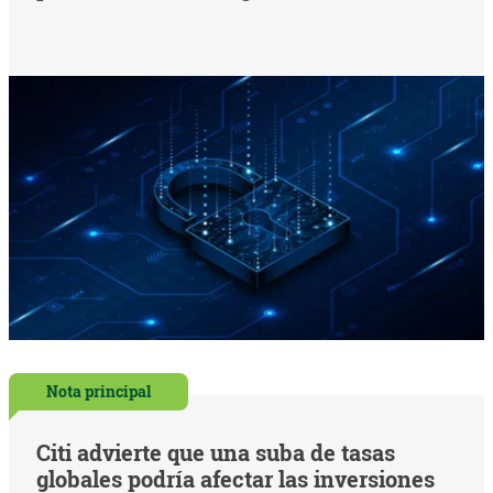
Nota principal
Citi advierte que una suba de tasas
globales podría afectar las inversiones