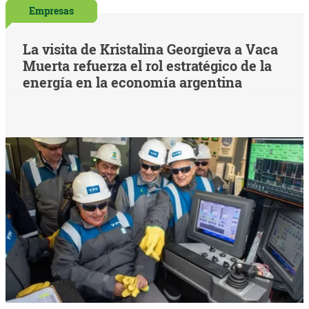
Empresas
La visita de Kristalina Georgieva a Vaca
Muerta refuerza el rol estratégico de la
energía en la economía argentina