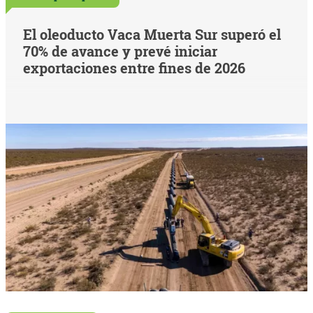
El oleoducto Vaca Muerta Sur superó el
70% de avance y prevé iniciar
exportaciones entre fines de 2026