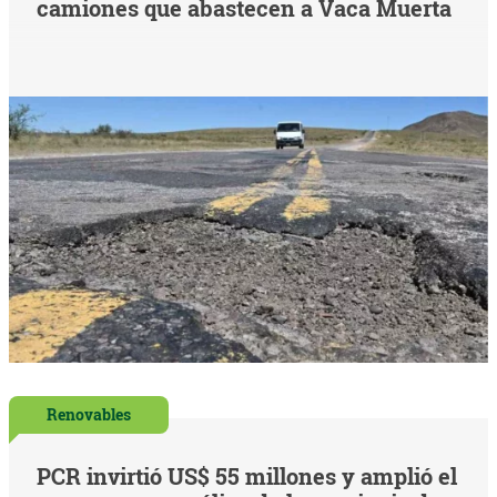
camiones que abastecen a Vaca Muerta
Renovables
PCR invirtió US$ 55 millones y amplió el