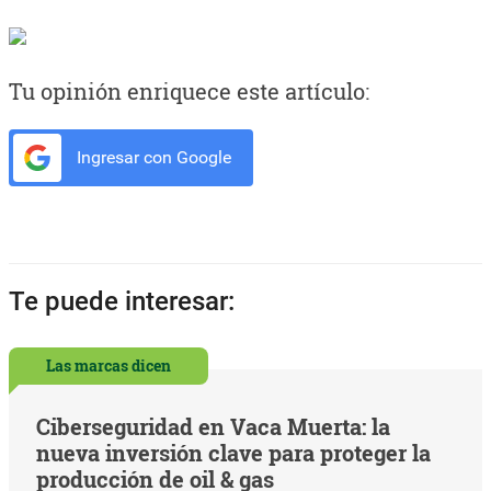
Tu opinión enriquece este artículo:
Ingresar con Google
Te puede interesar:
Las marcas dicen
Ciberseguridad en Vaca Muerta: la
nueva inversión clave para proteger la
producción de oil & gas