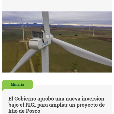
Minería
El Gobierno aprobó una nueva inversión
bajo el RIGI para ampliar un proyecto de
litio de Posco