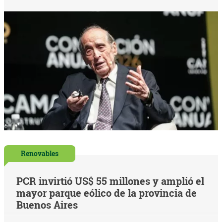
Renovables
PCR invirtió US$ 55 millones y amplió el
mayor parque eólico de la provincia de
Buenos Aires