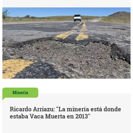
Minería
Ricardo Arriazu: "La minería está donde
estaba Vaca Muerta en 2013"