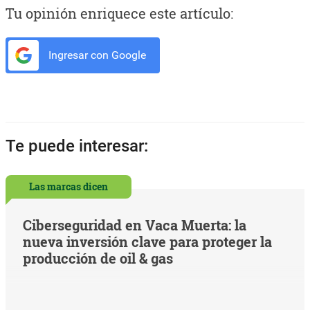
Tu opinión enriquece este artículo:
Ingresar con Google
Te puede interesar:
Las marcas dicen
Ciberseguridad en Vaca Muerta: la
nueva inversión clave para proteger la
producción de oil & gas