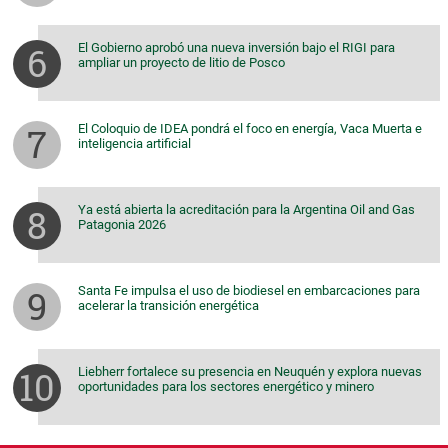
El Gobierno aprobó una nueva inversión bajo el RIGI para
ampliar un proyecto de litio de Posco
El Coloquio de IDEA pondrá el foco en energía, Vaca Muerta e
inteligencia artificial
Ya está abierta la acreditación para la Argentina Oil and Gas
Patagonia 2026
Santa Fe impulsa el uso de biodiesel en embarcaciones para
acelerar la transición energética
Liebherr fortalece su presencia en Neuquén y explora nuevas
oportunidades para los sectores energético y minero