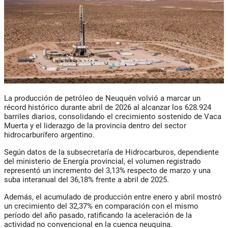
La producción de petróleo de Neuquén volvió a marcar un
récord histórico durante abril de 2026 al alcanzar los 628.924
barriles diarios, consolidando el crecimiento sostenido de Vaca
Muerta y el liderazgo de la provincia dentro del sector
hidrocarburífero argentino.
Según datos de la subsecretaría de Hidrocarburos, dependiente
del ministerio de Energía provincial, el volumen registrado
representó un incremento del 3,13% respecto de marzo y una
suba interanual del 36,18% frente a abril de 2025.
Además, el acumulado de producción entre enero y abril mostró
un crecimiento del 32,37% en comparación con el mismo
período del año pasado, ratificando la aceleración de la
actividad no convencional en la cuenca neuquina.