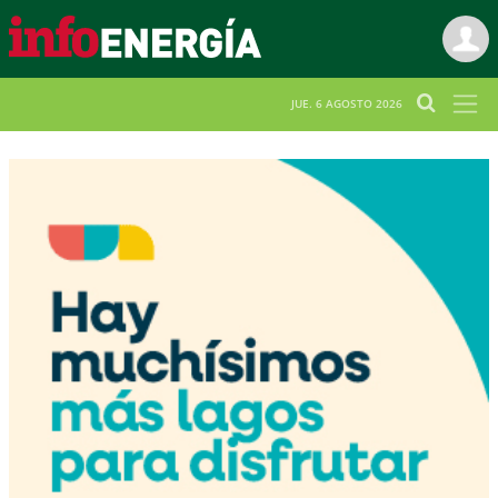
JUE. 6 AGOSTO 2026