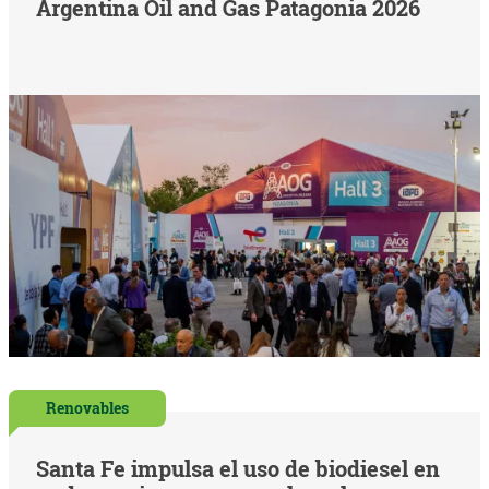
Argentina Oil and Gas Patagonia 2026
Renovables
Santa Fe impulsa el uso de biodiesel en