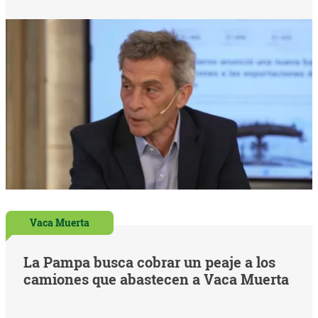
Vaca Muerta
La Pampa busca cobrar un peaje a los
camiones que abastecen a Vaca Muerta