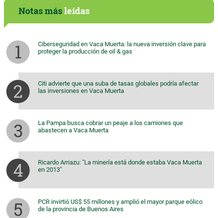
Notas más
leídas
Ciberseguridad en Vaca Muerta: la nueva inversión clave para
proteger la producción de oil & gas
Citi advierte que una suba de tasas globales podría afectar
las inversiones en Vaca Muerta
La Pampa busca cobrar un peaje a los camiones que
abastecen a Vaca Muerta
Ricardo Arriazu: "La minería está donde estaba Vaca Muerta
en 2013"
PCR invirtió US$ 55 millones y amplió el mayor parque eólico
de la provincia de Buenos Aires