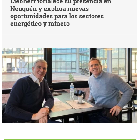
Liebherr fortalece su presencia en
Neuquén y explora nuevas
oportunidades para los sectores
energético y minero