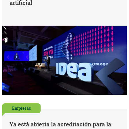
artificial
Empresas
Ya está abierta la acreditación para la