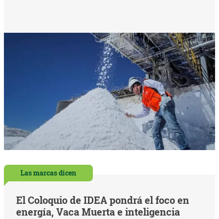
Las marcas dicen
El Coloquio de IDEA pondrá el foco en
energía, Vaca Muerta e inteligencia