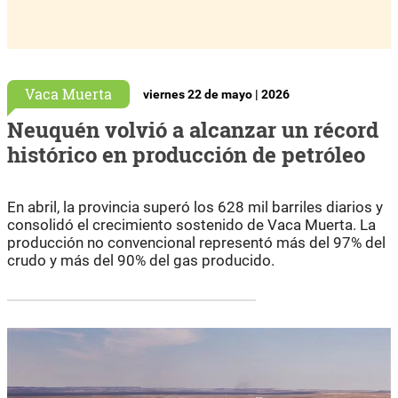
Vaca Muerta
viernes 22 de mayo | 2026
Neuquén volvió a alcanzar un récord
histórico en producción de petróleo
En abril, la provincia superó los 628 mil barriles diarios y
consolidó el crecimiento sostenido de Vaca Muerta. La
producción no convencional representó más del 97% del
crudo y más del 90% del gas producido.