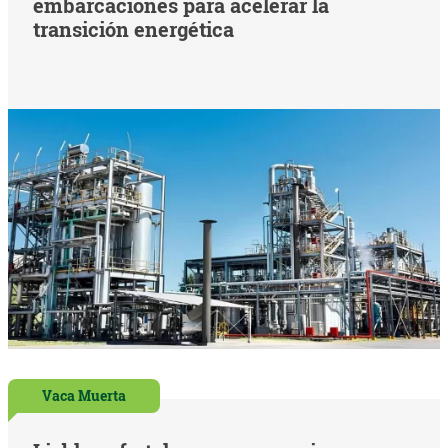
embarcaciones para acelerar la
transición energética
Vaca Muerta