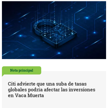
Nota principal
Citi advierte que una suba de tasas
globales podría afectar las inversiones
en Vaca Muerta