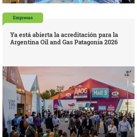
Empresas
Ya está abierta la acreditación para la
Argentina Oil and Gas Patagonia 2026