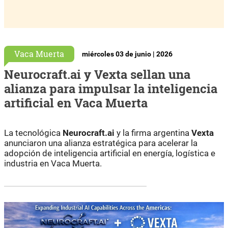
Vaca Muerta
miércoles 03 de junio | 2026
Neurocraft.ai y Vexta sellan una
alianza para impulsar la inteligencia
artificial en Vaca Muerta
La tecnológica
Neurocraft.ai
y la firma argentina
Vexta
anunciaron una alianza estratégica para acelerar la
adopción de inteligencia artificial en energía, logística e
industria en Vaca Muerta.