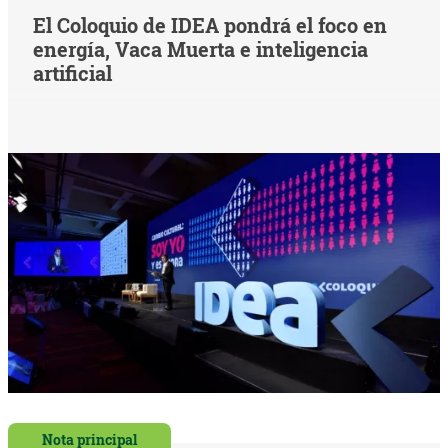
El Coloquio de IDEA pondrá el foco en
energía, Vaca Muerta e inteligencia
artificial
Nota principal