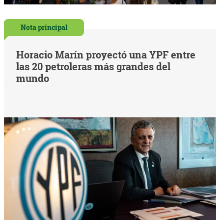
Nota principal
Horacio Marín proyectó una YPF entre
las 20 petroleras más grandes del
mundo