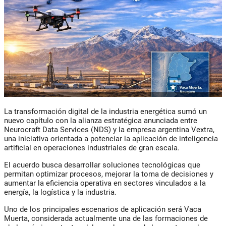
La transformación digital de la industria energética sumó un
nuevo capítulo con la alianza estratégica anunciada entre
Neurocraft Data Services (NDS) y la empresa argentina Vextra,
una iniciativa orientada a potenciar la aplicación de inteligencia
artificial en operaciones industriales de gran escala.
El acuerdo busca desarrollar soluciones tecnológicas que
permitan optimizar procesos, mejorar la toma de decisiones y
aumentar la eficiencia operativa en sectores vinculados a la
energía, la logística y la industria.
Uno de los principales escenarios de aplicación será Vaca
Muerta, considerada actualmente una de las formaciones de