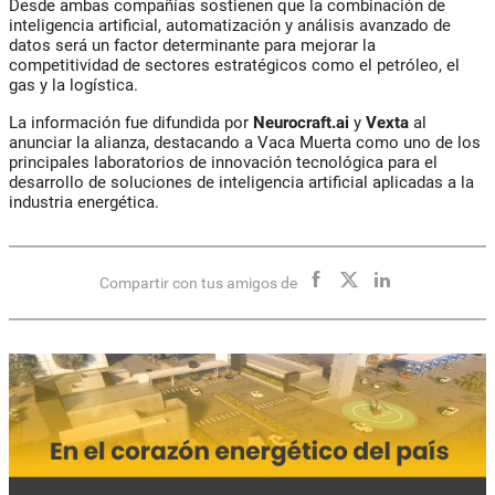
Desde ambas compañías sostienen que la combinación de
inteligencia artificial, automatización y análisis avanzado de
datos será un factor determinante para mejorar la
competitividad de sectores estratégicos como el petróleo, el
gas y la logística.
La información fue difundida por
Neurocraft.ai
y
Vexta
al
anunciar la alianza, destacando a Vaca Muerta como uno de los
principales laboratorios de innovación tecnológica para el
desarrollo de soluciones de inteligencia artificial aplicadas a la
industria energética.
Compartir con tus amigos de