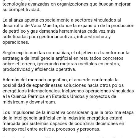
tecnologías avanzadas en organizaciones que buscan mejorar
su competitividad.
La alianza apunta especialmente a sectores vinculados al
desarrollo de Vaca Muerta, donde la expansión de la producción
de petróleo y gas demanda herramientas cada vez más
sofisticadas para gestionar activos, infraestructura y
operaciones.
Según explicaron las compañías, el objetivo es transformar la
estrategia de inteligencia artificial en resultados concretos
sobre el terreno, generando mejoras medibles en costos,
productividad y eficiencia operativa.
Además del mercado argentino, el acuerdo contempla la
posibilidad de expandir estas soluciones hacia otros polos
energéticos internacionales, incluyendo operaciones vinculadas
a la Cuenca Pérmica en Estados Unidos y proyectos de
midstream y downstream.
Los impulsores de la iniciativa consideran que la próxima etapa
de la inteligencia artificial en la industria energética estará
marcada por sistemas capaces de coordinar decisiones en
tiempo real entre activos, procesos y personas.