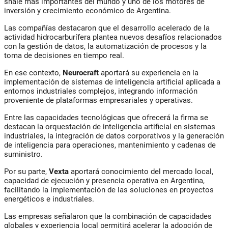
shale más importantes del mundo y uno de los motores de
inversión y crecimiento económico de Argentina.
Las compañías destacaron que el desarrollo acelerado de la
actividad hidrocarburífera plantea nuevos desafíos relacionados
con la gestión de datos, la automatización de procesos y la
toma de decisiones en tiempo real.
En ese contexto,
Neurocraft
aportará su experiencia en la
implementación de sistemas de inteligencia artificial aplicada a
entornos industriales complejos, integrando información
proveniente de plataformas empresariales y operativas.
Entre las capacidades tecnológicas que ofrecerá la firma se
destacan la orquestación de inteligencia artificial en sistemas
industriales, la integración de datos corporativos y la generación
de inteligencia para operaciones, mantenimiento y cadenas de
suministro.
Por su parte,
Vexta
aportará conocimiento del mercado local,
capacidad de ejecución y presencia operativa en Argentina,
facilitando la implementación de las soluciones en proyectos
energéticos e industriales.
Las empresas señalaron que la combinación de capacidades
globales y experiencia local permitirá acelerar la adopción de