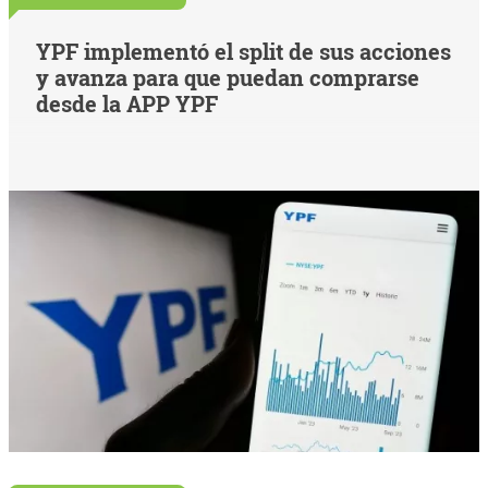
YPF implementó el split de sus acciones
y avanza para que puedan comprarse
desde la APP YPF