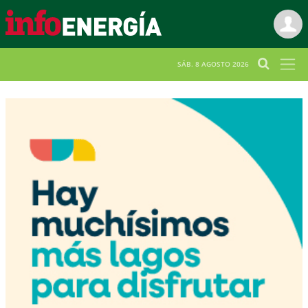
SÁB. 8 AGOSTO 2026