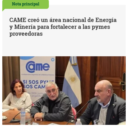
Nota principal
CAME creó un área nacional de Energía
y Minería para fortalecer a las pymes
proveedoras