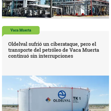
Vaca Muerta
Oldelval sufrió un ciberataque, pero el
transporte del petróleo de Vaca Muerta
continuó sin interrupciones