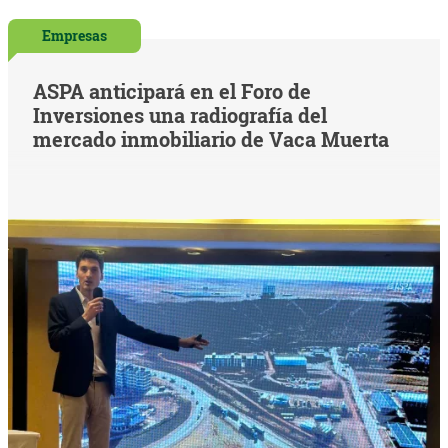
Empresas
ASPA anticipará en el Foro de
Inversiones una radiografía del
mercado inmobiliario de Vaca Muerta