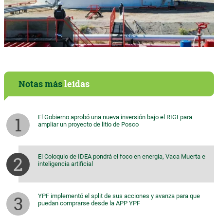
Notas más
leídas
El Gobierno aprobó una nueva inversión bajo el RIGI para
ampliar un proyecto de litio de Posco
El Coloquio de IDEA pondrá el foco en energía, Vaca Muerta e
inteligencia artificial
YPF implementó el split de sus acciones y avanza para que
puedan comprarse desde la APP YPF