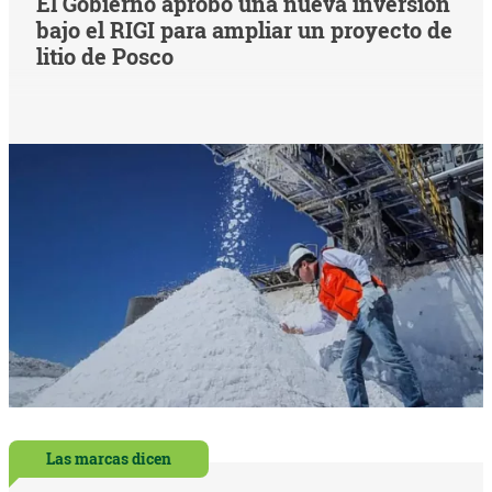
El Gobierno aprobó una nueva inversión
bajo el RIGI para ampliar un proyecto de
litio de Posco
Las marcas dicen