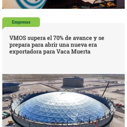
Empresas
VMOS supera el 70% de avance y se
prepara para abrir una nueva era
exportadora para Vaca Muerta