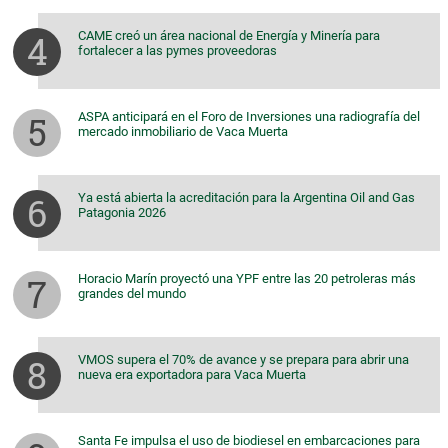
CAME creó un área nacional de Energía y Minería para
fortalecer a las pymes proveedoras
ASPA anticipará en el Foro de Inversiones una radiografía del
mercado inmobiliario de Vaca Muerta
Ya está abierta la acreditación para la Argentina Oil and Gas
Patagonia 2026
Horacio Marín proyectó una YPF entre las 20 petroleras más
grandes del mundo
VMOS supera el 70% de avance y se prepara para abrir una
nueva era exportadora para Vaca Muerta
Santa Fe impulsa el uso de biodiesel en embarcaciones para