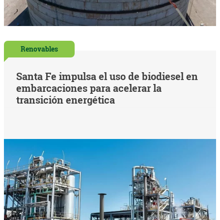
Renovables
Santa Fe impulsa el uso de biodiesel en
embarcaciones para acelerar la
transición energética