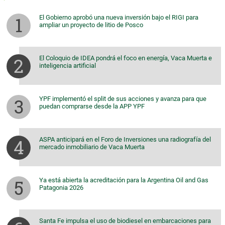
El Gobierno aprobó una nueva inversión bajo el RIGI para
ampliar un proyecto de litio de Posco
El Coloquio de IDEA pondrá el foco en energía, Vaca Muerta e
inteligencia artificial
YPF implementó el split de sus acciones y avanza para que
puedan comprarse desde la APP YPF
ASPA anticipará en el Foro de Inversiones una radiografía del
mercado inmobiliario de Vaca Muerta
Ya está abierta la acreditación para la Argentina Oil and Gas
Patagonia 2026
Santa Fe impulsa el uso de biodiesel en embarcaciones para