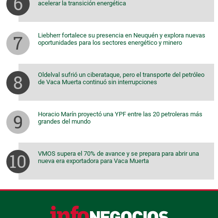
acelerar la transición energética
Liebherr fortalece su presencia en Neuquén y explora nuevas
oportunidades para los sectores energético y minero
Oldelval sufrió un ciberataque, pero el transporte del petróleo
de Vaca Muerta continuó sin interrupciones
Horacio Marín proyectó una YPF entre las 20 petroleras más
grandes del mundo
VMOS supera el 70% de avance y se prepara para abrir una
nueva era exportadora para Vaca Muerta