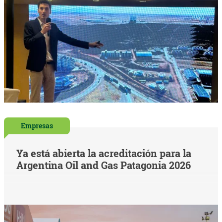
Empresas
Ya está abierta la acreditación para la
Argentina Oil and Gas Patagonia 2026