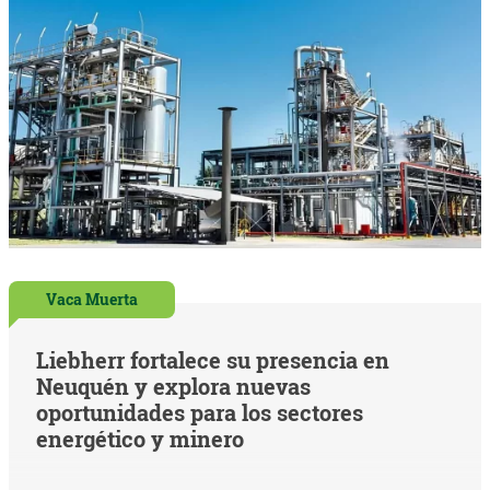
Vaca Muerta
Liebherr fortalece su presencia en
Neuquén y explora nuevas
oportunidades para los sectores
energético y minero