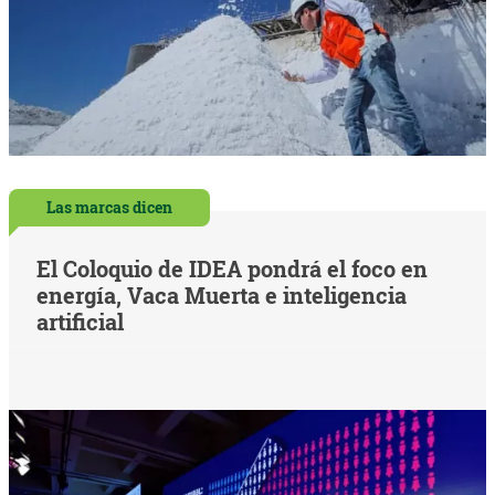
Las marcas dicen
El Coloquio de IDEA pondrá el foco en
energía, Vaca Muerta e inteligencia
artificial