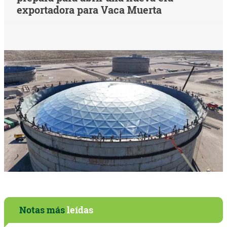
exportadora para Vaca Muerta
Notas más
leídas