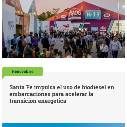
Renovables
Santa Fe impulsa el uso de biodiesel en
embarcaciones para acelerar la
transición energética