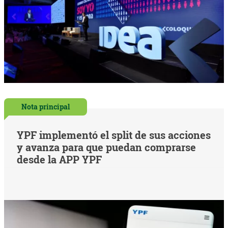
Nota principal
YPF implementó el split de sus acciones
y avanza para que puedan comprarse
desde la APP YPF