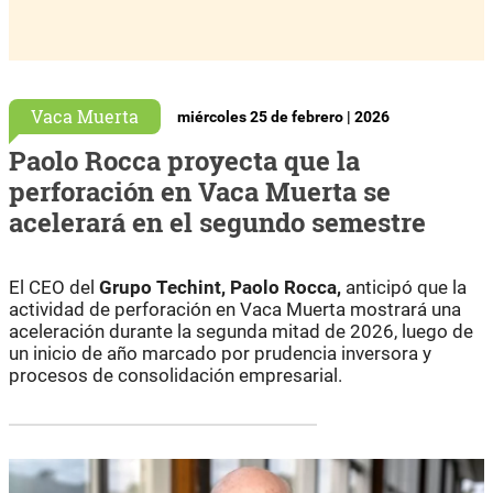
Vaca Muerta
miércoles 25 de febrero | 2026
Paolo Rocca proyecta que la
perforación en Vaca Muerta se
acelerará en el segundo semestre
El CEO del
Grupo Techint, Paolo Rocca,
anticipó que la
actividad de perforación en Vaca Muerta mostrará una
aceleración durante la segunda mitad de 2026, luego de
un inicio de año marcado por prudencia inversora y
procesos de consolidación empresarial.