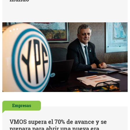
Empresas
VMOS supera el 70% de avance y se
prepara para abrir una nueva era