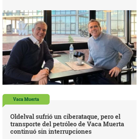
Vaca Muerta
Oldelval sufrió un ciberataque, pero el
transporte del petróleo de Vaca Muerta
continuó sin interrupciones