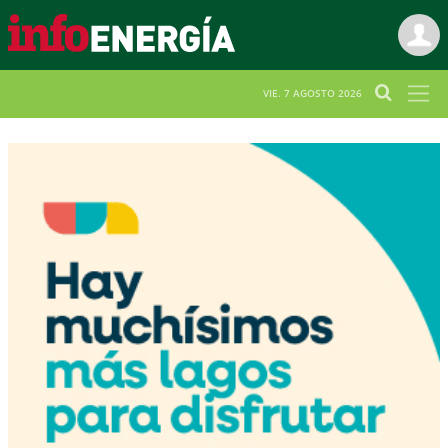
VIE. 7 AGOSTO 2026