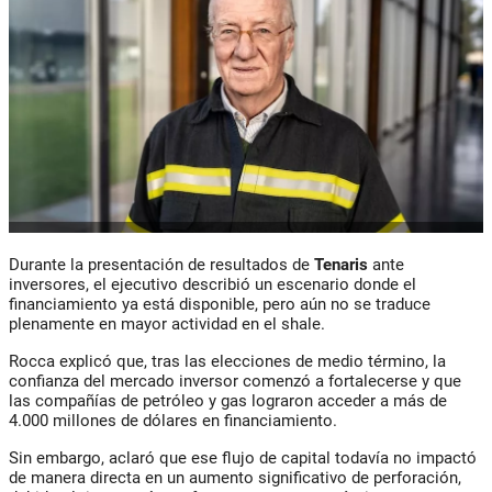
Durante la presentación de resultados de
Tenaris
ante
inversores, el ejecutivo describió un escenario donde el
financiamiento ya está disponible, pero aún no se traduce
plenamente en mayor actividad en el shale.
Rocca explicó que, tras las elecciones de medio término, la
confianza del mercado inversor comenzó a fortalecerse y que
las compañías de petróleo y gas lograron acceder a más de
4.000 millones de dólares en financiamiento.
Sin embargo, aclaró que ese flujo de capital todavía no impactó
de manera directa en un aumento significativo de perforación,