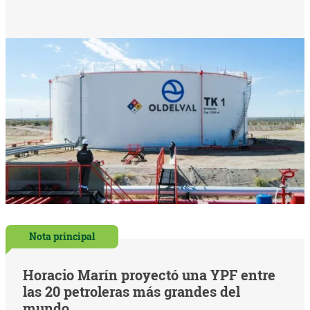
Nota principal
Horacio Marín proyectó una YPF entre
las 20 petroleras más grandes del
mundo