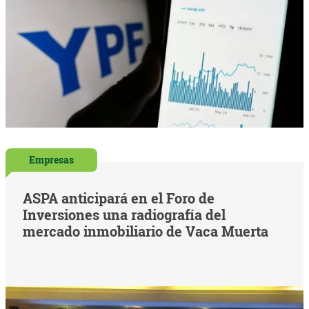
Empresas
ASPA anticipará en el Foro de
Inversiones una radiografía del
mercado inmobiliario de Vaca Muerta