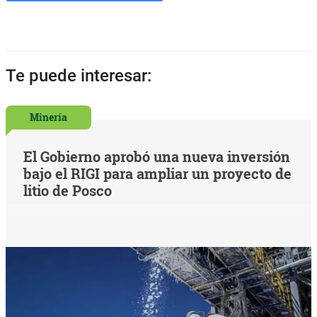
Te puede interesar:
Minería
El Gobierno aprobó una nueva inversión
bajo el RIGI para ampliar un proyecto de
litio de Posco